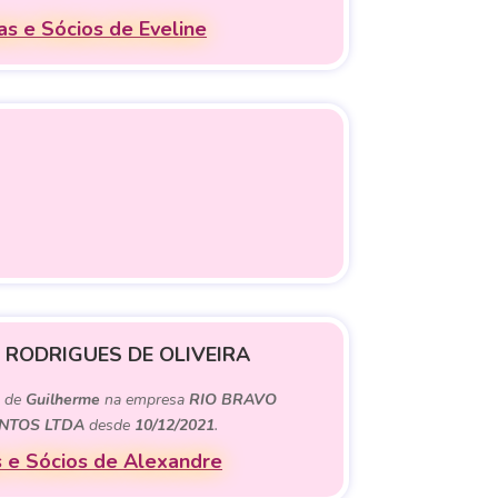
s e Sócios de Eveline
 RODRIGUES DE OLIVEIRA
) de
Guilherme
na empresa
RIO BRAVO
NTOS LTDA
desde
10/12/2021
.
 e Sócios de Alexandre