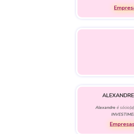
Empresa
ALEXANDRE
Alexandre
é sócio(a
INVESTIME
Empresas