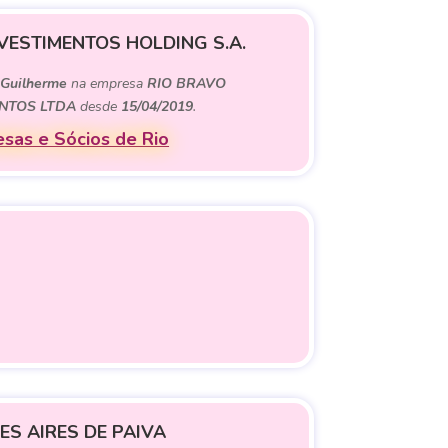
VESTIMENTOS HOLDING S.A.
e
Guilherme
na empresa
RIO BRAVO
NTOS LTDA
desde
15/04/2019
.
sas e Sócios de Rio
ES AIRES DE PAIVA