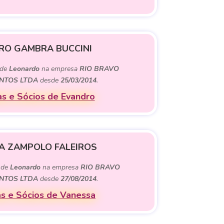
RO GAMBRA BUCCINI
 de
Leonardo
na empresa
RIO BRAVO
NTOS LTDA
desde
25/03/2014
.
s e Sócios de Evandro
A ZAMPOLO FALEIROS
 de
Leonardo
na empresa
RIO BRAVO
NTOS LTDA
desde
27/08/2014
.
s e Sócios de Vanessa