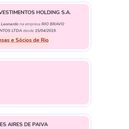
VESTIMENTOS HOLDING S.A.
e
Leonardo
na empresa
RIO BRAVO
NTOS LTDA
desde
15/04/2019
.
sas e Sócios de Rio
ES AIRES DE PAIVA