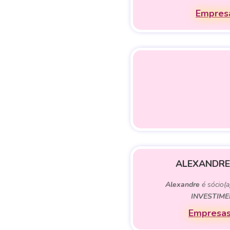
Empresa
ALEXANDRE
Alexandre
é sócio(a
INVESTIME
Empresas