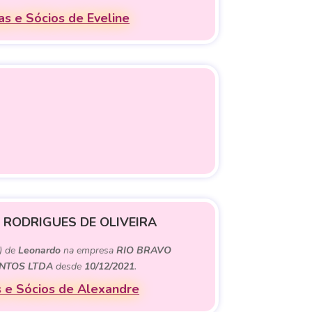
s e Sócios de Eveline
 RODRIGUES DE OLIVEIRA
) de
Leonardo
na empresa
RIO BRAVO
NTOS LTDA
desde
10/12/2021
.
 e Sócios de Alexandre