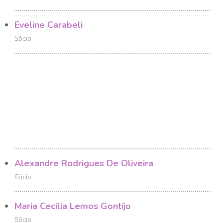
Eveline Carabeli
Sócio
Alexandre Rodrigues De Oliveira
Sócio
Maria Cecilia Lemos Gontijo
Sócio