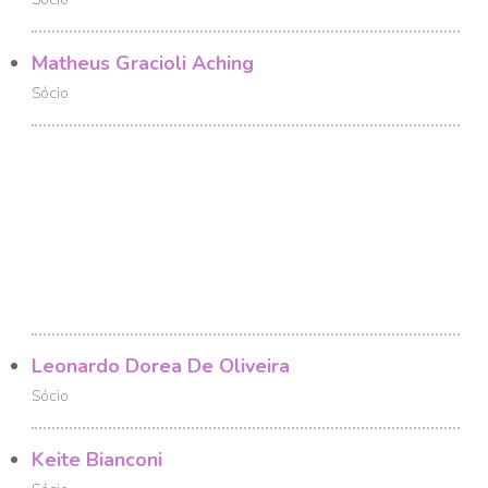
Matheus Gracioli Aching
Sócio
Leonardo Dorea De Oliveira
Sócio
Keite Bianconi