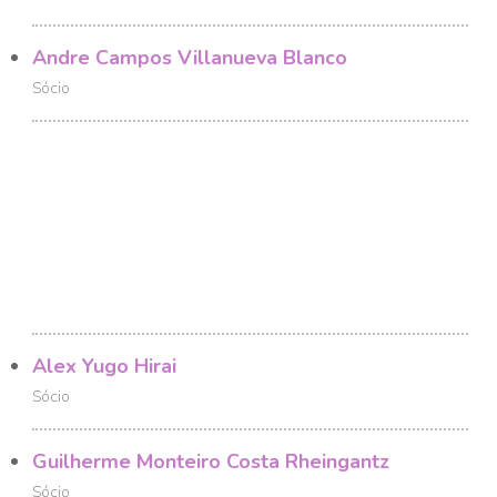
Andre Campos Villanueva Blanco
Sócio
Alex Yugo Hirai
Sócio
Guilherme Monteiro Costa Rheingantz
Sócio