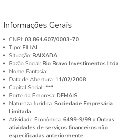
Informações Gerais
CNPJ:
03.864.607/0003-70
Tipo:
FILIAL
Situação:
BAIXADA
Razão Social:
Rio Bravo Investimentos Ltda
Nome Fantasia:
Data de Abertura:
11/02/2008
Capital Social:
***
Porte da Empresa:
DEMAIS
Natureza Jurídica:
Sociedade Empresária
Limitada
Atividade Econômica:
6499-9/99 :: Outras
atividades de serviços financeiros não
especificadas anteriormente