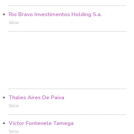
Rio Bravo Investimentos Holding S.a.
Sócio
Thales Aires De Paiva
Sócio
Victor Fontenele Tamega
Sócio