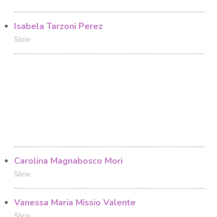
Isabela Tarzoni Perez
Sócio
Carolina Magnabosco Mori
Sócio
Vanessa Maria Missio Valente
Sócio