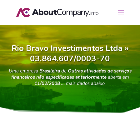
Rio Bravo Investimentos Ltda »
03.864.607/0003-70
Uma empresa
Brasileira
de
Outras atividades de serviços
financeiros não especificadas anteriormente
aberta em
11/02/2008 …
mais dados abaixo.