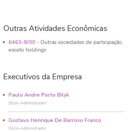
Outras Atividades Econômicas
6463-8/00
- Outras sociedades de participação,
exceto holdings
Executivos da Empresa
Paulo Andre Porto Bilyk
Sócio-Administrador
Gustavo Henrique De Barroso Franco
Sócio-Administrador