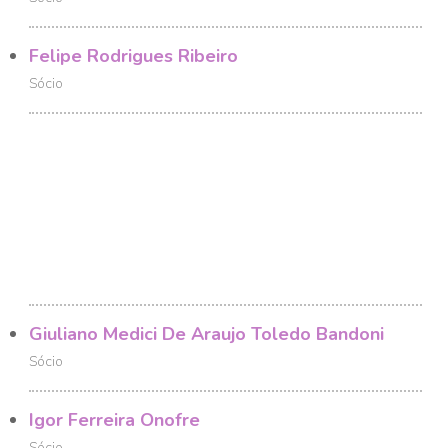
Felipe Rodrigues Ribeiro
Sócio
Giuliano Medici De Araujo Toledo Bandoni
Sócio
Igor Ferreira Onofre
Sócio