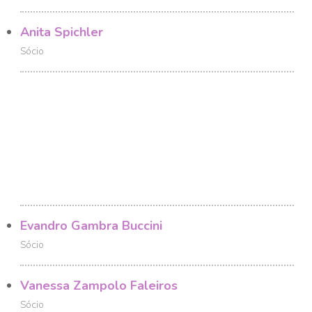
Anita Spichler
Sócio
Evandro Gambra Buccini
Sócio
Vanessa Zampolo Faleiros
Sócio