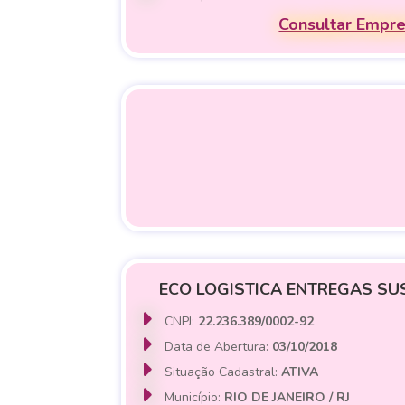
Consultar Empr
ECO LOGISTICA ENTREGAS SU
CNPJ:
22.236.389/0002-92
Data de Abertura:
03/10/2018
Situação Cadastral:
ATIVA
Município:
RIO DE JANEIRO / RJ