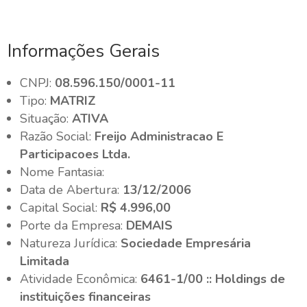
Informações Gerais
CNPJ:
08.596.150/0001-11
Tipo:
MATRIZ
Situação:
ATIVA
Razão Social:
Freijo Administracao E
Participacoes Ltda.
Nome Fantasia:
Data de Abertura:
13/12/2006
Capital Social:
R$ 4.996,00
Porte da Empresa:
DEMAIS
Natureza Jurídica:
Sociedade Empresária
Limitada
Atividade Econômica:
6461-1/00 :: Holdings de
instituições financeiras