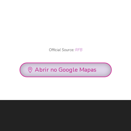
Official Source:
RFB
Abrir no Google Mapas