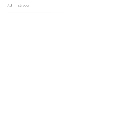
Administrador