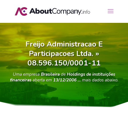
Freijo Administracao E
Participacoes Ltda. »
08.596.150/0001-11
Uma empresa
Brasileira
de
Holdings de instituições
financeiras
aberta em
13/12/2006 …
mais dados abaixo.