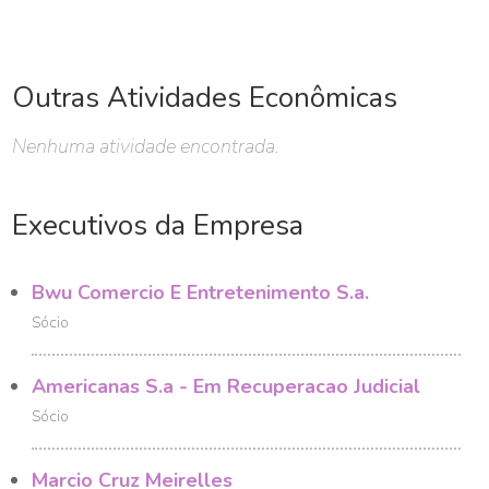
Outras Atividades Econômicas
Nenhuma atividade encontrada.
Executivos da Empresa
Bwu Comercio E Entretenimento S.a.
Sócio
Americanas S.a - Em Recuperacao Judicial
Sócio
Marcio Cruz Meirelles