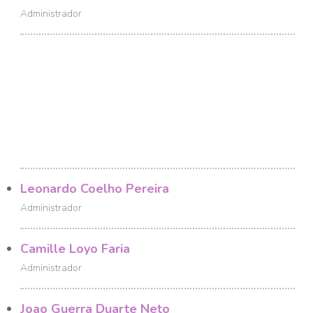
Administrador
Leonardo Coelho Pereira
Administrador
Camille Loyo Faria
Administrador
Joao Guerra Duarte Neto