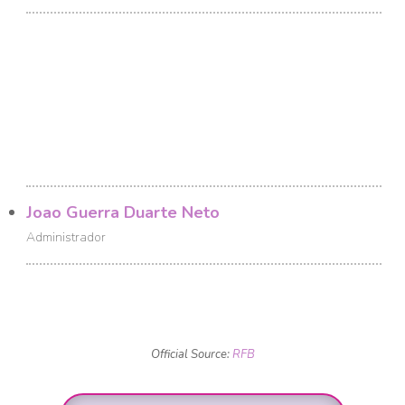
Joao Guerra Duarte Neto
Administrador
Official Source:
RFB