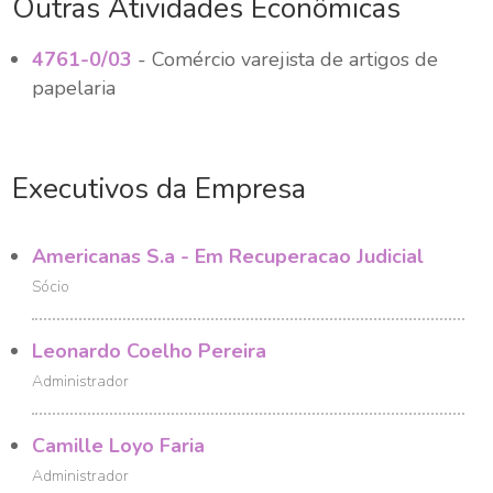
Outras Atividades Econômicas
4761-0/03
- Comércio varejista de artigos de
papelaria
Executivos da Empresa
Americanas S.a - Em Recuperacao Judicial
Sócio
Leonardo Coelho Pereira
Administrador
Camille Loyo Faria
Administrador