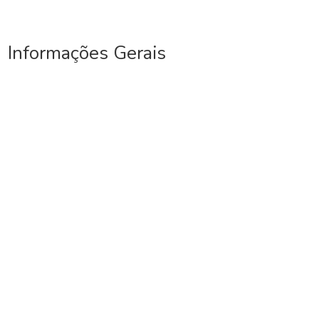
Informações Gerais