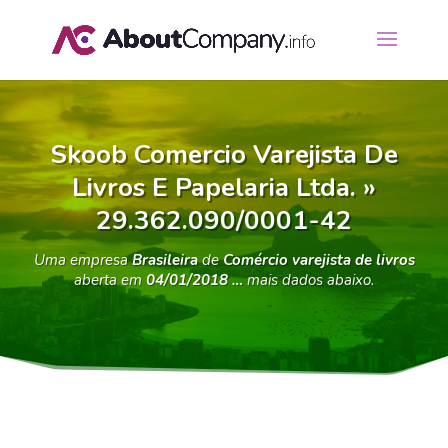
Skoob Comercio Varejista De
Livros E Papelaria Ltda. »
29.362.090/0001-42
Uma empresa
Brasileira
de
Comércio varejista de livros
aberta em
04/01/2018 …
mais dados abaixo.