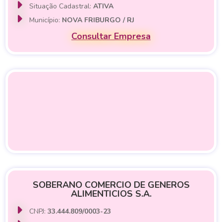
Situação Cadastral:
ATIVA
Município:
NOVA FRIBURGO / RJ
Consultar Empresa
SOBERANO COMERCIO DE GENEROS
ALIMENTICIOS S.A.
CNPJ:
33.444.809/0003-23