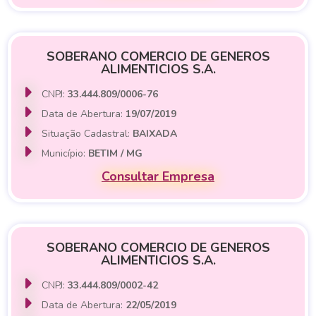
SOBERANO COMERCIO DE GENEROS
ALIMENTICIOS S.A.
CNPJ:
33.444.809/0006-76
Data de Abertura:
19/07/2019
Situação Cadastral:
BAIXADA
Município:
BETIM / MG
Consultar Empresa
SOBERANO COMERCIO DE GENEROS
ALIMENTICIOS S.A.
CNPJ:
33.444.809/0002-42
Data de Abertura:
22/05/2019