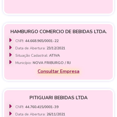
HAMBURGO COMERCIO DE BEBIDAS LTDA.
CNPJ:
44.668.965/0001-22
Data de Abertura:
23/12/2021
Situação Cadastral:
ATIVA
Município:
NOVA FRIBURGO / RJ
Consultar Empresa
PITIGUARI BEBIDAS LTDA
CNPJ:
44.760.415/0001-39
Data de Abertura:
26/11/2021