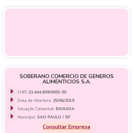
SOBERANO COMERCIO DE GENEROS
ALIMENTICIOS S.A.
CNPJ:
33.444.809/0005-95
Data de Abertura:
25/06/2019
Situação Cadastral:
BAIXADA
Município:
SAO PAULO / SP
Consultar Empresa