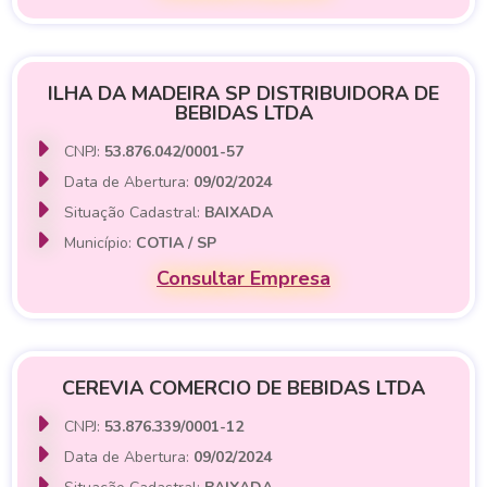
ILHA DA MADEIRA SP DISTRIBUIDORA DE
BEBIDAS LTDA
CNPJ:
53.876.042/0001-57
Data de Abertura:
09/02/2024
Situação Cadastral:
BAIXADA
Município:
COTIA / SP
Consultar Empresa
CEREVIA COMERCIO DE BEBIDAS LTDA
CNPJ:
53.876.339/0001-12
Data de Abertura:
09/02/2024