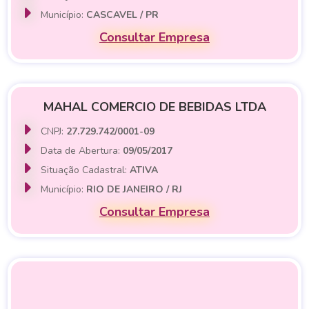
Município:
CASCAVEL / PR
Consultar Empresa
MAHAL COMERCIO DE BEBIDAS LTDA
CNPJ:
27.729.742/0001-09
Data de Abertura:
09/05/2017
Situação Cadastral:
ATIVA
Município:
RIO DE JANEIRO / RJ
Consultar Empresa