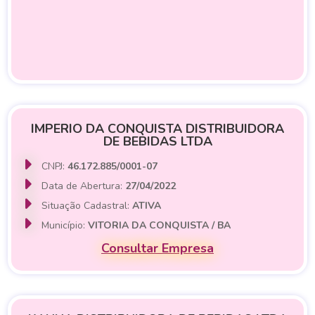
IMPERIO DA CONQUISTA DISTRIBUIDORA
DE BEBIDAS LTDA
CNPJ:
46.172.885/0001-07
Data de Abertura:
27/04/2022
Situação Cadastral:
ATIVA
Município:
VITORIA DA CONQUISTA / BA
Consultar Empresa