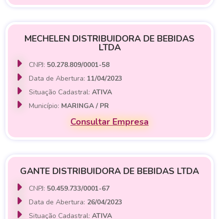
MECHELEN DISTRIBUIDORA DE BEBIDAS
LTDA
CNPJ:
50.278.809/0001-58
Data de Abertura:
11/04/2023
Situação Cadastral:
ATIVA
Município:
MARINGA / PR
Consultar Empresa
GANTE DISTRIBUIDORA DE BEBIDAS LTDA
CNPJ:
50.459.733/0001-67
Data de Abertura:
26/04/2023
Situação Cadastral:
ATIVA