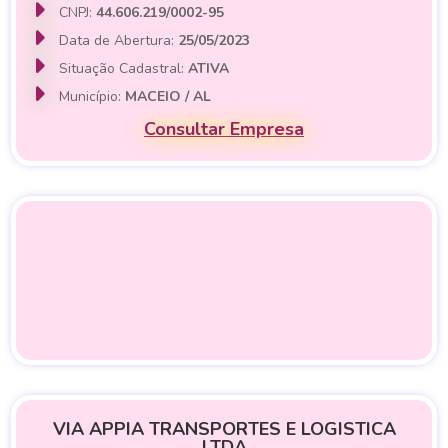
CNPJ:
44.606.219/0002-95
Data de Abertura:
25/05/2023
Situação Cadastral:
ATIVA
Município:
MACEIO / AL
Consultar Empresa
VIA APPIA TRANSPORTES E LOGISTICA
LTDA