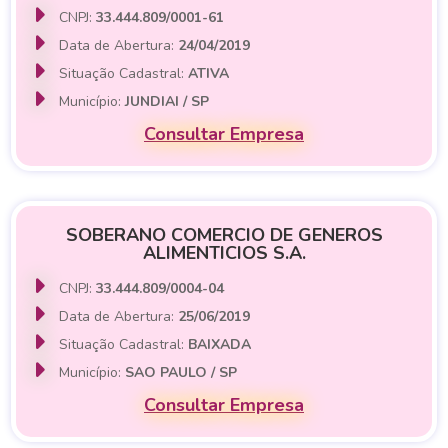
CNPJ:
33.444.809/0001-61
Data de Abertura:
24/04/2019
Situação Cadastral:
ATIVA
Município:
JUNDIAI / SP
Consultar Empresa
SOBERANO COMERCIO DE GENEROS
ALIMENTICIOS S.A.
CNPJ:
33.444.809/0004-04
Data de Abertura:
25/06/2019
Situação Cadastral:
BAIXADA
Município:
SAO PAULO / SP
Consultar Empresa