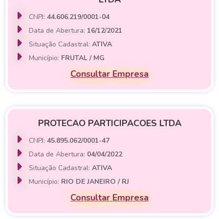
CNPJ:
44.606.219/0001-04
Data de Abertura:
16/12/2021
Situação Cadastral:
ATIVA
Município:
FRUTAL / MG
Consultar Empresa
PROTECAO PARTICIPACOES LTDA
CNPJ:
45.895.062/0001-47
Data de Abertura:
04/04/2022
Situação Cadastral:
ATIVA
Município:
RIO DE JANEIRO / RJ
Consultar Empresa