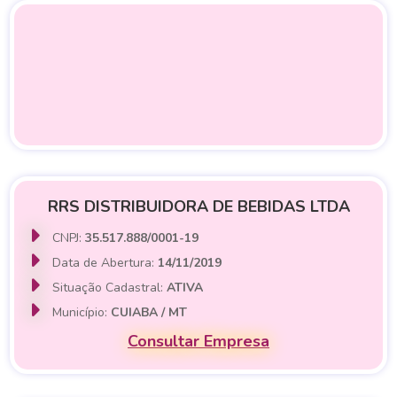
RRS DISTRIBUIDORA DE BEBIDAS LTDA
CNPJ:
35.517.888/0001-19
Data de Abertura:
14/11/2019
Situação Cadastral:
ATIVA
Município:
CUIABA / MT
Consultar Empresa