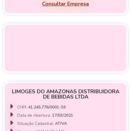
Consultar Empresa
LIMOGES DO AMAZONAS DISTRIBUIDORA
DE BEBIDAS LTDA
CNPJ:
41.245.776/0001-59
Data de Abertura:
17/03/2021
Situação Cadastral:
ATIVA