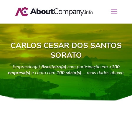
CARLOS CESAR DOS SANTOS
SORATO
Empresário(a)
Brasileiro(a)
com participação em
+100
empresa(s)
e conta com
100 sócio(s) …
mais dados abaixo.