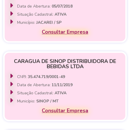
Data de Abertura:
05/07/2018
Situação Cadastral:
ATIVA
Município:
JACAREI / SP
Consultar Empresa
CARAGUA DE SINOP DISTRIBUIDORA DE
BEBIDAS LTDA
CNPJ:
35.474.719/0001-49
Data de Abertura:
11/11/2019
Situação Cadastral:
ATIVA
Município:
SINOP / MT
Consultar Empresa