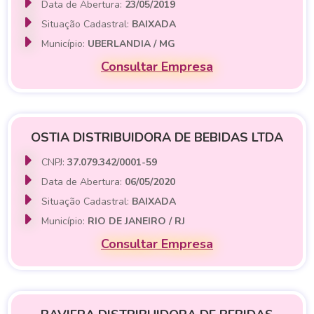
Data de Abertura:
23/05/2019
Situação Cadastral:
BAIXADA
Município:
UBERLANDIA / MG
Consultar Empresa
OSTIA DISTRIBUIDORA DE BEBIDAS LTDA
CNPJ:
37.079.342/0001-59
Data de Abertura:
06/05/2020
Situação Cadastral:
BAIXADA
Município:
RIO DE JANEIRO / RJ
Consultar Empresa