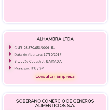
ALHAMBRA LTDA
CNPJ:
28.870.651/0001-51
Data de Abertura:
17/10/2017
Situação Cadastral:
BAIXADA
Município:
ITU / SP
Consultar Empresa
SOBERANO COMERCIO DE GENEROS
ALIMENTICIOS S.A.