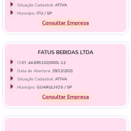
Situação Cadastral:
ATIVA
Município:
ITU / SP
Consultar Empresa
FATUS BEBIDAS LTDA
CNPJ:
44.699.102/0001-12
Data de Abertura:
29/12/2021
Situação Cadastral:
ATIVA
Município:
GUARULHOS / SP
Consultar Empresa