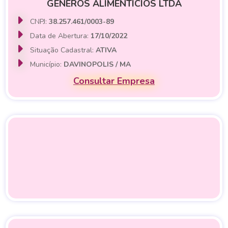
GENEROS ALIMENTICIOS LTDA
CNPJ:
38.257.461/0003-89
Data de Abertura:
17/10/2022
Situação Cadastral:
ATIVA
Município:
DAVINOPOLIS / MA
Consultar Empresa