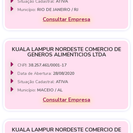
Situação Cadastral:
ATIVA
Município:
RIO DE JANEIRO / RJ
Consultar Empresa
KUALA LAMPUR NORDESTE COMERCIO DE
GENEROS ALIMENTICIOS LTDA
CNPJ:
38.257.461/0001-17
Data de Abertura:
28/08/2020
Situação Cadastral:
ATIVA
Município:
MACEIO / AL
Consultar Empresa
KUALA LAMPUR NORDESTE COMERCIO DE