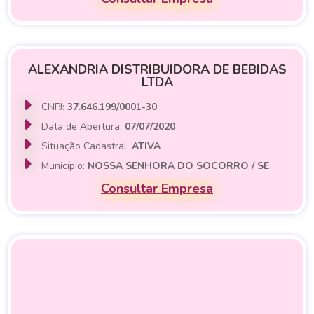
ALEXANDRIA DISTRIBUIDORA DE BEBIDAS
LTDA
CNPJ:
37.646.199/0001-30
Data de Abertura:
07/07/2020
Situação Cadastral:
ATIVA
Município:
NOSSA SENHORA DO SOCORRO / SE
Consultar Empresa