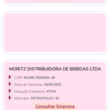
MORITZ DISTRIBUIDORA DE BEBIDAS LTDA
CNPJ:
50.695.769/0001-40
Data de Abertura:
16/05/2023
Situação Cadastral:
ATIVA
Município:
PETROPOLIS / RJ
Consultar Empresa