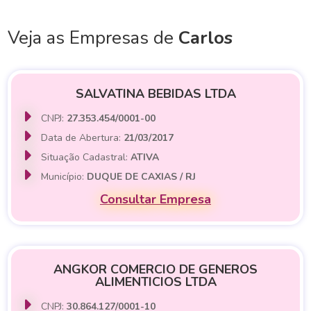
Veja as Empresas de
Carlos
SALVATINA BEBIDAS LTDA
CNPJ:
27.353.454/0001-00
Data de Abertura:
21/03/2017
Situação Cadastral:
ATIVA
Município:
DUQUE DE CAXIAS / RJ
Consultar Empresa
ANGKOR COMERCIO DE GENEROS
ALIMENTICIOS LTDA
CNPJ:
30.864.127/0001-10