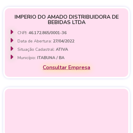
IMPERIO DO AMADO DISTRIBUIDORA DE
BEBIDAS LTDA
CNPJ:
46.172.865/0001-36
Data de Abertura:
27/04/2022
Situação Cadastral:
ATIVA
Município:
ITABUNA / BA
Consultar Empresa