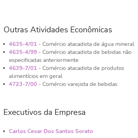
Outras Atividades Econômicas
4635-4/01
- Comércio atacadista de água mineral
4635-4/99
- Comércio atacadista de bebidas não
especificadas anteriormente
4639-7/01
- Comércio atacadista de produtos
alimentícios em geral
4723-7/00
- Comércio varejista de bebidas
Executivos da Empresa
Carlos Cesar Dos Santos Sorato