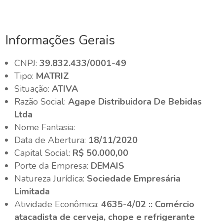
Informações Gerais
CNPJ:
39.832.433/0001-49
Tipo:
MATRIZ
Situação:
ATIVA
Razão Social:
Agape Distribuidora De Bebidas
Ltda
Nome Fantasia:
Data de Abertura:
18/11/2020
Capital Social:
R$ 50.000,00
Porte da Empresa:
DEMAIS
Natureza Jurídica:
Sociedade Empresária
Limitada
Atividade Econômica:
4635-4/02 :: Comércio
atacadista de cerveja, chope e refrigerante