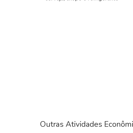
Outras Atividades Econôm