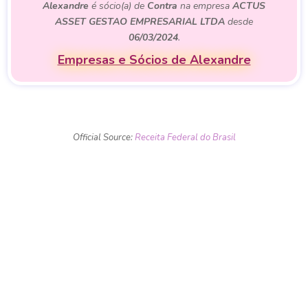
Alexandre
é sócio(a) de
Contra
na empresa
ACTUS
ASSET GESTAO EMPRESARIAL LTDA
desde
06/03/2024
.
Empresas e Sócios de Alexandre
Official Source:
Receita Federal do Brasil