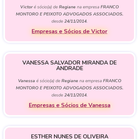
Victor
é sócio(a) de
Regiane
na empresa
FRANCO
MONTORO E PEIXOTO ADVOGADOS ASSOCIADOS.
desde
24/11/2014
.
Empresas e Sócios de Victor
VANESSA SALVADOR MIRANDA DE
ANDRADE
Vanessa
é sócio(a) de
Regiane
na empresa
FRANCO
MONTORO E PEIXOTO ADVOGADOS ASSOCIADOS.
desde
24/11/2014
.
Empresas e Sócios de Vanessa
ESTHER NUNES DE OLIVEIRA