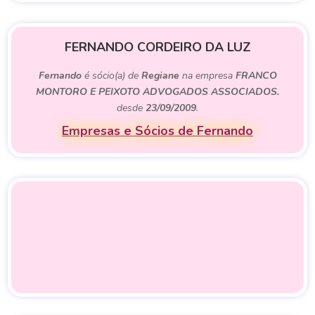
FERNANDO CORDEIRO DA LUZ
Fernando
é sócio(a) de
Regiane
na empresa
FRANCO
MONTORO E PEIXOTO ADVOGADOS ASSOCIADOS.
desde
23/09/2009
.
Empresas e Sócios de Fernando