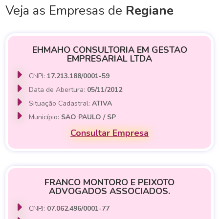
Veja as Empresas de
Regiane
EHMAHO CONSULTORIA EM GESTAO
EMPRESARIAL LTDA
CNPJ:
17.213.188/0001-59
Data de Abertura:
05/11/2012
Situação Cadastral:
ATIVA
Município:
SAO PAULO / SP
Consultar Empresa
FRANCO MONTORO E PEIXOTO
ADVOGADOS ASSOCIADOS.
CNPJ:
07.062.496/0001-77