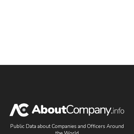
Public Data about Companies and Officers Around
the World