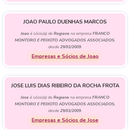
JOAO PAULO DUENHAS MARCOS
Joao
é sócio(a) de
Regiane
na empresa
FRANCO
MONTORO E PEIXOTO ADVOGADOS ASSOCIADOS.
desde
29/01/2009
.
Empresas e Sócios de Joao
JOSE LUIS DIAS RIBEIRO DA ROCHA FROTA
Jose
é sócio(a) de
Regiane
na empresa
FRANCO
MONTORO E PEIXOTO ADVOGADOS ASSOCIADOS.
desde
29/01/2009
.
Empresas e Sócios de Jose