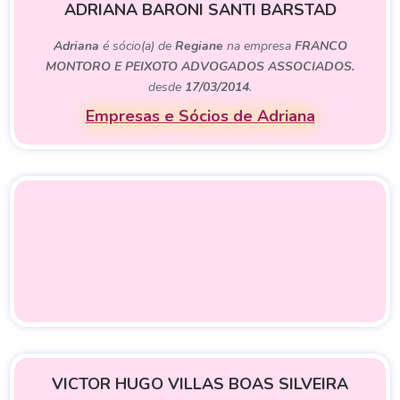
ADRIANA BARONI SANTI BARSTAD
Adriana
é sócio(a) de
Regiane
na empresa
FRANCO
MONTORO E PEIXOTO ADVOGADOS ASSOCIADOS.
desde
17/03/2014
.
Empresas e Sócios de Adriana
VICTOR HUGO VILLAS BOAS SILVEIRA