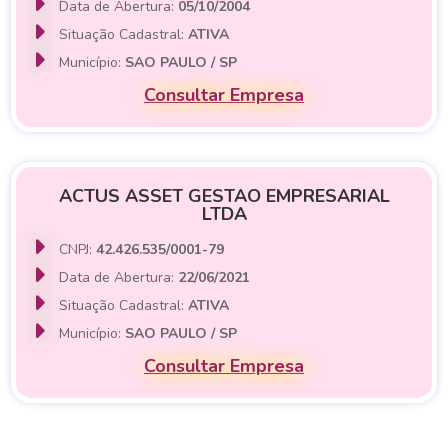
Data de Abertura:
05/10/2004
Situação Cadastral:
ATIVA
Município:
SAO PAULO / SP
Consultar Empresa
ACTUS ASSET GESTAO EMPRESARIAL
LTDA
CNPJ:
42.426.535/0001-79
Data de Abertura:
22/06/2021
Situação Cadastral:
ATIVA
Município:
SAO PAULO / SP
Consultar Empresa