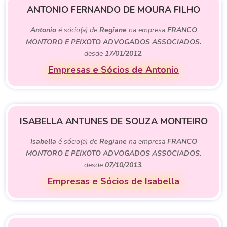
ANTONIO FERNANDO DE MOURA FILHO
Antonio
é sócio(a) de
Regiane
na empresa
FRANCO
MONTORO E PEIXOTO ADVOGADOS ASSOCIADOS.
desde
17/01/2012
.
Empresas e Sócios de Antonio
ISABELLA ANTUNES DE SOUZA MONTEIRO
Isabella
é sócio(a) de
Regiane
na empresa
FRANCO
MONTORO E PEIXOTO ADVOGADOS ASSOCIADOS.
desde
07/10/2013
.
Empresas e Sócios de Isabella