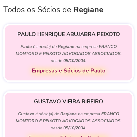
Todos os Sócios de
Regiane
PAULO HENRIQUE ABUJABRA PEIXOTO
Paulo
é sócio(a) de
Regiane
na empresa
FRANCO
MONTORO E PEIXOTO ADVOGADOS ASSOCIADOS.
desde
05/10/2004
.
Empresas e Sócios de Paulo
GUSTAVO VIEIRA RIBEIRO
Gustavo
é sócio(a) de
Regiane
na empresa
FRANCO
MONTORO E PEIXOTO ADVOGADOS ASSOCIADOS.
desde
05/10/2004
.