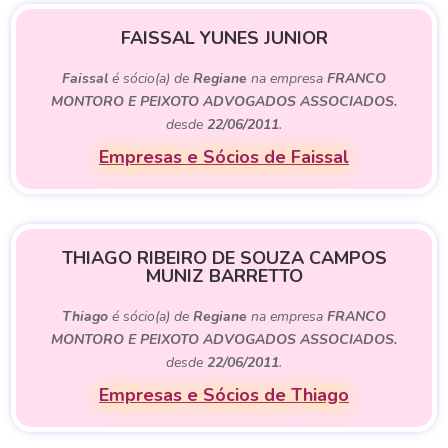
FAISSAL YUNES JUNIOR
Faissal
é sócio(a) de
Regiane
na empresa
FRANCO
MONTORO E PEIXOTO ADVOGADOS ASSOCIADOS.
desde
22/06/2011
.
Empresas e Sócios de Faissal
THIAGO RIBEIRO DE SOUZA CAMPOS
MUNIZ BARRETTO
Thiago
é sócio(a) de
Regiane
na empresa
FRANCO
MONTORO E PEIXOTO ADVOGADOS ASSOCIADOS.
desde
22/06/2011
.
Empresas e Sócios de Thiago