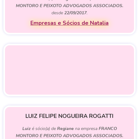
MONTORO E PEIXOTO ADVOGADOS ASSOCIADOS.
desde
22/09/2017
.
Empresas e Sócios de Natalia
LUIZ FELIPE NOGUEIRA ROGATTI
Luiz
é sócio(a) de
Regiane
na empresa
FRANCO
MONTORO E PEIXOTO ADVOGADOS ASSOCIADOS.