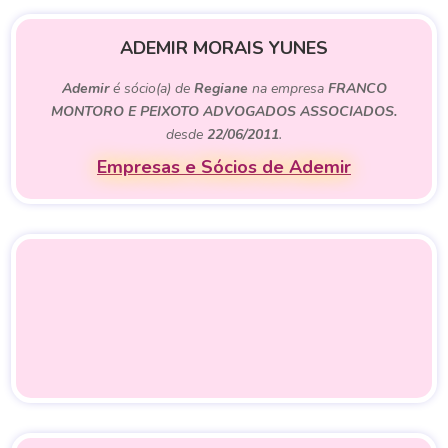
ADEMIR MORAIS YUNES
Ademir
é sócio(a) de
Regiane
na empresa
FRANCO
MONTORO E PEIXOTO ADVOGADOS ASSOCIADOS.
desde
22/06/2011
.
Empresas e Sócios de Ademir