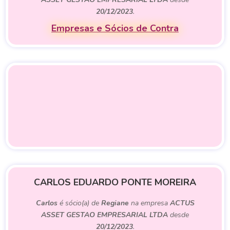
20/12/2023
.
Empresas e Sócios de Contra
CARLOS EDUARDO PONTE MOREIRA
Carlos
é sócio(a) de
Regiane
na empresa
ACTUS
ASSET GESTAO EMPRESARIAL LTDA
desde
20/12/2023
.