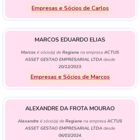
Empresas e Sócios de Carlos
MARCOS EDUARDO ELIAS
Marcos
é sócio(a) de
Regiane
na empresa
ACTUS
ASSET GESTAO EMPRESARIAL LTDA
desde
20/12/2023
.
Empresas e Sócios de Marcos
ALEXANDRE DA FROTA MOURAO
Alexandre
é sócio(a) de
Regiane
na empresa
ACTUS
ASSET GESTAO EMPRESARIAL LTDA
desde
06/03/2024
.