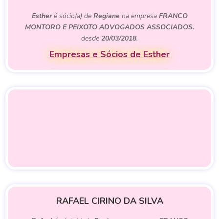
Esther
é sócio(a) de
Regiane
na empresa
FRANCO
MONTORO E PEIXOTO ADVOGADOS ASSOCIADOS.
desde
20/03/2018
.
Empresas e Sócios de Esther
RAFAEL CIRINO DA SILVA