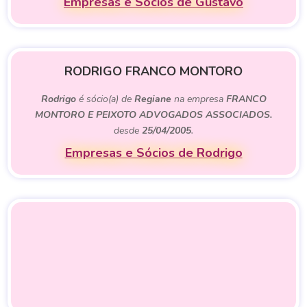
Empresas e Sócios de Gustavo
RODRIGO FRANCO MONTORO
Rodrigo
é sócio(a) de
Regiane
na empresa
FRANCO
MONTORO E PEIXOTO ADVOGADOS ASSOCIADOS.
desde
25/04/2005
.
Empresas e Sócios de Rodrigo