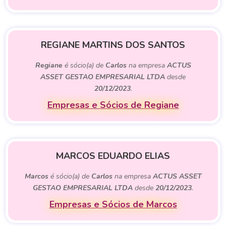
REGIANE MARTINS DOS SANTOS
Regiane
é sócio(a) de
Carlos
na empresa
ACTUS
ASSET GESTAO EMPRESARIAL LTDA
desde
20/12/2023
.
Empresas e Sócios de Regiane
MARCOS EDUARDO ELIAS
Marcos
é sócio(a) de
Carlos
na empresa
ACTUS ASSET
GESTAO EMPRESARIAL LTDA
desde
20/12/2023
.
Empresas e Sócios de Marcos