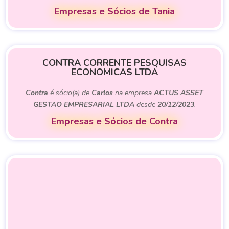
Empresas e Sócios de Tania
CONTRA CORRENTE PESQUISAS
ECONOMICAS LTDA
Contra
é sócio(a) de
Carlos
na empresa
ACTUS ASSET
GESTAO EMPRESARIAL LTDA
desde
20/12/2023
.
Empresas e Sócios de Contra