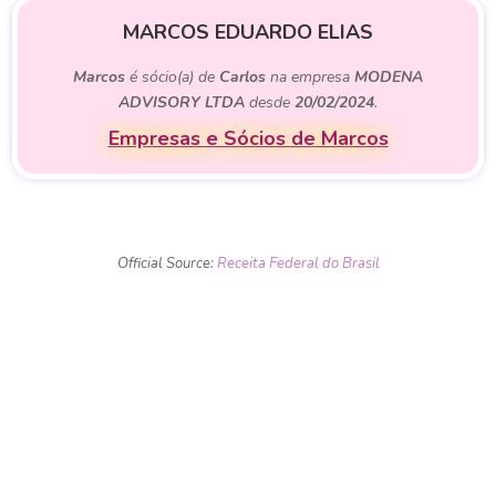
MARCOS EDUARDO ELIAS
Marcos
é sócio(a) de
Carlos
na empresa
MODENA
ADVISORY LTDA
desde
20/02/2024
.
Empresas e Sócios de Marcos
Official Source:
Receita Federal do Brasil