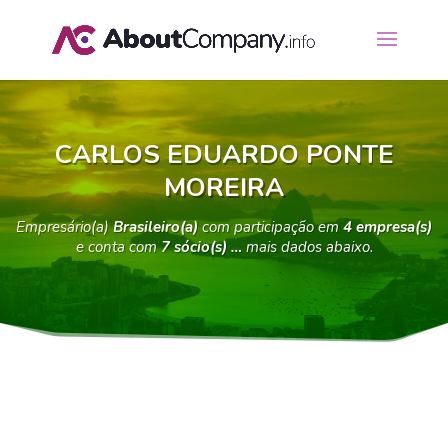
CARLOS EDUARDO PONTE
MOREIRA
Empresário(a)
Brasileiro(a)
com participação em
4 empresa(s)
e conta com
7 sócio(s) …
mais dados abaixo.