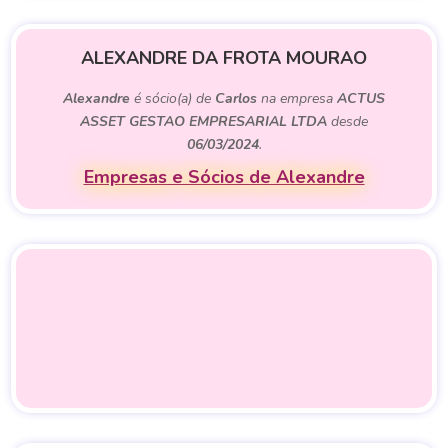
ALEXANDRE DA FROTA MOURAO
Alexandre
é sócio(a) de
Carlos
na empresa
ACTUS
ASSET GESTAO EMPRESARIAL LTDA
desde
06/03/2024
.
Empresas e Sócios de Alexandre