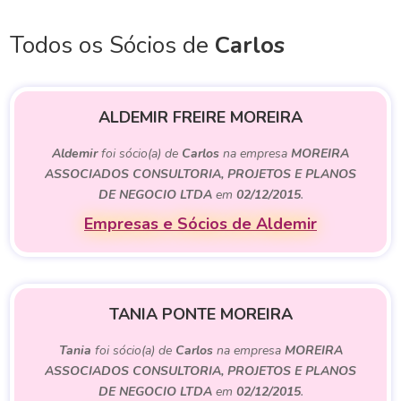
Todos os Sócios de
Carlos
ALDEMIR FREIRE MOREIRA
Aldemir
foi sócio(a) de
Carlos
na empresa
MOREIRA
ASSOCIADOS CONSULTORIA, PROJETOS E PLANOS
DE NEGOCIO LTDA
em
02/12/2015
.
Empresas e Sócios de Aldemir
TANIA PONTE MOREIRA
Tania
foi sócio(a) de
Carlos
na empresa
MOREIRA
ASSOCIADOS CONSULTORIA, PROJETOS E PLANOS
DE NEGOCIO LTDA
em
02/12/2015
.