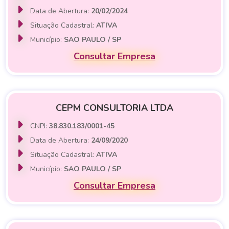
Data de Abertura:
20/02/2024
Situação Cadastral:
ATIVA
Município:
SAO PAULO / SP
Consultar Empresa
CEPM CONSULTORIA LTDA
CNPJ:
38.830.183/0001-45
Data de Abertura:
24/09/2020
Situação Cadastral:
ATIVA
Município:
SAO PAULO / SP
Consultar Empresa