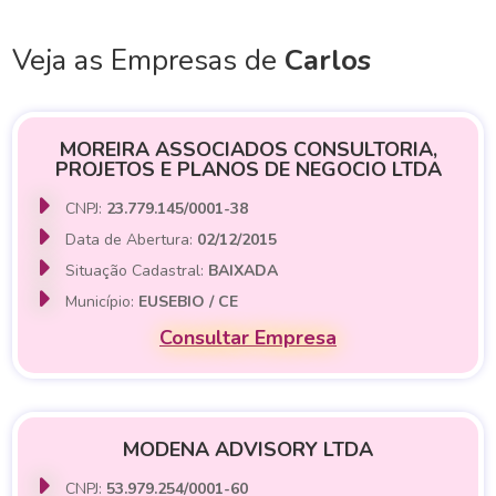
Veja as Empresas de
Carlos
MOREIRA ASSOCIADOS CONSULTORIA,
PROJETOS E PLANOS DE NEGOCIO LTDA
CNPJ:
23.779.145/0001-38
Data de Abertura:
02/12/2015
Situação Cadastral:
BAIXADA
Município:
EUSEBIO / CE
Consultar Empresa
MODENA ADVISORY LTDA
CNPJ:
53.979.254/0001-60