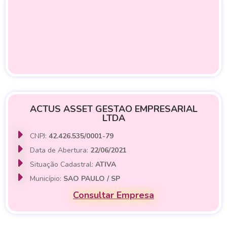
ACTUS ASSET GESTAO EMPRESARIAL
LTDA
CNPJ:
42.426.535/0001-79
Data de Abertura:
22/06/2021
Situação Cadastral:
ATIVA
Município:
SAO PAULO / SP
Consultar Empresa