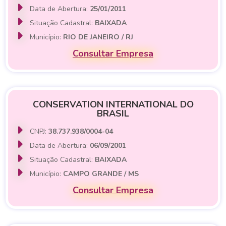
Data de Abertura:
25/01/2011
Situação Cadastral:
BAIXADA
Município:
RIO DE JANEIRO / RJ
Consultar Empresa
CONSERVATION INTERNATIONAL DO
BRASIL
CNPJ:
38.737.938/0004-04
Data de Abertura:
06/09/2001
Situação Cadastral:
BAIXADA
Município:
CAMPO GRANDE / MS
Consultar Empresa