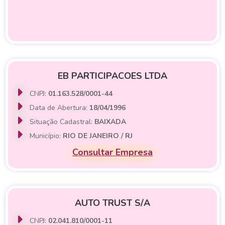
EB PARTICIPACOES LTDA
CNPJ:
01.163.528/0001-44
Data de Abertura:
18/04/1996
Situação Cadastral:
BAIXADA
Município:
RIO DE JANEIRO / RJ
Consultar Empresa
AUTO TRUST S/A
CNPJ:
02.041.810/0001-11