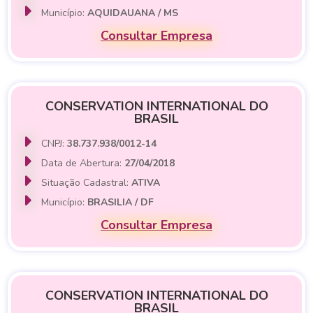
Município:
AQUIDAUANA / MS
Consultar Empresa
CONSERVATION INTERNATIONAL DO
BRASIL
CNPJ:
38.737.938/0012-14
Data de Abertura:
27/04/2018
Situação Cadastral:
ATIVA
Município:
BRASILIA / DF
Consultar Empresa
CONSERVATION INTERNATIONAL DO
BRASIL