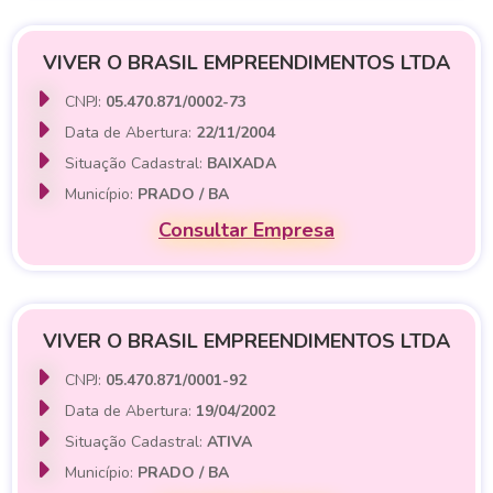
VIVER O BRASIL EMPREENDIMENTOS LTDA
CNPJ:
05.470.871/0002-73
Data de Abertura:
22/11/2004
Situação Cadastral:
BAIXADA
Município:
PRADO / BA
Consultar Empresa
VIVER O BRASIL EMPREENDIMENTOS LTDA
CNPJ:
05.470.871/0001-92
Data de Abertura:
19/04/2002
Situação Cadastral:
ATIVA
Município:
PRADO / BA