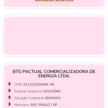
BTG PACTUAL COMERCIALIZADORA DE
ENERGIA LTDA.
CNPJ:
07.133.522/0001-00
Data de Abertura:
14/12/2004
Situação Cadastral:
BAIXADA
Município:
SAO PAULO / SP