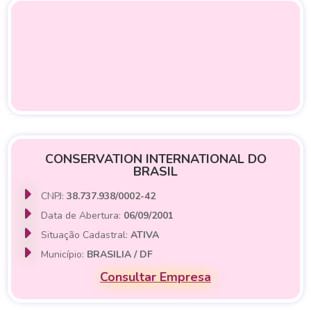
CONSERVATION INTERNATIONAL DO
BRASIL
CNPJ:
38.737.938/0002-42
Data de Abertura:
06/09/2001
Situação Cadastral:
ATIVA
Município:
BRASILIA / DF
Consultar Empresa