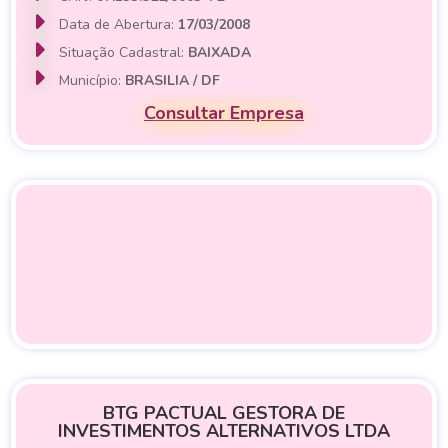
Data de Abertura:
17/03/2008
Situação Cadastral:
BAIXADA
Município:
BRASILIA / DF
Consultar Empresa
BTG PACTUAL GESTORA DE
INVESTIMENTOS ALTERNATIVOS LTDA