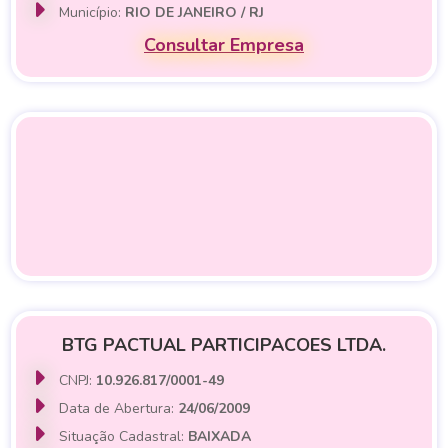
Município:
RIO DE JANEIRO / RJ
Consultar Empresa
BTG PACTUAL PARTICIPACOES LTDA.
CNPJ:
10.926.817/0001-49
Data de Abertura:
24/06/2009
Situação Cadastral:
BAIXADA