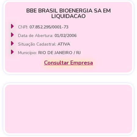
BBE BRASIL BIOENERGIA SA EM
LIQUIDACAO
CNPJ:
07.852.295/0001-73
Data de Abertura:
01/02/2006
Situação Cadastral:
ATIVA
Município:
RIO DE JANEIRO / RJ
Consultar Empresa