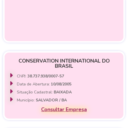
CONSERVATION INTERNATIONAL DO
BRASIL
CNPJ:
38.737.938/0007-57
Data de Abertura:
10/08/2005
Situação Cadastral:
BAIXADA
Município:
SALVADOR / BA
Consultar Empresa