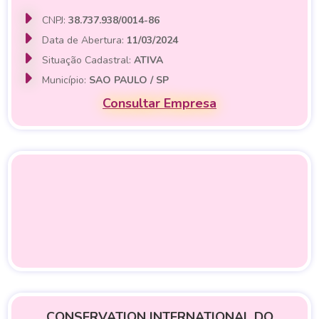
CNPJ:
38.737.938/0014-86
Data de Abertura:
11/03/2024
Situação Cadastral:
ATIVA
Município:
SAO PAULO / SP
Consultar Empresa
CONSERVATION INTERNATIONAL DO