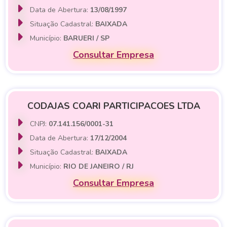
Data de Abertura:
13/08/1997
Situação Cadastral:
BAIXADA
Município:
BARUERI / SP
Consultar Empresa
CODAJAS COARI PARTICIPACOES LTDA
CNPJ:
07.141.156/0001-31
Data de Abertura:
17/12/2004
Situação Cadastral:
BAIXADA
Município:
RIO DE JANEIRO / RJ
Consultar Empresa