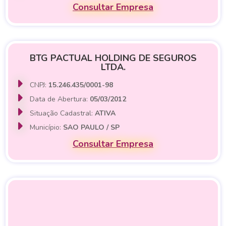
Consultar Empresa
BTG PACTUAL HOLDING DE SEGUROS
LTDA.
CNPJ:
15.246.435/0001-98
Data de Abertura:
05/03/2012
Situação Cadastral:
ATIVA
Município:
SAO PAULO / SP
Consultar Empresa