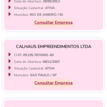
Data de Abertura:
29/05/2012
Situação Cadastral:
ATIVA
Município:
RIO DE JANEIRO / RJ
Consultar Empresa
CALHAUS EMPREENDIMENTOS LTDA
CNPJ:
09.195.787/0001-69
Data de Abertura:
08/11/2007
Situação Cadastral:
ATIVA
Município:
SAO PAULO / SP
Consultar Empresa