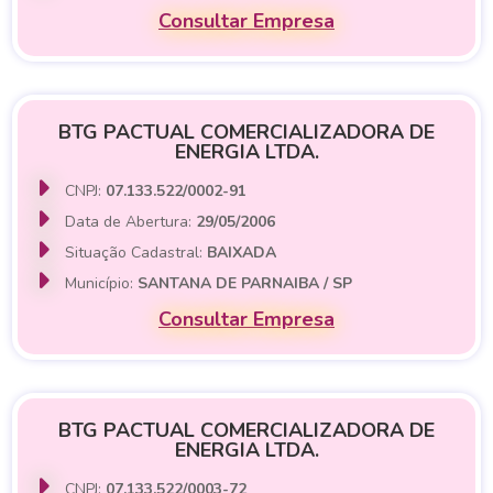
Consultar Empresa
BTG PACTUAL COMERCIALIZADORA DE
ENERGIA LTDA.
CNPJ:
07.133.522/0002-91
Data de Abertura:
29/05/2006
Situação Cadastral:
BAIXADA
Município:
SANTANA DE PARNAIBA / SP
Consultar Empresa
BTG PACTUAL COMERCIALIZADORA DE
ENERGIA LTDA.
CNPJ:
07.133.522/0003-72