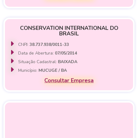
CONSERVATION INTERNATIONAL DO
BRASIL
CNPJ:
38.737.938/0011-33
Data de Abertura:
07/05/2014
Situação Cadastral:
BAIXADA
Município:
MUCUGE / BA
Consultar Empresa