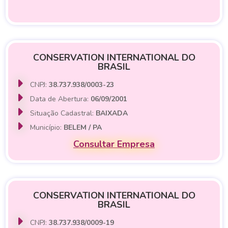
CONSERVATION INTERNATIONAL DO
BRASIL
CNPJ:
38.737.938/0003-23
Data de Abertura:
06/09/2001
Situação Cadastral:
BAIXADA
Município:
BELEM / PA
Consultar Empresa
CONSERVATION INTERNATIONAL DO
BRASIL
CNPJ:
38.737.938/0009-19