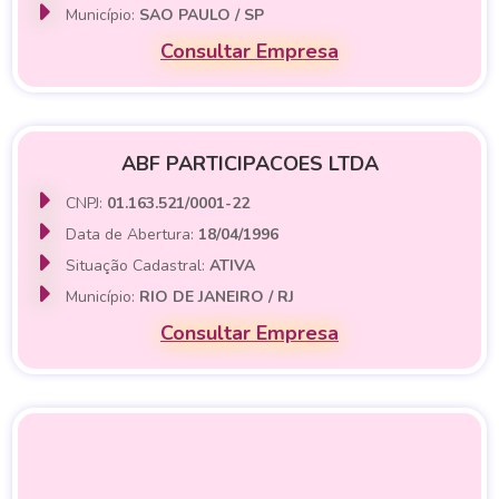
Município:
SAO PAULO / SP
Consultar Empresa
ABF PARTICIPACOES LTDA
CNPJ:
01.163.521/0001-22
Data de Abertura:
18/04/1996
Situação Cadastral:
ATIVA
Município:
RIO DE JANEIRO / RJ
Consultar Empresa