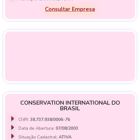
Consultar Empresa
CONSERVATION INTERNATIONAL DO
BRASIL
CNPJ:
38.737.938/0006-76
Data de Abertura:
07/08/2003
Situação Cadastral:
ATIVA