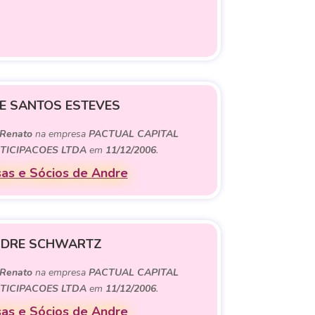
E SANTOS ESTEVES
Renato
na empresa
PACTUAL CAPITAL
TICIPACOES LTDA
em
11/12/2006
.
as e Sócios de Andre
DRE SCHWARTZ
Renato
na empresa
PACTUAL CAPITAL
TICIPACOES LTDA
em
11/12/2006
.
as e Sócios de Andre