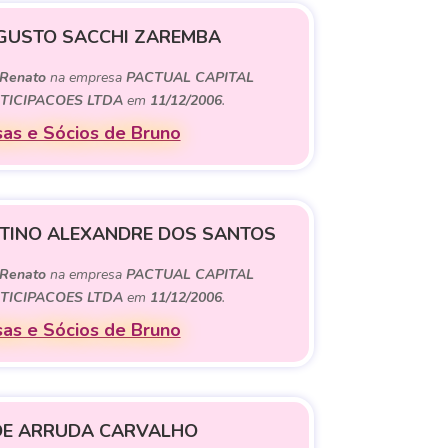
GUSTO SACCHI ZAREMBA
Renato
na empresa
PACTUAL CAPITAL
TICIPACOES LTDA
em
11/12/2006
.
as e Sócios de Bruno
TINO ALEXANDRE DOS SANTOS
Renato
na empresa
PACTUAL CAPITAL
TICIPACOES LTDA
em
11/12/2006
.
as e Sócios de Bruno
DE ARRUDA CARVALHO