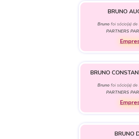
BRUNO AU
Bruno
foi sócio(a) de
PARTNERS PAR
Empres
BRUNO CONSTAN
Bruno
foi sócio(a) de
PARTNERS PAR
Empres
BRUNO 