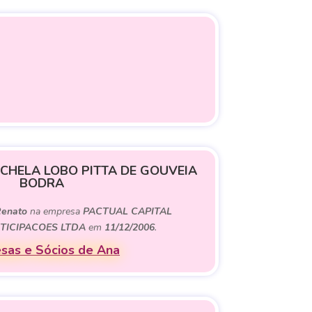
HELA LOBO PITTA DE GOUVEIA
BODRA
enato
na empresa
PACTUAL CAPITAL
TICIPACOES LTDA
em
11/12/2006
.
sas e Sócios de Ana