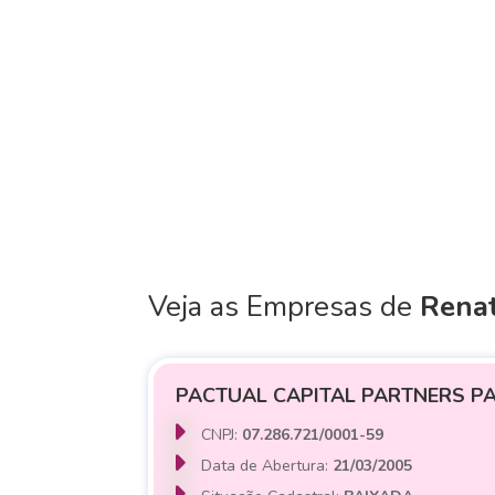
Veja as Empresas de
Rena
PACTUAL CAPITAL PARTNERS PA
CNPJ:
07.286.721/0001-59
Data de Abertura:
21/03/2005