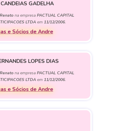
 CANDEIAS GADELHA
Renato
na empresa
PACTUAL CAPITAL
TICIPACOES LTDA
em
11/12/2006
.
as e Sócios de Andre
ERNANDES LOPES DIAS
Renato
na empresa
PACTUAL CAPITAL
TICIPACOES LTDA
em
11/12/2006
.
as e Sócios de Andre