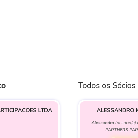
to
Todos os Sócios
RTICIPACOES LTDA
ALESSANDRO 
Alessandro
foi sócio(a)
PARTNERS PAR