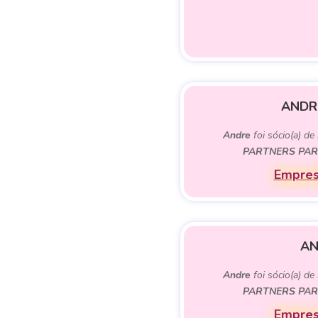
ANDR
Andre
foi sócio(a) de
PARTNERS PAR
Empres
AN
Andre
foi sócio(a) de
PARTNERS PAR
Empres