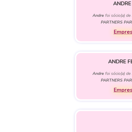
ANDRE
Andre
foi sócio(a) de
PARTNERS PAR
Empres
ANDRE F
Andre
foi sócio(a) de
PARTNERS PAR
Empres