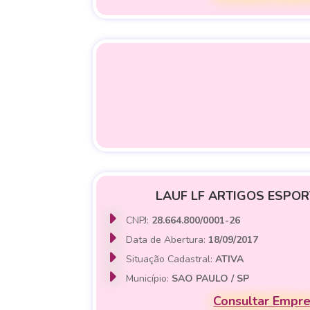
LAUF LF ARTIGOS ESPOR
CNPJ:
28.664.800/0001-26
Data de Abertura:
18/09/2017
Situação Cadastral:
ATIVA
Município:
SAO PAULO / SP
Consultar Empr