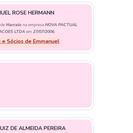
UEL ROSE HERMANN
) de
Marcelo
na empresa
NOVA PACTUAL
PACOES LTDA
em
27/07/2006
.
 e Sócios de Emmanuel
UIZ DE ALMEIDA PEREIRA