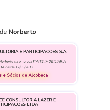
 de
Norberto
LTORIA E PARTICIPACOES S.A.
Norberto
na empresa
ITAITE IMOBILIARIA
DA
desde
17/05/2013
.
 e Sócios de Alcobaca
CE CONSULTORIA LAZER E
TICIPACOES LTDA