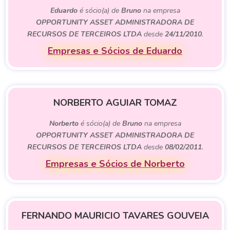
Eduardo
é sócio(a) de
Bruno
na empresa
OPPORTUNITY ASSET ADMINISTRADORA DE
RECURSOS DE TERCEIROS LTDA
desde
24/11/2010
.
Empresas e Sócios de Eduardo
NORBERTO AGUIAR TOMAZ
Norberto
é sócio(a) de
Bruno
na empresa
OPPORTUNITY ASSET ADMINISTRADORA DE
RECURSOS DE TERCEIROS LTDA
desde
08/02/2011
.
Empresas e Sócios de Norberto
FERNANDO MAURICIO TAVARES GOUVEIA