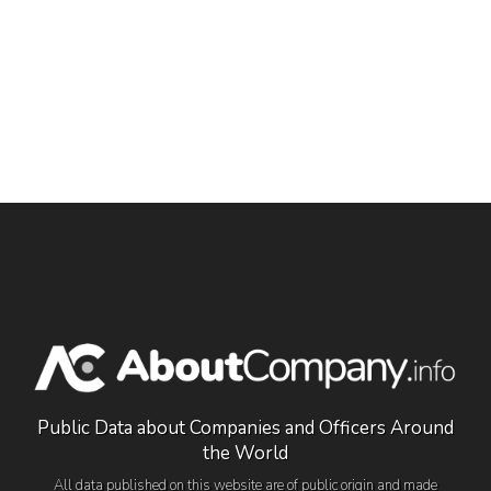
Public Data about Companies and Officers Around
the World
All data published on this website are of public origin and made