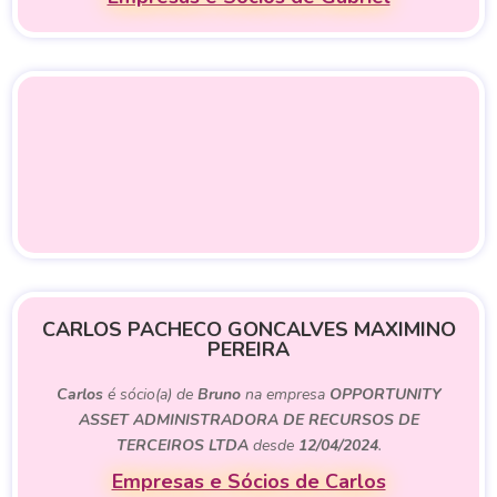
CARLOS PACHECO GONCALVES MAXIMINO
PEREIRA
Carlos
é sócio(a) de
Bruno
na empresa
OPPORTUNITY
ASSET ADMINISTRADORA DE RECURSOS DE
TERCEIROS LTDA
desde
12/04/2024
.
Empresas e Sócios de Carlos