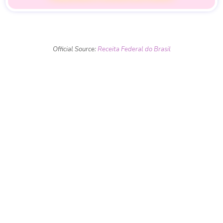
Official Source:
Receita Federal do Brasil