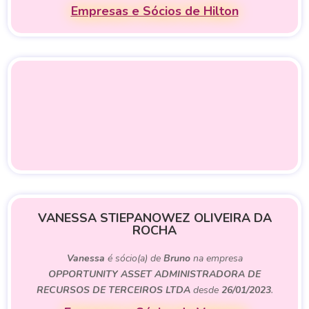
Empresas e Sócios de Hilton
VANESSA STIEPANOWEZ OLIVEIRA DA
ROCHA
Vanessa
é sócio(a) de
Bruno
na empresa
OPPORTUNITY ASSET ADMINISTRADORA DE
RECURSOS DE TERCEIROS LTDA
desde
26/01/2023
.