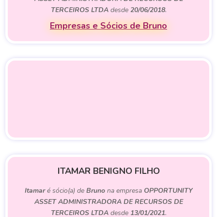
TERCEIROS LTDA
desde
20/06/2018
.
Empresas e Sócios de Bruno
ITAMAR BENIGNO FILHO
Itamar
é sócio(a) de
Bruno
na empresa
OPPORTUNITY
ASSET ADMINISTRADORA DE RECURSOS DE
TERCEIROS LTDA
desde
13/01/2021
.