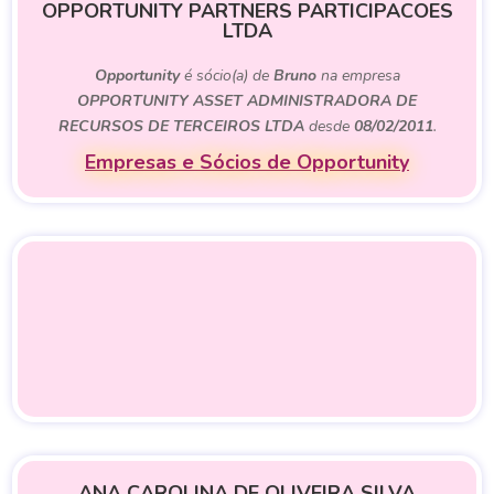
OPPORTUNITY PARTNERS PARTICIPACOES
LTDA
Opportunity
é sócio(a) de
Bruno
na empresa
OPPORTUNITY ASSET ADMINISTRADORA DE
RECURSOS DE TERCEIROS LTDA
desde
08/02/2011
.
Empresas e Sócios de Opportunity
ANA CAROLINA DE OLIVEIRA SILVA