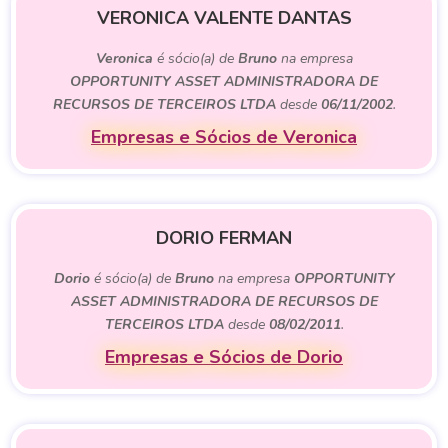
VERONICA VALENTE DANTAS
Veronica
é sócio(a) de
Bruno
na empresa
OPPORTUNITY ASSET ADMINISTRADORA DE
RECURSOS DE TERCEIROS LTDA
desde
06/11/2002
.
Empresas e Sócios de Veronica
DORIO FERMAN
Dorio
é sócio(a) de
Bruno
na empresa
OPPORTUNITY
ASSET ADMINISTRADORA DE RECURSOS DE
TERCEIROS LTDA
desde
08/02/2011
.
Empresas e Sócios de Dorio