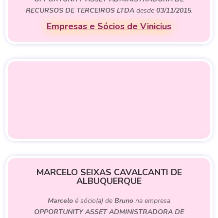
RECURSOS DE TERCEIROS LTDA
desde
03/11/2015
.
Empresas e Sócios de Vinicius
MARCELO SEIXAS CAVALCANTI DE
ALBUQUERQUE
Marcelo
é sócio(a) de
Bruno
na empresa
OPPORTUNITY ASSET ADMINISTRADORA DE