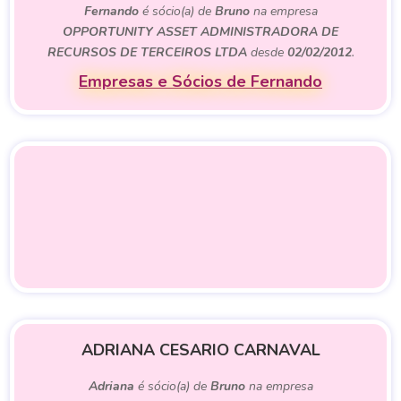
Fernando
é sócio(a) de
Bruno
na empresa
OPPORTUNITY ASSET ADMINISTRADORA DE
RECURSOS DE TERCEIROS LTDA
desde
02/02/2012
.
Empresas e Sócios de Fernando
ADRIANA CESARIO CARNAVAL
Adriana
é sócio(a) de
Bruno
na empresa