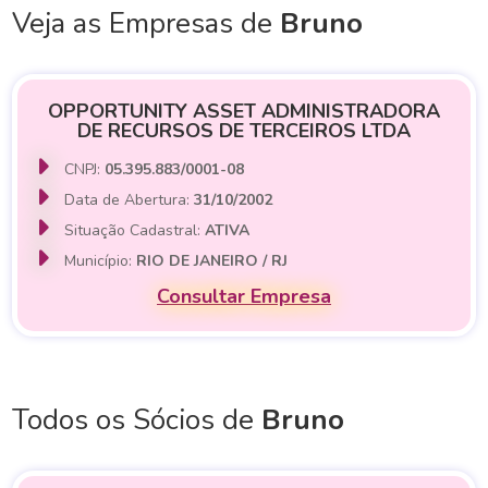
Veja as Empresas de
Bruno
OPPORTUNITY ASSET ADMINISTRADORA
DE RECURSOS DE TERCEIROS LTDA
CNPJ:
05.395.883/0001-08
Data de Abertura:
31/10/2002
Situação Cadastral:
ATIVA
Município:
RIO DE JANEIRO / RJ
Consultar Empresa
Todos os Sócios de
Bruno