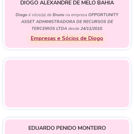
DIOGO ALEXANDRE DE MELO BAHIA
Diogo
é sócio(a) de
Bruno
na empresa
OPPORTUNITY
ASSET ADMINISTRADORA DE RECURSOS DE
TERCEIROS LTDA
desde
24/11/2010
.
Empresas e Sócios de Diogo
EDUARDO PENIDO MONTEIRO