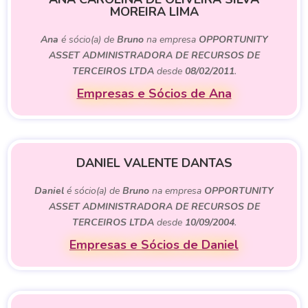
MOREIRA LIMA
Ana
é sócio(a) de
Bruno
na empresa
OPPORTUNITY
ASSET ADMINISTRADORA DE RECURSOS DE
TERCEIROS LTDA
desde
08/02/2011
.
Empresas e Sócios de Ana
DANIEL VALENTE DANTAS
Daniel
é sócio(a) de
Bruno
na empresa
OPPORTUNITY
ASSET ADMINISTRADORA DE RECURSOS DE
TERCEIROS LTDA
desde
10/09/2004
.
Empresas e Sócios de Daniel