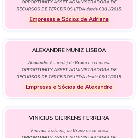
OPPORTUNITY ASSET ADMINISTRADORA DE
RECURSOS DE TERCEIROS LTDA
desde
03/11/2015
.
Empresas e Sócios de Adriana
ALEXANDRE MUNIZ LISBOA
Alexandre
é sócio(a) de
Bruno
na empresa
OPPORTUNITY ASSET ADMINISTRADORA DE
RECURSOS DE TERCEIROS LTDA
desde
03/11/2015
.
Empresas e Sócios de Alexandre
VINICIUS GIERKENS FERREIRA
Vinicius
é sócio(a) de
Bruno
na empresa
OPPORTUNITY ASSET ADMINISTRADORA DE