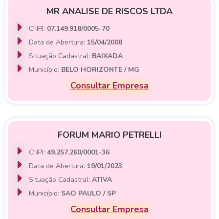
MR ANALISE DE RISCOS LTDA
CNPJ:
07.149.918/0005-70
Data de Abertura:
15/04/2008
Situação Cadastral:
BAIXADA
Município:
BELO HORIZONTE / MG
Consultar Empresa
FORUM MARIO PETRELLI
CNPJ:
49.257.260/0001-36
Data de Abertura:
19/01/2023
Situação Cadastral:
ATIVA
Município:
SAO PAULO / SP
Consultar Empresa