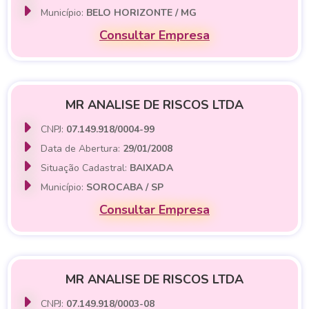
Município:
BELO HORIZONTE / MG
Consultar Empresa
MR ANALISE DE RISCOS LTDA
CNPJ:
07.149.918/0004-99
Data de Abertura:
29/01/2008
Situação Cadastral:
BAIXADA
Município:
SOROCABA / SP
Consultar Empresa
MR ANALISE DE RISCOS LTDA
CNPJ:
07.149.918/0003-08