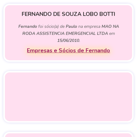
FERNANDO DE SOUZA LOBO BOTTI
Fernando
foi sócio(a) de
Paulo
na empresa
MAO NA
RODA ASSISTENCIA EMERGENCIAL LTDA
em
15/06/2010
.
Empresas e Sócios de Fernando