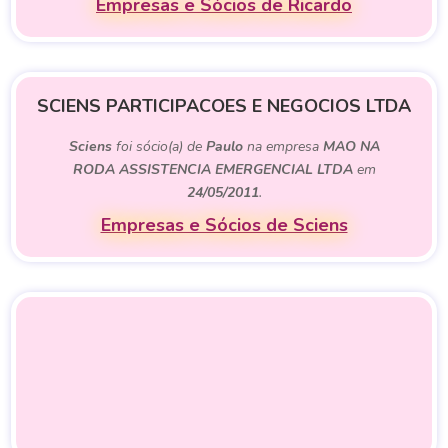
Empresas e Sócios de Ricardo
SCIENS PARTICIPACOES E NEGOCIOS LTDA
Sciens
foi sócio(a) de
Paulo
na empresa
MAO NA
RODA ASSISTENCIA EMERGENCIAL LTDA
em
24/05/2011
.
Empresas e Sócios de Sciens