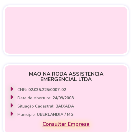
MAO NA RODA ASSISTENCIA
EMERGENCIAL LTDA
CNPJ:
02.035.225/0007-02
Data de Abertura:
24/09/2008
Situação Cadastral:
BAIXADA
Município:
UBERLANDIA / MG
Consultar Empresa