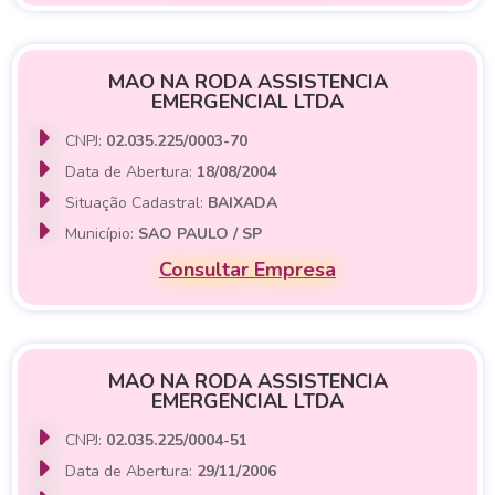
MAO NA RODA ASSISTENCIA
EMERGENCIAL LTDA
CNPJ:
02.035.225/0003-70
Data de Abertura:
18/08/2004
Situação Cadastral:
BAIXADA
Município:
SAO PAULO / SP
Consultar Empresa
MAO NA RODA ASSISTENCIA
EMERGENCIAL LTDA
CNPJ:
02.035.225/0004-51
Data de Abertura:
29/11/2006