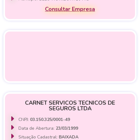
Consultar Empresa
CARNET SERVICOS TECNICOS DE
SEGUROS LTDA
CNPJ:
03.150.325/0001-49
Data de Abertura:
23/03/1999
Situação Cadastral:
BAIXADA