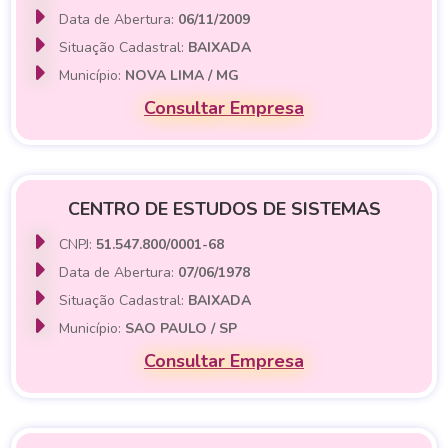
Data de Abertura:
06/11/2009
Situação Cadastral:
BAIXADA
Município:
NOVA LIMA / MG
Consultar Empresa
CENTRO DE ESTUDOS DE SISTEMAS
CNPJ:
51.547.800/0001-68
Data de Abertura:
07/06/1978
Situação Cadastral:
BAIXADA
Município:
SAO PAULO / SP
Consultar Empresa