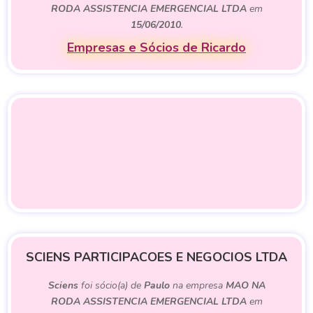
RODA ASSISTENCIA EMERGENCIAL LTDA
em
15/06/2010
.
Empresas e Sócios de Ricardo
SCIENS PARTICIPACOES E NEGOCIOS LTDA
Sciens
foi sócio(a) de
Paulo
na empresa
MAO NA
RODA ASSISTENCIA EMERGENCIAL LTDA
em