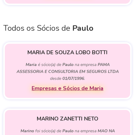
Todos os Sócios de
Paulo
MARIA DE SOUZA LOBO BOTTI
Maria
é sócio(a) de
Paulo
na empresa
PAMA
ASSESSORIA E CONSULTORIA EM SEGUROS LTDA
desde
01/07/1996
.
Empresas e Sócios de Maria
MARINO ZANETTI NETO
Marino
foi sócio(a) de
Paulo
na empresa
MAO NA