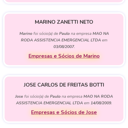
MARINO ZANETTI NETO
Marino
foi sócio(a) de
Paulo
na empresa
MAO NA
RODA ASSISTENCIA EMERGENCIAL LTDA
em
03/08/2007
.
Empresas e Sócios de Marino
JOSE CARLOS DE FREITAS BOTTI
Jose
foi sócio(a) de
Paulo
na empresa
MAO NA RODA
ASSISTENCIA EMERGENCIAL LTDA
em
14/08/2009
.
Empresas e Sócios de Jose