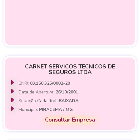
CARNET SERVICOS TECNICOS DE
SEGUROS LTDA
CNPJ:
03.150.325/0002-20
Data de Abertura:
26/10/2001
Situação Cadastral:
BAIXADA
Município:
PIRACEMA / MG
Consultar Empresa