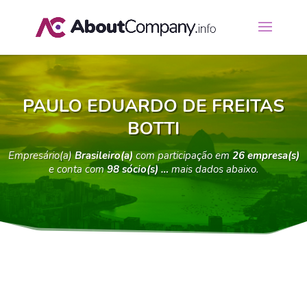
PAULO EDUARDO DE FREITAS
BOTTI
Empresário(a)
Brasileiro(a)
com participação em
26 empresa(s)
e conta com
98 sócio(s) …
mais dados abaixo.