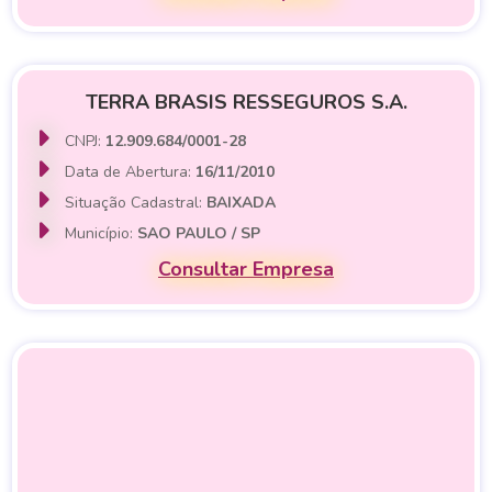
TERRA BRASIS RESSEGUROS S.A.
CNPJ:
12.909.684/0001-28
Data de Abertura:
16/11/2010
Situação Cadastral:
BAIXADA
Município:
SAO PAULO / SP
Consultar Empresa