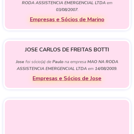
RODA ASSISTENCIA EMERGENCIAL LTDA
em
03/08/2007
.
Empresas e Sócios de Marino
JOSE CARLOS DE FREITAS BOTTI
Jose
foi sócio(a) de
Paulo
na empresa
MAO NA RODA
ASSISTENCIA EMERGENCIAL LTDA
em
14/08/2009
.
Empresas e Sócios de Jose