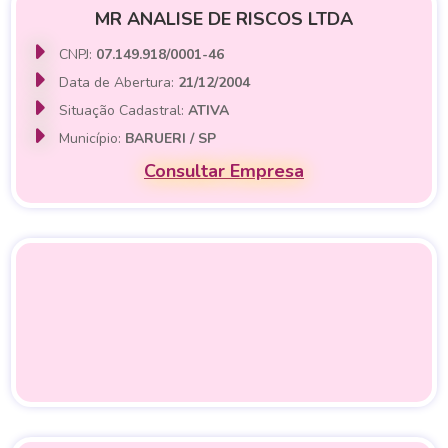
MR ANALISE DE RISCOS LTDA
CNPJ:
07.149.918/0001-46
Data de Abertura:
21/12/2004
Situação Cadastral:
ATIVA
Município:
BARUERI / SP
Consultar Empresa