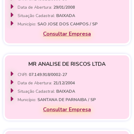
Data de Abertura:
29/01/2008
Situação Cadastral:
BAIXADA
Município:
SAO JOSE DOS CAMPOS / SP
Consultar Empresa
MR ANALISE DE RISCOS LTDA
CNPJ:
07.149.918/0002-27
Data de Abertura:
21/12/2004
Situação Cadastral:
BAIXADA
Município:
SANTANA DE PARNAIBA / SP
Consultar Empresa