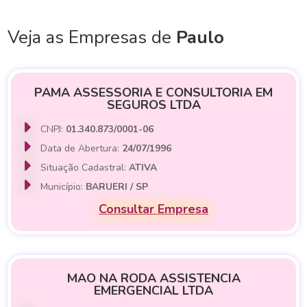
Veja as Empresas de
Paulo
PAMA ASSESSORIA E CONSULTORIA EM
SEGUROS LTDA
CNPJ:
01.340.873/0001-06
Data de Abertura:
24/07/1996
Situação Cadastral:
ATIVA
Município:
BARUERI / SP
Consultar Empresa
MAO NA RODA ASSISTENCIA
EMERGENCIAL LTDA