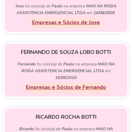
Jose
foi sócio(a) de
Paulo
na empresa
MAO NA RODA
ASSISTENCIA EMERGENCIAL LTDA
em
14/08/2009
.
Empresas e Sócios de Jose
FERNANDO DE SOUZA LOBO BOTTI
Fernando
foi sócio(a) de
Paulo
na empresa
MAO NA
RODA ASSISTENCIA EMERGENCIAL LTDA
em
15/06/2010
.
Empresas e Sócios de Fernando
RICARDO ROCHA BOTTI
Ricardo
foi sócio(a) de
Paulo
na empresa
MAO NA