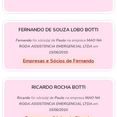
FERNANDO DE SOUZA LOBO BOTTI
Fernando
foi sócio(a) de
Paulo
na empresa
MAO NA
RODA ASSISTENCIA EMERGENCIAL LTDA
em
15/06/2010
.
Empresas e Sócios de Fernando
RICARDO ROCHA BOTTI
Ricardo
foi sócio(a) de
Paulo
na empresa
MAO NA
RODA ASSISTENCIA EMERGENCIAL LTDA
em
15/06/2010
.