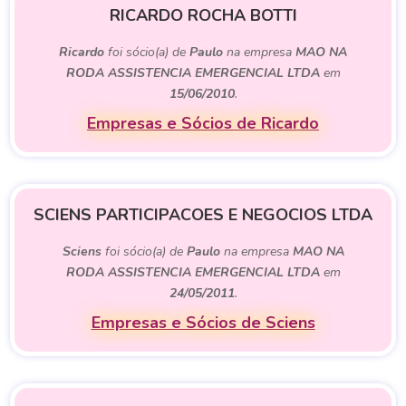
RICARDO ROCHA BOTTI
Ricardo
foi sócio(a) de
Paulo
na empresa
MAO NA
RODA ASSISTENCIA EMERGENCIAL LTDA
em
15/06/2010
.
Empresas e Sócios de Ricardo
SCIENS PARTICIPACOES E NEGOCIOS LTDA
Sciens
foi sócio(a) de
Paulo
na empresa
MAO NA
RODA ASSISTENCIA EMERGENCIAL LTDA
em
24/05/2011
.
Empresas e Sócios de Sciens