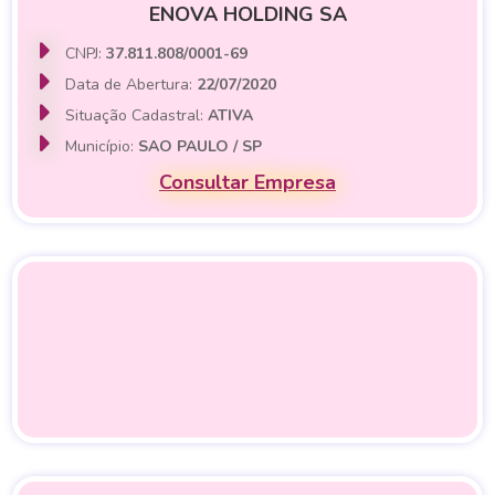
ENOVA HOLDING SA
CNPJ:
37.811.808/0001-69
Data de Abertura:
22/07/2020
Situação Cadastral:
ATIVA
Município:
SAO PAULO / SP
Consultar Empresa