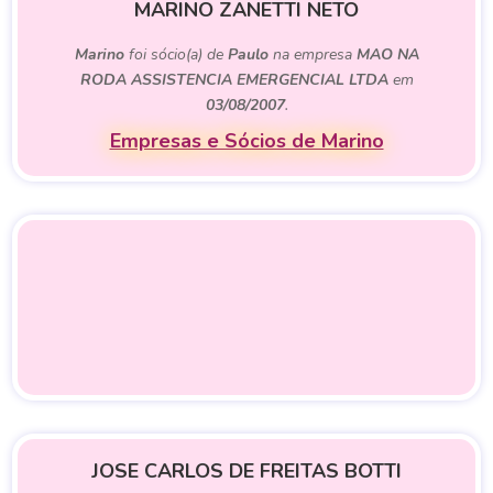
MARINO ZANETTI NETO
Marino
foi sócio(a) de
Paulo
na empresa
MAO NA
RODA ASSISTENCIA EMERGENCIAL LTDA
em
03/08/2007
.
Empresas e Sócios de Marino
JOSE CARLOS DE FREITAS BOTTI