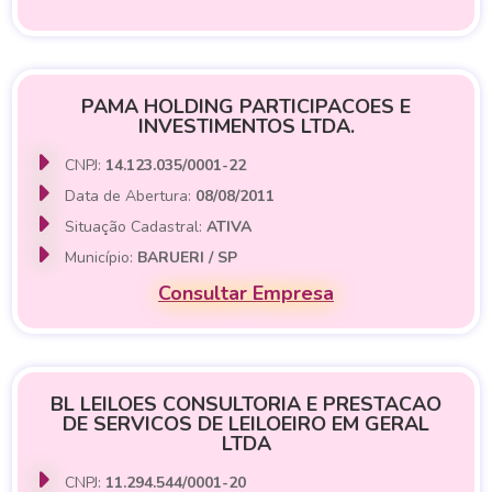
PAMA HOLDING PARTICIPACOES E
INVESTIMENTOS LTDA.
CNPJ:
14.123.035/0001-22
Data de Abertura:
08/08/2011
Situação Cadastral:
ATIVA
Município:
BARUERI / SP
Consultar Empresa
BL LEILOES CONSULTORIA E PRESTACAO
DE SERVICOS DE LEILOEIRO EM GERAL
LTDA
CNPJ:
11.294.544/0001-20