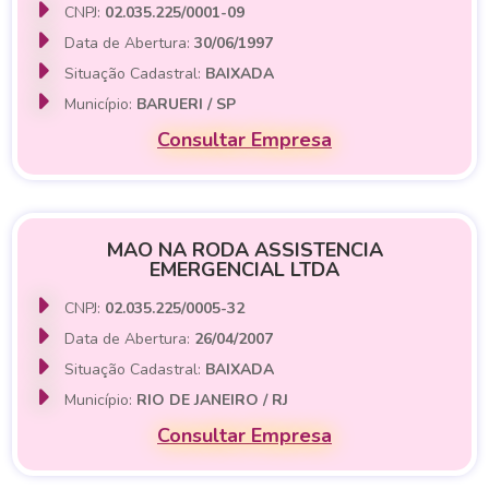
CNPJ:
02.035.225/0001-09
Data de Abertura:
30/06/1997
Situação Cadastral:
BAIXADA
Município:
BARUERI / SP
Consultar Empresa
MAO NA RODA ASSISTENCIA
EMERGENCIAL LTDA
CNPJ:
02.035.225/0005-32
Data de Abertura:
26/04/2007
Situação Cadastral:
BAIXADA
Município:
RIO DE JANEIRO / RJ
Consultar Empresa