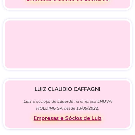
LUIZ CLAUDIO CAFFAGNI
Luiz
é sócio(a) de
Eduardo
na empresa
ENOVA
HOLDING SA
desde
13/05/2022
.
Empresas e Sócios de Luiz