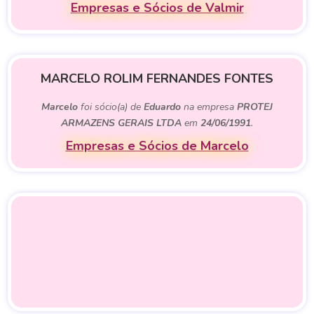
Empresas e Sócios de Valmir
MARCELO ROLIM FERNANDES FONTES
Marcelo
foi sócio(a) de
Eduardo
na empresa
PROTEJ
ARMAZENS GERAIS LTDA
em
24/06/1991
.
Empresas e Sócios de Marcelo