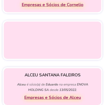
Empresas e Sócios de Cornelio
ALCEU SANTANA FALEIROS
Alceu
é sócio(a) de
Eduardo
na empresa
ENOVA
HOLDING SA
desde
13/05/2022
.
Empresas e Sócios de Alceu