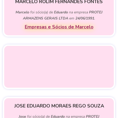
MARCELO ROLIM FERNANDES FONTES
Marcelo
foi sócio(a) de
Eduardo
na empresa
PROTEJ
ARMAZENS GERAIS LTDA
em
24/06/1991
.
Empresas e Sócios de Marcelo
JOSE EDUARDO MORAES REGO SOUZA
Jose
foi sócio(a) de
Eduardo
na empresa
PROTEJ