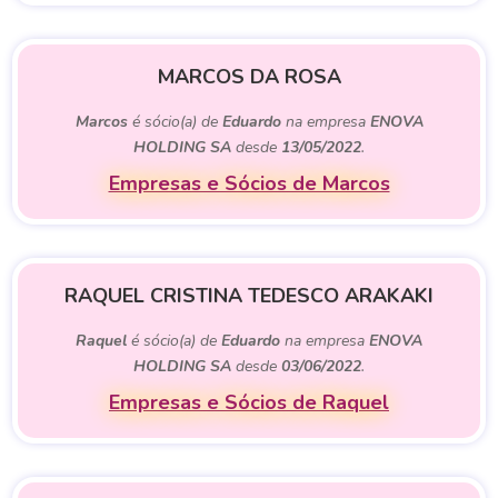
MARCOS DA ROSA
Marcos
é sócio(a) de
Eduardo
na empresa
ENOVA
HOLDING SA
desde
13/05/2022
.
Empresas e Sócios de Marcos
RAQUEL CRISTINA TEDESCO ARAKAKI
Raquel
é sócio(a) de
Eduardo
na empresa
ENOVA
HOLDING SA
desde
03/06/2022
.
Empresas e Sócios de Raquel