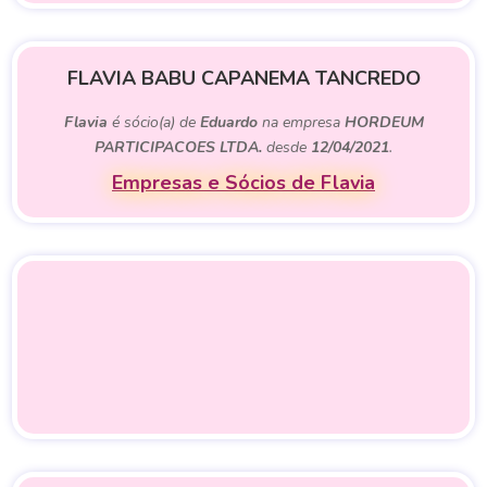
FLAVIA BABU CAPANEMA TANCREDO
Flavia
é sócio(a) de
Eduardo
na empresa
HORDEUM
PARTICIPACOES LTDA.
desde
12/04/2021
.
Empresas e Sócios de Flavia