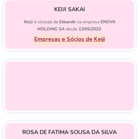
KEIJI SAKAI
Keiji
é sócio(a) de
Eduardo
na empresa
ENOVA
HOLDING SA
desde
13/05/2022
.
Empresas e Sócios de Keiji
ROSA DE FATIMA SOUSA DA SILVA