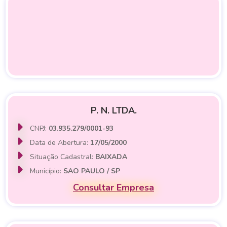
P. N. LTDA.
CNPJ:
03.935.279/0001-93
Data de Abertura:
17/05/2000
Situação Cadastral:
BAIXADA
Município:
SAO PAULO / SP
Consultar Empresa