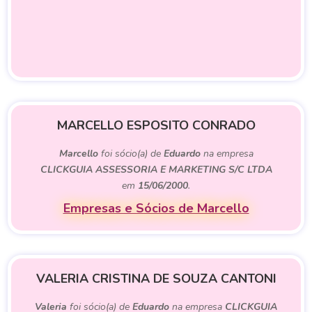
MARCELLO ESPOSITO CONRADO
Marcello
foi sócio(a) de
Eduardo
na empresa
CLICKGUIA ASSESSORIA E MARKETING S/C LTDA
em
15/06/2000
.
Empresas e Sócios de Marcello
VALERIA CRISTINA DE SOUZA CANTONI
Valeria
foi sócio(a) de
Eduardo
na empresa
CLICKGUIA