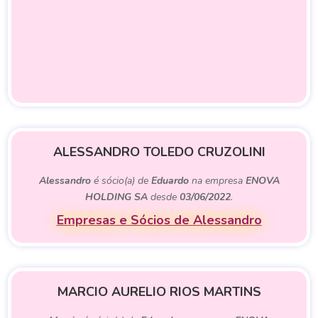
ALESSANDRO TOLEDO CRUZOLINI
Alessandro
é sócio(a) de
Eduardo
na empresa
ENOVA
HOLDING SA
desde
03/06/2022
.
Empresas e Sócios de Alessandro
MARCIO AURELIO RIOS MARTINS