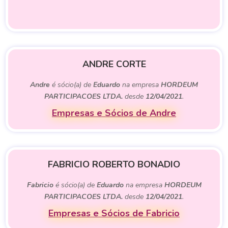
ANDRE CORTE
Andre
é sócio(a) de
Eduardo
na empresa
HORDEUM
PARTICIPACOES LTDA.
desde
12/04/2021
.
Empresas e Sócios de Andre
FABRICIO ROBERTO BONADIO
Fabricio
é sócio(a) de
Eduardo
na empresa
HORDEUM
PARTICIPACOES LTDA.
desde
12/04/2021
.
Empresas e Sócios de Fabricio