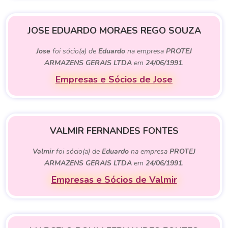
JOSE EDUARDO MORAES REGO SOUZA
Jose
foi sócio(a) de
Eduardo
na empresa
PROTEJ
ARMAZENS GERAIS LTDA
em
24/06/1991
.
Empresas e Sócios de Jose
VALMIR FERNANDES FONTES
Valmir
foi sócio(a) de
Eduardo
na empresa
PROTEJ
ARMAZENS GERAIS LTDA
em
24/06/1991
.
Empresas e Sócios de Valmir