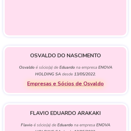
OSVALDO DO NASCIMENTO
Osvaldo
é sócio(a) de
Eduardo
na empresa
ENOVA
HOLDING SA
desde
13/05/2022
.
Empresas e Sócios de Osvaldo
FLAVIO EDUARDO ARAKAKI
Flavio
é sócio(a) de
Eduardo
na empresa
ENOVA