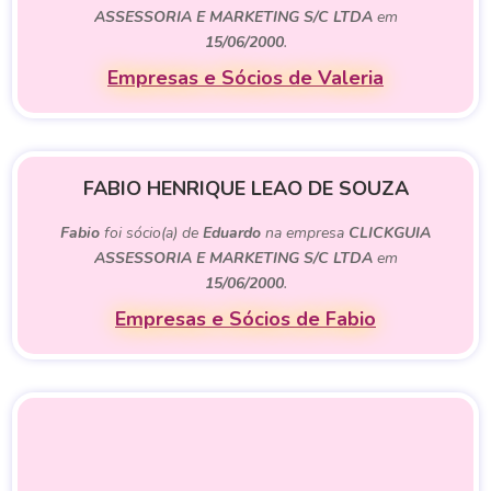
ASSESSORIA E MARKETING S/C LTDA
em
15/06/2000
.
Empresas e Sócios de Valeria
FABIO HENRIQUE LEAO DE SOUZA
Fabio
foi sócio(a) de
Eduardo
na empresa
CLICKGUIA
ASSESSORIA E MARKETING S/C LTDA
em
15/06/2000
.
Empresas e Sócios de Fabio