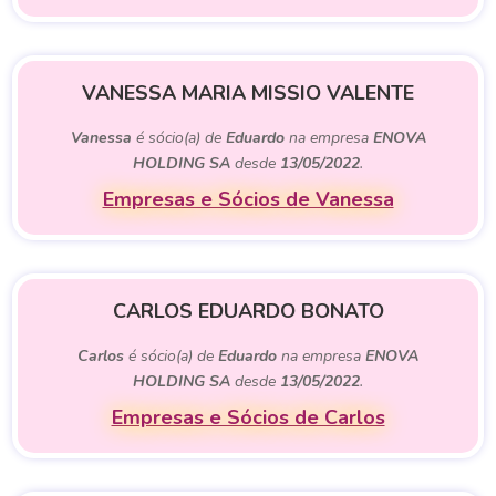
VANESSA MARIA MISSIO VALENTE
Vanessa
é sócio(a) de
Eduardo
na empresa
ENOVA
HOLDING SA
desde
13/05/2022
.
Empresas e Sócios de Vanessa
CARLOS EDUARDO BONATO
Carlos
é sócio(a) de
Eduardo
na empresa
ENOVA
HOLDING SA
desde
13/05/2022
.
Empresas e Sócios de Carlos