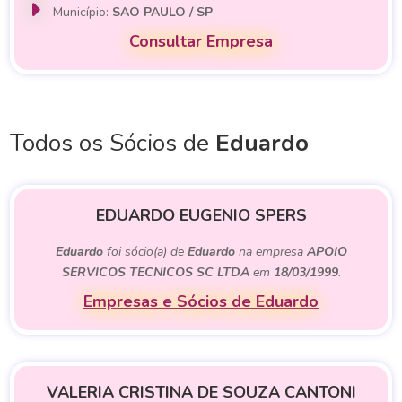
Município:
SAO PAULO / SP
Consultar Empresa
Todos os Sócios de
Eduardo
EDUARDO EUGENIO SPERS
Eduardo
foi sócio(a) de
Eduardo
na empresa
APOIO
SERVICOS TECNICOS SC LTDA
em
18/03/1999
.
Empresas e Sócios de Eduardo
VALERIA CRISTINA DE SOUZA CANTONI