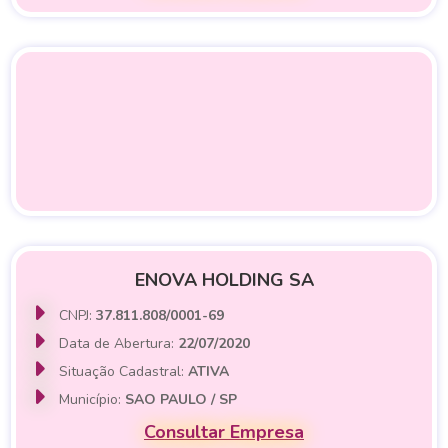
ENOVA HOLDING SA
CNPJ:
37.811.808/0001-69
Data de Abertura:
22/07/2020
Situação Cadastral:
ATIVA
Município:
SAO PAULO / SP
Consultar Empresa