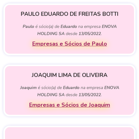
PAULO EDUARDO DE FREITAS BOTTI
Paulo
é sócio(a) de
Eduardo
na empresa
ENOVA
HOLDING SA
desde
13/05/2022
.
Empresas e Sócios de Paulo
JOAQUIM LIMA DE OLIVEIRA
Joaquim
é sócio(a) de
Eduardo
na empresa
ENOVA
HOLDING SA
desde
13/05/2022
.
Empresas e Sócios de Joaquim