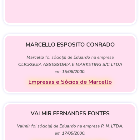
MARCELLO ESPOSITO CONRADO
Marcello
foi sócio(a) de
Eduardo
na empresa
CLICKGUIA ASSESSORIA E MARKETING S/C LTDA
em
15/06/2000
.
Empresas e Sócios de Marcello
VALMIR FERNANDES FONTES
Valmir
foi sócio(a) de
Eduardo
na empresa
P. N. LTDA.
em
17/05/2000
.