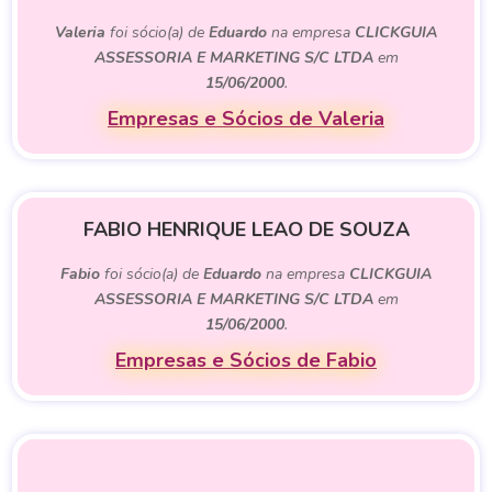
Valeria
foi sócio(a) de
Eduardo
na empresa
CLICKGUIA
ASSESSORIA E MARKETING S/C LTDA
em
15/06/2000
.
Empresas e Sócios de Valeria
FABIO HENRIQUE LEAO DE SOUZA
Fabio
foi sócio(a) de
Eduardo
na empresa
CLICKGUIA
ASSESSORIA E MARKETING S/C LTDA
em
15/06/2000
.
Empresas e Sócios de Fabio