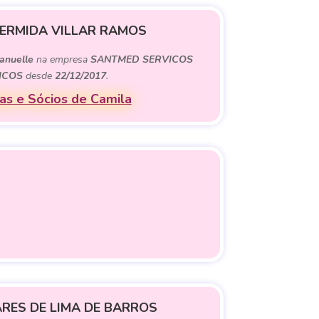
ERMIDA VILLAR RAMOS
anuelle
na empresa
SANTMED SERVICOS
ICOS
desde
22/12/2017
.
s e Sócios de Camila
ARES DE LIMA DE BARROS