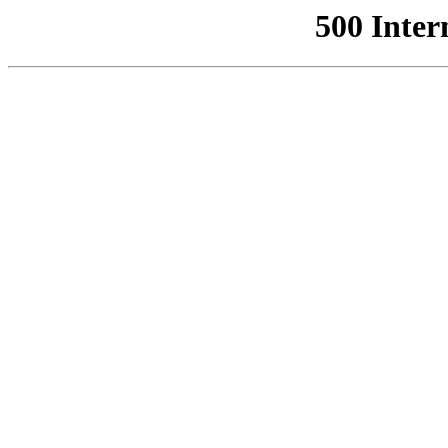
500 Inter