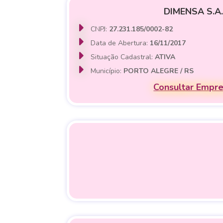
DIMENSA S.A.
CNPJ:
27.231.185/0002-82
Data de Abertura:
16/11/2017
Situação Cadastral:
ATIVA
Município:
PORTO ALEGRE / RS
Consultar Empr