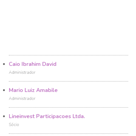
Caio Ibrahim David
Administrador
Mario Luiz Amabile
Administrador
Lineinvest Participacoes Ltda.
Sócio