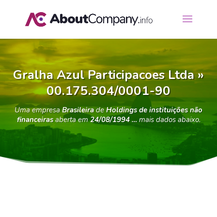
Gralha Azul Participacoes Ltda »
00.175.304/0001-90
Uma empresa
Brasileira
de
Holdings de instituições não
financeiras
aberta em
24/08/1994 …
mais dados abaixo.