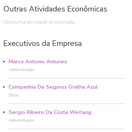
Outras Atividades Econômicas
Nenhuma atividade encontrada.
Executivos da Empresa
Marco Antonio Antunes
Administrador
Companhia De Seguros Gralha Azul
Sócio
Sergio Ribeiro Da Costa Werlang
Administrador