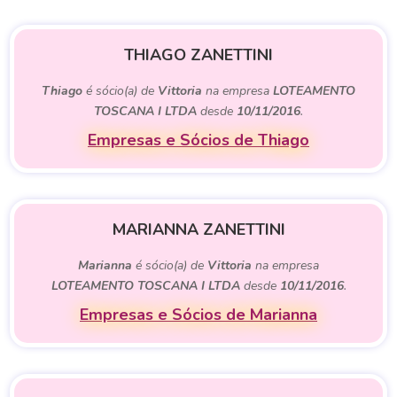
THIAGO ZANETTINI
Thiago
é sócio(a) de
Vittoria
na empresa
LOTEAMENTO
TOSCANA I LTDA
desde
10/11/2016
.
Empresas e Sócios de Thiago
MARIANNA ZANETTINI
Marianna
é sócio(a) de
Vittoria
na empresa
LOTEAMENTO TOSCANA I LTDA
desde
10/11/2016
.
Empresas e Sócios de Marianna