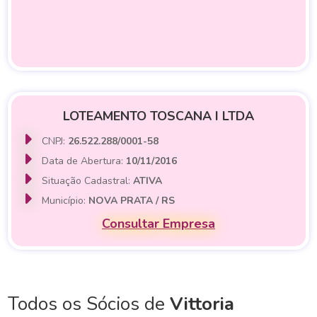
LOTEAMENTO TOSCANA I LTDA
CNPJ:
26.522.288/0001-58
Data de Abertura:
10/11/2016
Situação Cadastral:
ATIVA
Município:
NOVA PRATA / RS
Consultar Empresa
Todos os Sócios de
Vittoria