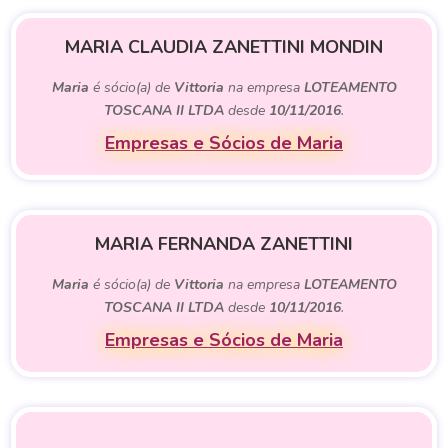
MARIA CLAUDIA ZANETTINI MONDIN
Maria
é sócio(a) de
Vittoria
na empresa
LOTEAMENTO
TOSCANA II LTDA
desde
10/11/2016
.
Empresas e Sócios de Maria
MARIA FERNANDA ZANETTINI
Maria
é sócio(a) de
Vittoria
na empresa
LOTEAMENTO
TOSCANA II LTDA
desde
10/11/2016
.
Empresas e Sócios de Maria