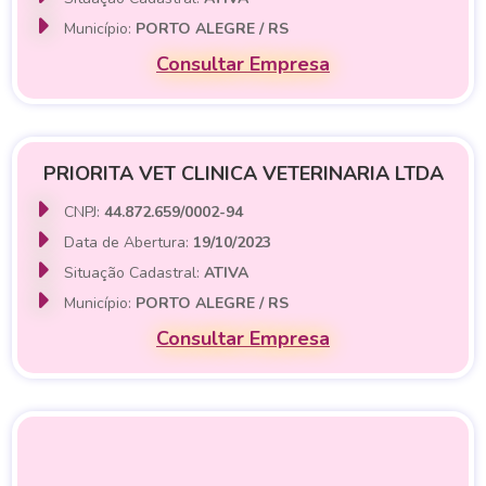
Município:
PORTO ALEGRE / RS
Consultar Empresa
PRIORITA VET CLINICA VETERINARIA LTDA
CNPJ:
44.872.659/0002-94
Data de Abertura:
19/10/2023
Situação Cadastral:
ATIVA
Município:
PORTO ALEGRE / RS
Consultar Empresa