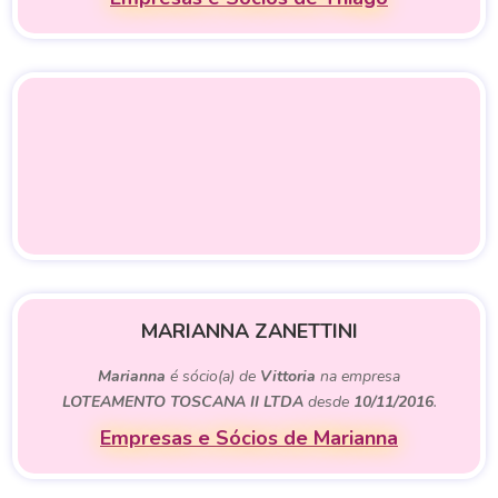
MARIANNA ZANETTINI
Marianna
é sócio(a) de
Vittoria
na empresa
LOTEAMENTO TOSCANA II LTDA
desde
10/11/2016
.
Empresas e Sócios de Marianna