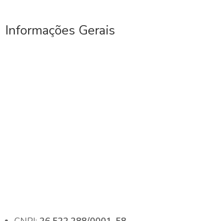
Informações Gerais