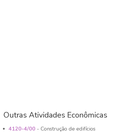
Outras Atividades Econômicas
4120-4/00
- Construção de edifícios