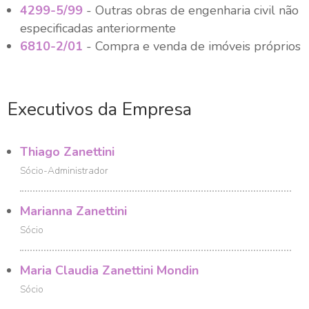
4299-5/99
- Outras obras de engenharia civil não
especificadas anteriormente
6810-2/01
- Compra e venda de imóveis próprios
Executivos da Empresa
Thiago Zanettini
Sócio-Administrador
Marianna Zanettini
Sócio
Maria Claudia Zanettini Mondin
Sócio