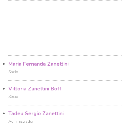
Maria Fernanda Zanettini
Sócio
Vittoria Zanettini Boff
Sócio
Tadeu Sergio Zanettini
Administrador