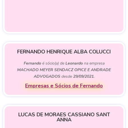
FERNANDO HENRIQUE ALBA COLUCCI
Fernando
é sócio(a) de
Leonardo
na empresa
MACHADO MEYER SENDACZ OPICE E ANDRADE
ADVOGADOS
desde
29/09/2021
.
Empresas e Sócios de Fernando
LUCAS DE MORAES CASSIANO SANT
ANNA