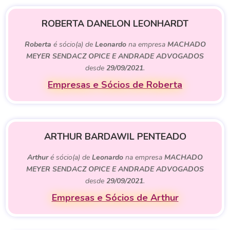
ROBERTA DANELON LEONHARDT
Roberta
é sócio(a) de
Leonardo
na empresa
MACHADO
MEYER SENDACZ OPICE E ANDRADE ADVOGADOS
desde
29/09/2021
.
Empresas e Sócios de Roberta
ARTHUR BARDAWIL PENTEADO
Arthur
é sócio(a) de
Leonardo
na empresa
MACHADO
MEYER SENDACZ OPICE E ANDRADE ADVOGADOS
desde
29/09/2021
.
Empresas e Sócios de Arthur