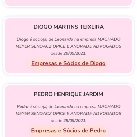
DIOGO MARTINS TEIXEIRA
Diogo
é sócio(a) de
Leonardo
na empresa
MACHADO
MEYER SENDACZ OPICE E ANDRADE ADVOGADOS
desde
29/09/2021
.
Empresas e Sócios de Diogo
PEDRO HENRIQUE JARDIM
Pedro
é sócio(a) de
Leonardo
na empresa
MACHADO
MEYER SENDACZ OPICE E ANDRADE ADVOGADOS
desde
29/09/2021
.
Empresas e Sócios de Pedro