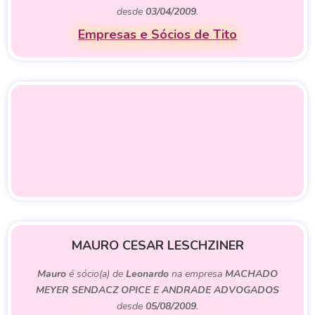
desde
03/04/2009
.
Empresas e Sócios de Tito
MAURO CESAR LESCHZINER
Mauro
é sócio(a) de
Leonardo
na empresa
MACHADO
MEYER SENDACZ OPICE E ANDRADE ADVOGADOS
desde
05/08/2009
.