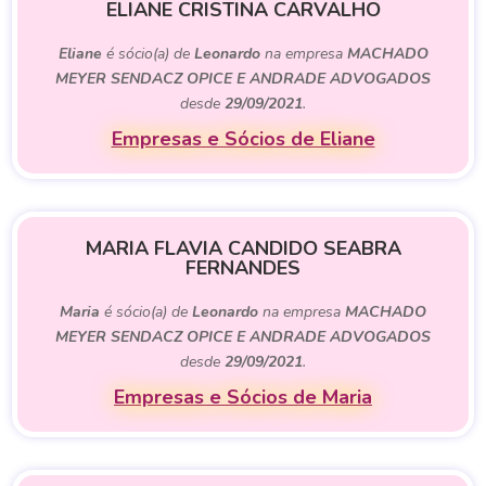
ELIANE CRISTINA CARVALHO
Eliane
é sócio(a) de
Leonardo
na empresa
MACHADO
MEYER SENDACZ OPICE E ANDRADE ADVOGADOS
desde
29/09/2021
.
Empresas e Sócios de Eliane
MARIA FLAVIA CANDIDO SEABRA
FERNANDES
Maria
é sócio(a) de
Leonardo
na empresa
MACHADO
MEYER SENDACZ OPICE E ANDRADE ADVOGADOS
desde
29/09/2021
.
Empresas e Sócios de Maria