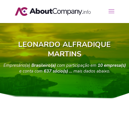
LEONARDO ALFRADIQUE
MARTINS
Empresário(a)
Brasileiro(a)
com participação em
10 empresa(s)
e conta com
637 sócio(s) …
mais dados abaixo.