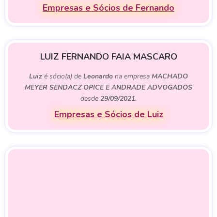
Empresas e Sócios de Fernando
LUIZ FERNANDO FAIA MASCARO
Luiz
é sócio(a) de
Leonardo
na empresa
MACHADO
MEYER SENDACZ OPICE E ANDRADE ADVOGADOS
desde
29/09/2021
.
Empresas e Sócios de Luiz