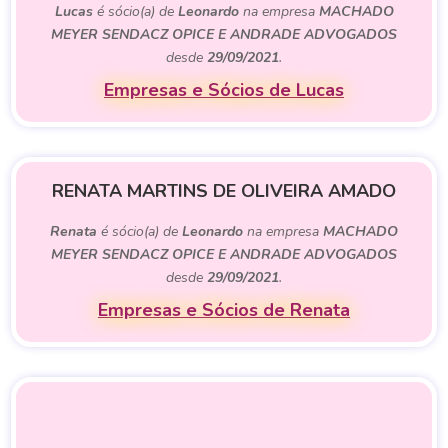
Lucas
é sócio(a) de
Leonardo
na empresa
MACHADO
MEYER SENDACZ OPICE E ANDRADE ADVOGADOS
desde
29/09/2021
.
Empresas e Sócios de Lucas
RENATA MARTINS DE OLIVEIRA AMADO
Renata
é sócio(a) de
Leonardo
na empresa
MACHADO
MEYER SENDACZ OPICE E ANDRADE ADVOGADOS
desde
29/09/2021
.
Empresas e Sócios de Renata