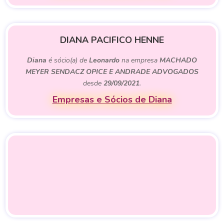
DIANA PACIFICO HENNE
Diana
é sócio(a) de
Leonardo
na empresa
MACHADO
MEYER SENDACZ OPICE E ANDRADE ADVOGADOS
desde
29/09/2021
.
Empresas e Sócios de Diana