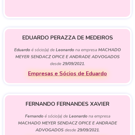
EDUARDO PERAZZA DE MEDEIROS
Eduardo
é sócio(a) de
Leonardo
na empresa
MACHADO
MEYER SENDACZ OPICE E ANDRADE ADVOGADOS
desde
29/09/2021
.
Empresas e Sócios de Eduardo
FERNANDO FERNANDES XAVIER
Fernando
é sócio(a) de
Leonardo
na empresa
MACHADO MEYER SENDACZ OPICE E ANDRADE
ADVOGADOS
desde
29/09/2021
.