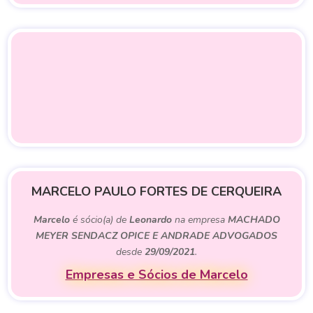
MARCELO PAULO FORTES DE CERQUEIRA
Marcelo
é sócio(a) de
Leonardo
na empresa
MACHADO
MEYER SENDACZ OPICE E ANDRADE ADVOGADOS
desde
29/09/2021
.
Empresas e Sócios de Marcelo