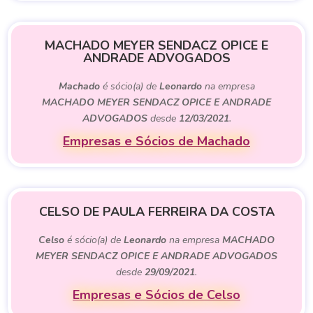
MACHADO MEYER SENDACZ OPICE E
ANDRADE ADVOGADOS
Machado
é sócio(a) de
Leonardo
na empresa
MACHADO MEYER SENDACZ OPICE E ANDRADE
ADVOGADOS
desde
12/03/2021
.
Empresas e Sócios de Machado
CELSO DE PAULA FERREIRA DA COSTA
Celso
é sócio(a) de
Leonardo
na empresa
MACHADO
MEYER SENDACZ OPICE E ANDRADE ADVOGADOS
desde
29/09/2021
.
Empresas e Sócios de Celso