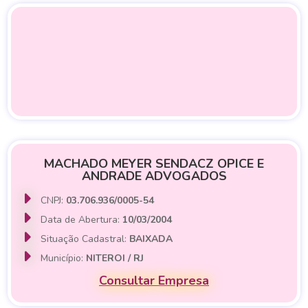
MACHADO MEYER SENDACZ OPICE E
ANDRADE ADVOGADOS
CNPJ:
03.706.936/0005-54
Data de Abertura:
10/03/2004
Situação Cadastral:
BAIXADA
Município:
NITEROI / RJ
Consultar Empresa