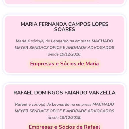
MARIA FERNANDA CAMPOS LOPES
SOARES
Maria
é sócio(a) de
Leonardo
na empresa
MACHADO
MEYER SENDACZ OPICE E ANDRADE ADVOGADOS
desde
19/12/2018
.
Empresas e Sócios de Maria
RAFAEL DOMINGOS FAIARDO VANZELLA
Rafael
é sócio(a) de
Leonardo
na empresa
MACHADO
MEYER SENDACZ OPICE E ANDRADE ADVOGADOS
desde
19/12/2018
.
Empresas e Sócios de Rafael