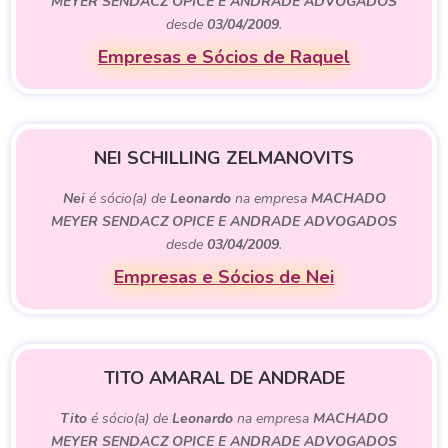
MEYER SENDACZ OPICE E ANDRADE ADVOGADOS
desde
03/04/2009
.
Empresas e Sócios de Raquel
NEI SCHILLING ZELMANOVITS
Nei
é sócio(a) de
Leonardo
na empresa
MACHADO
MEYER SENDACZ OPICE E ANDRADE ADVOGADOS
desde
03/04/2009
.
Empresas e Sócios de Nei
TITO AMARAL DE ANDRADE
Tito
é sócio(a) de
Leonardo
na empresa
MACHADO
MEYER SENDACZ OPICE E ANDRADE ADVOGADOS