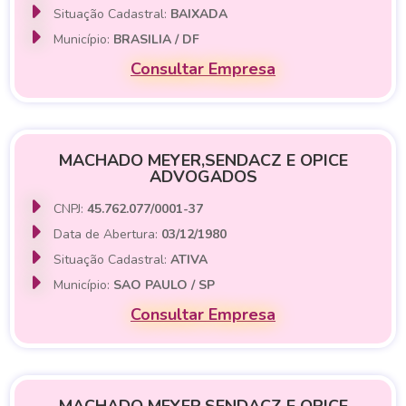
Situação Cadastral:
BAIXADA
Município:
BRASILIA / DF
Consultar Empresa
MACHADO MEYER,SENDACZ E OPICE
ADVOGADOS
CNPJ:
45.762.077/0001-37
Data de Abertura:
03/12/1980
Situação Cadastral:
ATIVA
Município:
SAO PAULO / SP
Consultar Empresa