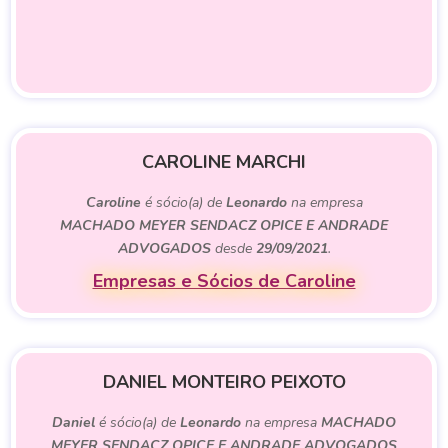
CAROLINE MARCHI
Caroline
é sócio(a) de
Leonardo
na empresa
MACHADO MEYER SENDACZ OPICE E ANDRADE
ADVOGADOS
desde
29/09/2021
.
Empresas e Sócios de Caroline
DANIEL MONTEIRO PEIXOTO
Daniel
é sócio(a) de
Leonardo
na empresa
MACHADO
MEYER SENDACZ OPICE E ANDRADE ADVOGADOS