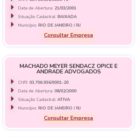
Data de Abertura:
21/03/2001
Situação Cadastral:
BAIXADA
Município:
RIO DE JANEIRO / RJ
Consultar Empresa
MACHADO MEYER SENDACZ OPICE E
ANDRADE ADVOGADOS
CNPJ:
03.706.936/0001-20
Data de Abertura:
08/02/2000
Situação Cadastral:
ATIVA
Município:
RIO DE JANEIRO / RJ
Consultar Empresa