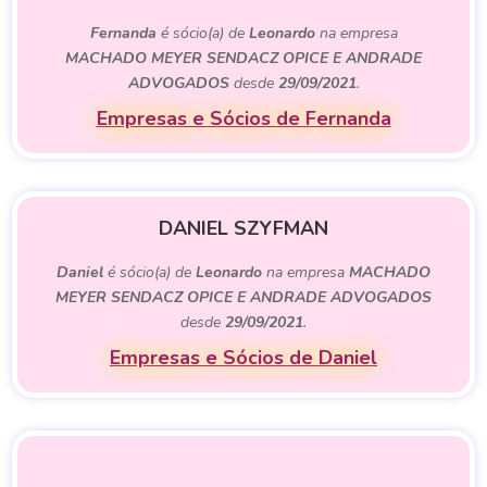
Fernanda
é sócio(a) de
Leonardo
na empresa
MACHADO MEYER SENDACZ OPICE E ANDRADE
ADVOGADOS
desde
29/09/2021
.
Empresas e Sócios de Fernanda
DANIEL SZYFMAN
Daniel
é sócio(a) de
Leonardo
na empresa
MACHADO
MEYER SENDACZ OPICE E ANDRADE ADVOGADOS
desde
29/09/2021
.
Empresas e Sócios de Daniel