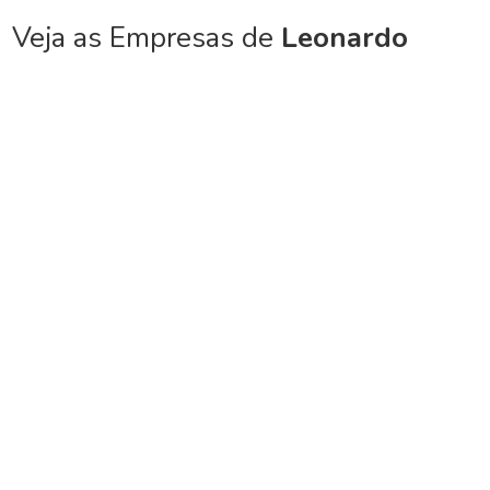
Veja as Empresas de
Leonardo