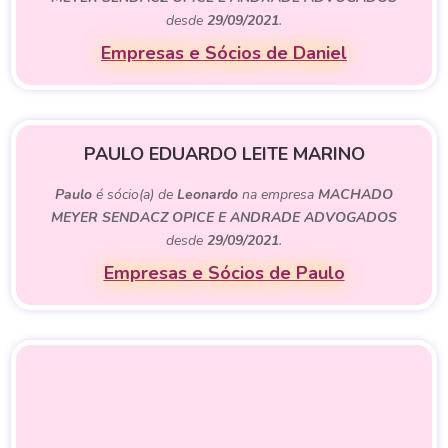
desde
29/09/2021
.
Empresas e Sócios de Daniel
PAULO EDUARDO LEITE MARINO
Paulo
é sócio(a) de
Leonardo
na empresa
MACHADO
MEYER SENDACZ OPICE E ANDRADE ADVOGADOS
desde
29/09/2021
.
Empresas e Sócios de Paulo