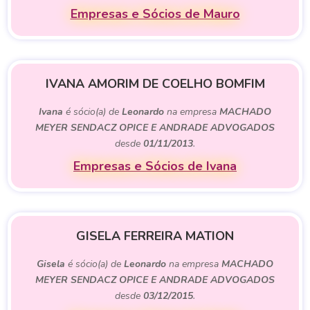
Empresas e Sócios de Mauro
IVANA AMORIM DE COELHO BOMFIM
Ivana
é sócio(a) de
Leonardo
na empresa
MACHADO
MEYER SENDACZ OPICE E ANDRADE ADVOGADOS
desde
01/11/2013
.
Empresas e Sócios de Ivana
GISELA FERREIRA MATION
Gisela
é sócio(a) de
Leonardo
na empresa
MACHADO
MEYER SENDACZ OPICE E ANDRADE ADVOGADOS
desde
03/12/2015
.