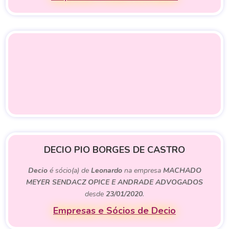
DECIO PIO BORGES DE CASTRO
Decio
é sócio(a) de
Leonardo
na empresa
MACHADO
MEYER SENDACZ OPICE E ANDRADE ADVOGADOS
desde
23/01/2020
.
Empresas e Sócios de Decio