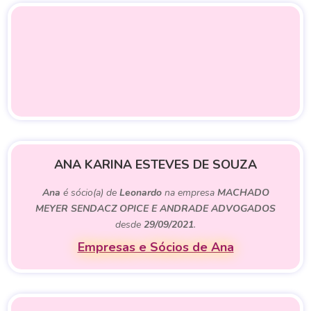
ANA KARINA ESTEVES DE SOUZA
Ana
é sócio(a) de
Leonardo
na empresa
MACHADO
MEYER SENDACZ OPICE E ANDRADE ADVOGADOS
desde
29/09/2021
.
Empresas e Sócios de Ana