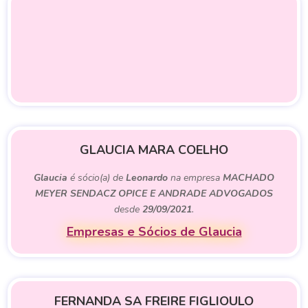
GLAUCIA MARA COELHO
Glaucia
é sócio(a) de
Leonardo
na empresa
MACHADO
MEYER SENDACZ OPICE E ANDRADE ADVOGADOS
desde
29/09/2021
.
Empresas e Sócios de Glaucia
FERNANDA SA FREIRE FIGLIOULO