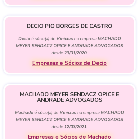
DECIO PIO BORGES DE CASTRO
Decio
é sócio(a) de
Vinicius
na empresa
MACHADO
MEYER SENDACZ OPICE E ANDRADE ADVOGADOS
desde
23/01/2020
.
Empresas e Sócios de Decio
MACHADO MEYER SENDACZ OPICE E
ANDRADE ADVOGADOS
Machado
é sócio(a) de
Vinicius
na empresa
MACHADO
MEYER SENDACZ OPICE E ANDRADE ADVOGADOS
desde
12/03/2021
.
Empresas e Sócios de Machado