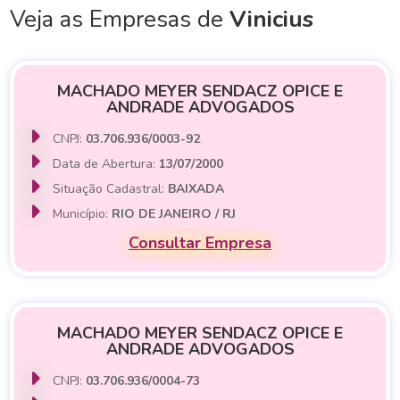
Veja as Empresas de
Vinicius
MACHADO MEYER SENDACZ OPICE E
ANDRADE ADVOGADOS
CNPJ:
03.706.936/0003-92
Data de Abertura:
13/07/2000
Situação Cadastral:
BAIXADA
Município:
RIO DE JANEIRO / RJ
Consultar Empresa
MACHADO MEYER SENDACZ OPICE E
ANDRADE ADVOGADOS
CNPJ:
03.706.936/0004-73