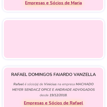
Empresas e Sócios de Maria
RAFAEL DOMINGOS FAIARDO VANZELLA
Rafael
é sócio(a) de
Vinicius
na empresa
MACHADO
MEYER SENDACZ OPICE E ANDRADE ADVOGADOS
desde
19/12/2018
.
Empresas e Sócios de Rafael