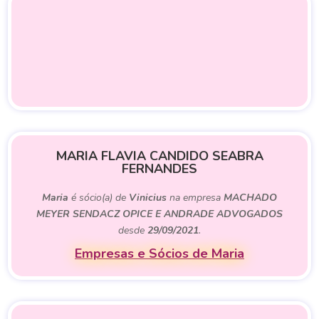
MARIA FLAVIA CANDIDO SEABRA
FERNANDES
Maria
é sócio(a) de
Vinicius
na empresa
MACHADO
MEYER SENDACZ OPICE E ANDRADE ADVOGADOS
desde
29/09/2021
.
Empresas e Sócios de Maria