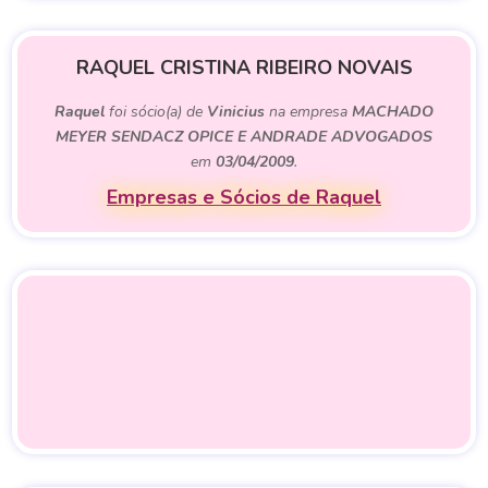
RAQUEL CRISTINA RIBEIRO NOVAIS
Raquel
foi sócio(a) de
Vinicius
na empresa
MACHADO
MEYER SENDACZ OPICE E ANDRADE ADVOGADOS
em
03/04/2009
.
Empresas e Sócios de Raquel