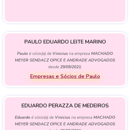
PAULO EDUARDO LEITE MARINO
Paulo
é sócio(a) de
Vinicius
na empresa
MACHADO
MEYER SENDACZ OPICE E ANDRADE ADVOGADOS
desde
29/09/2021
.
Empresas e Sócios de Paulo
EDUARDO PERAZZA DE MEDEIROS
Eduardo
é sócio(a) de
Vinicius
na empresa
MACHADO
MEYER SENDACZ OPICE E ANDRADE ADVOGADOS