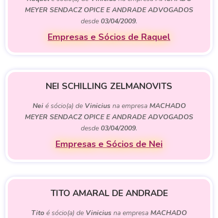
MEYER SENDACZ OPICE E ANDRADE ADVOGADOS
desde
03/04/2009
.
Empresas e Sócios de Raquel
NEI SCHILLING ZELMANOVITS
Nei
é sócio(a) de
Vinicius
na empresa
MACHADO
MEYER SENDACZ OPICE E ANDRADE ADVOGADOS
desde
03/04/2009
.
Empresas e Sócios de Nei
TITO AMARAL DE ANDRADE
Tito
é sócio(a) de
Vinicius
na empresa
MACHADO