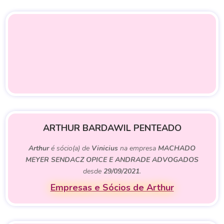
ARTHUR BARDAWIL PENTEADO
Arthur
é sócio(a) de
Vinicius
na empresa
MACHADO
MEYER SENDACZ OPICE E ANDRADE ADVOGADOS
desde
29/09/2021
.
Empresas e Sócios de Arthur