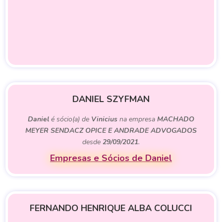
DANIEL SZYFMAN
Daniel
é sócio(a) de
Vinicius
na empresa
MACHADO
MEYER SENDACZ OPICE E ANDRADE ADVOGADOS
desde
29/09/2021
.
Empresas e Sócios de Daniel
FERNANDO HENRIQUE ALBA COLUCCI