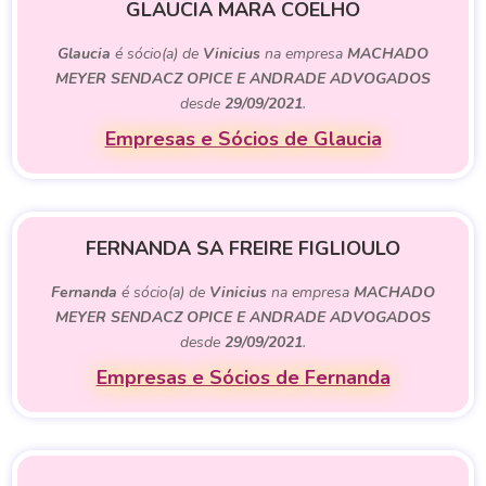
GLAUCIA MARA COELHO
Glaucia
é sócio(a) de
Vinicius
na empresa
MACHADO
MEYER SENDACZ OPICE E ANDRADE ADVOGADOS
desde
29/09/2021
.
Empresas e Sócios de Glaucia
FERNANDA SA FREIRE FIGLIOULO
Fernanda
é sócio(a) de
Vinicius
na empresa
MACHADO
MEYER SENDACZ OPICE E ANDRADE ADVOGADOS
desde
29/09/2021
.
Empresas e Sócios de Fernanda