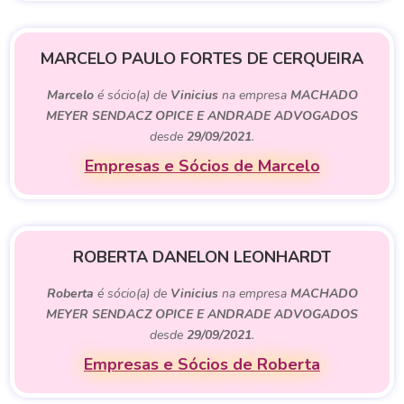
MARCELO PAULO FORTES DE CERQUEIRA
Marcelo
é sócio(a) de
Vinicius
na empresa
MACHADO
MEYER SENDACZ OPICE E ANDRADE ADVOGADOS
desde
29/09/2021
.
Empresas e Sócios de Marcelo
ROBERTA DANELON LEONHARDT
Roberta
é sócio(a) de
Vinicius
na empresa
MACHADO
MEYER SENDACZ OPICE E ANDRADE ADVOGADOS
desde
29/09/2021
.
Empresas e Sócios de Roberta