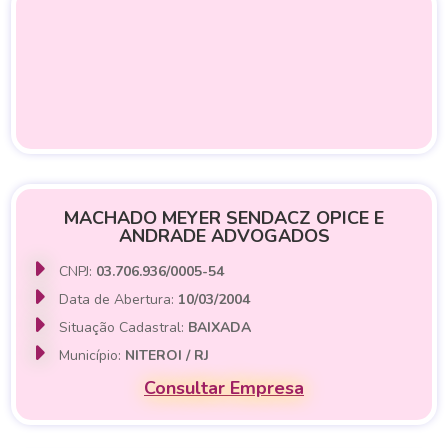
MACHADO MEYER SENDACZ OPICE E
ANDRADE ADVOGADOS
CNPJ:
03.706.936/0005-54
Data de Abertura:
10/03/2004
Situação Cadastral:
BAIXADA
Município:
NITEROI / RJ
Consultar Empresa