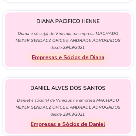
DIANA PACIFICO HENNE
Diana
é sócio(a) de
Vinicius
na empresa
MACHADO
MEYER SENDACZ OPICE E ANDRADE ADVOGADOS
desde
29/09/2021
.
Empresas e Sócios de Diana
DANIEL ALVES DOS SANTOS
Daniel
é sócio(a) de
Vinicius
na empresa
MACHADO
MEYER SENDACZ OPICE E ANDRADE ADVOGADOS
desde
29/09/2021
.
Empresas e Sócios de Daniel