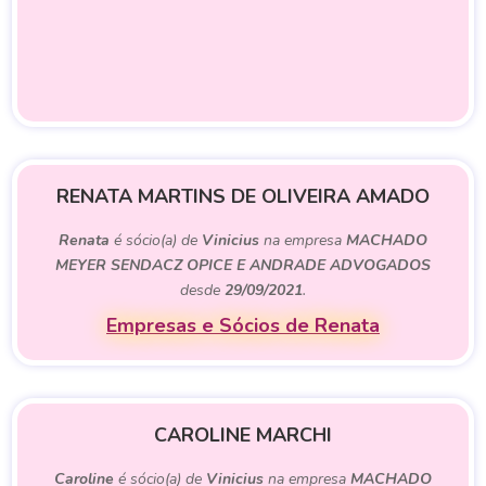
RENATA MARTINS DE OLIVEIRA AMADO
Renata
é sócio(a) de
Vinicius
na empresa
MACHADO
MEYER SENDACZ OPICE E ANDRADE ADVOGADOS
desde
29/09/2021
.
Empresas e Sócios de Renata
CAROLINE MARCHI
Caroline
é sócio(a) de
Vinicius
na empresa
MACHADO