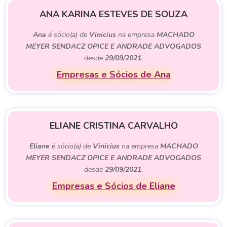
ANA KARINA ESTEVES DE SOUZA
Ana
é sócio(a) de
Vinicius
na empresa
MACHADO
MEYER SENDACZ OPICE E ANDRADE ADVOGADOS
desde
29/09/2021
.
Empresas e Sócios de Ana
ELIANE CRISTINA CARVALHO
Eliane
é sócio(a) de
Vinicius
na empresa
MACHADO
MEYER SENDACZ OPICE E ANDRADE ADVOGADOS
desde
29/09/2021
.
Empresas e Sócios de Eliane