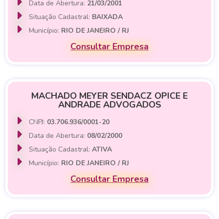
Data de Abertura:
21/03/2001
Situação Cadastral:
BAIXADA
Município:
RIO DE JANEIRO / RJ
Consultar Empresa
MACHADO MEYER SENDACZ OPICE E
ANDRADE ADVOGADOS
CNPJ:
03.706.936/0001-20
Data de Abertura:
08/02/2000
Situação Cadastral:
ATIVA
Município:
RIO DE JANEIRO / RJ
Consultar Empresa