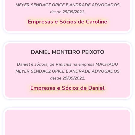
MEYER SENDACZ OPICE E ANDRADE ADVOGADOS
desde
29/09/2021
.
Empresas e Sócios de Caroline
DANIEL MONTEIRO PEIXOTO
Daniel
é sócio(a) de
Vinicius
na empresa
MACHADO
MEYER SENDACZ OPICE E ANDRADE ADVOGADOS
desde
29/09/2021
.
Empresas e Sócios de Daniel