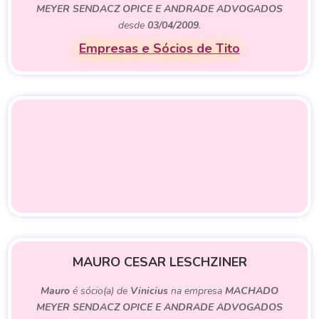
MEYER SENDACZ OPICE E ANDRADE ADVOGADOS
desde
03/04/2009
.
Empresas e Sócios de Tito
MAURO CESAR LESCHZINER
Mauro
é sócio(a) de
Vinicius
na empresa
MACHADO
MEYER SENDACZ OPICE E ANDRADE ADVOGADOS