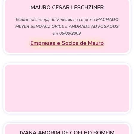
MAURO CESAR LESCHZINER
Mauro
foi sócio(a) de
Vinicius
na empresa
MACHADO
MEYER SENDACZ OPICE E ANDRADE ADVOGADOS
em
05/08/2009
.
Empresas e Sócios de Mauro
IVANA AMORIM DE COELHO BOMFIM