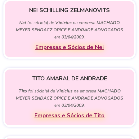
NEI SCHILLING ZELMANOVITS
Nei
foi sócio(a) de
Vinicius
na empresa
MACHADO
MEYER SENDACZ OPICE E ANDRADE ADVOGADOS
em
03/04/2009
.
Empresas e Sócios de Nei
TITO AMARAL DE ANDRADE
Tito
foi sócio(a) de
Vinicius
na empresa
MACHADO
MEYER SENDACZ OPICE E ANDRADE ADVOGADOS
em
03/04/2009
.
Empresas e Sócios de Tito