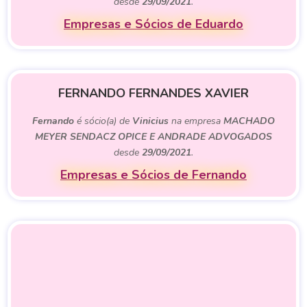
desde
29/09/2021
.
Empresas e Sócios de Eduardo
FERNANDO FERNANDES XAVIER
Fernando
é sócio(a) de
Vinicius
na empresa
MACHADO
MEYER SENDACZ OPICE E ANDRADE ADVOGADOS
desde
29/09/2021
.
Empresas e Sócios de Fernando