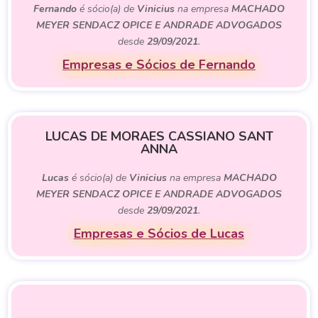
Fernando
é sócio(a) de
Vinicius
na empresa
MACHADO
MEYER SENDACZ OPICE E ANDRADE ADVOGADOS
desde
29/09/2021
.
Empresas e Sócios de Fernando
LUCAS DE MORAES CASSIANO SANT
ANNA
Lucas
é sócio(a) de
Vinicius
na empresa
MACHADO
MEYER SENDACZ OPICE E ANDRADE ADVOGADOS
desde
29/09/2021
.
Empresas e Sócios de Lucas