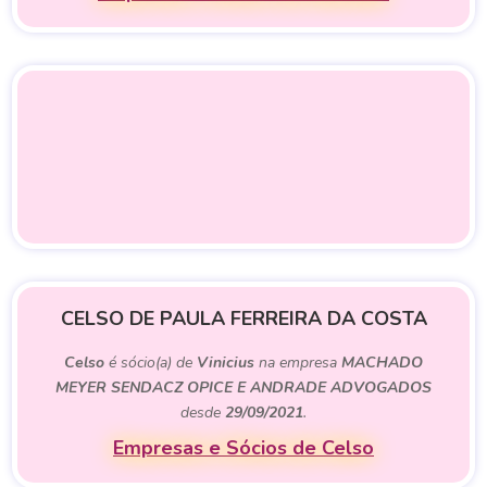
CELSO DE PAULA FERREIRA DA COSTA
Celso
é sócio(a) de
Vinicius
na empresa
MACHADO
MEYER SENDACZ OPICE E ANDRADE ADVOGADOS
desde
29/09/2021
.
Empresas e Sócios de Celso