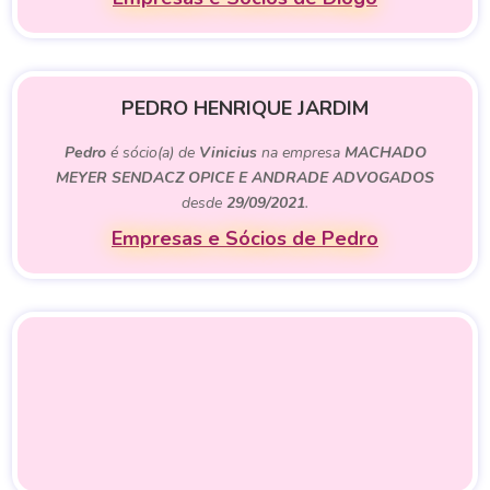
PEDRO HENRIQUE JARDIM
Pedro
é sócio(a) de
Vinicius
na empresa
MACHADO
MEYER SENDACZ OPICE E ANDRADE ADVOGADOS
desde
29/09/2021
.
Empresas e Sócios de Pedro