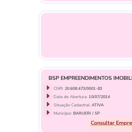
BSP EMPREENDIMENTOS IMOBILI
CNPJ:
20.608.473/0001-83
Data de Abertura:
10/07/2014
Situação Cadastral:
ATIVA
Município:
BARUERI / SP
Consultar Empr