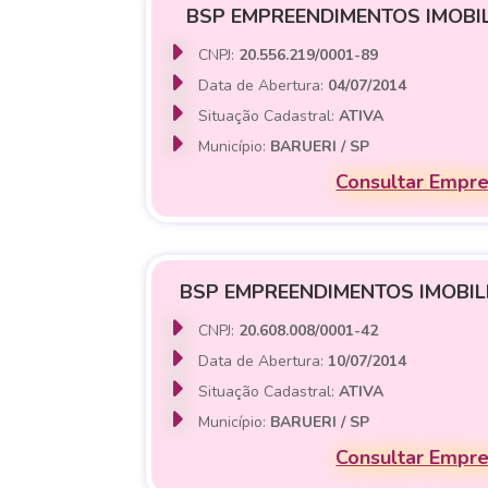
BSP EMPREENDIMENTOS IMOBIL
CNPJ:
20.556.219/0001-89
Data de Abertura:
04/07/2014
Situação Cadastral:
ATIVA
Município:
BARUERI / SP
Consultar Empr
BSP EMPREENDIMENTOS IMOBILI
CNPJ:
20.608.008/0001-42
Data de Abertura:
10/07/2014
Situação Cadastral:
ATIVA
Município:
BARUERI / SP
Consultar Empr