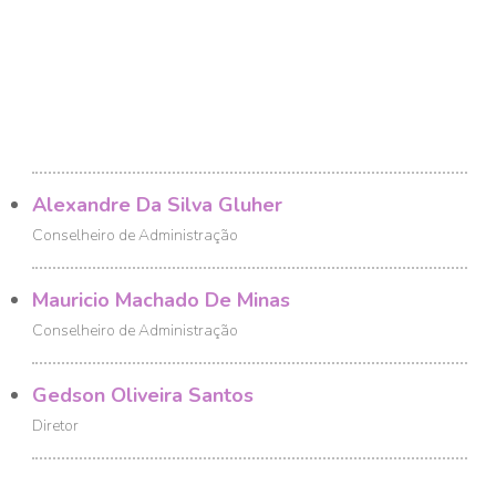
Alexandre Da Silva Gluher
Conselheiro de Administração
Mauricio Machado De Minas
Conselheiro de Administração
Gedson Oliveira Santos
Diretor