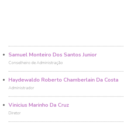
Samuel Monteiro Dos Santos Junior
Conselheiro de Administração
Haydewaldo Roberto Chamberlain Da Costa
Administrador
Vinicius Marinho Da Cruz
Diretor