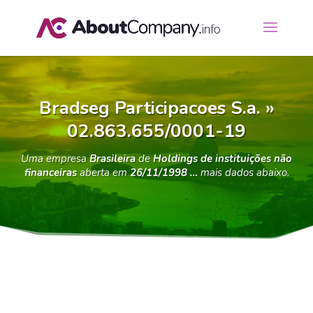
Bradseg Participacoes S.a. »
02.863.655/0001-19
Uma empresa
Brasileira
de
Holdings de instituições não
financeiras
aberta em
26/11/1998 …
mais dados abaixo.