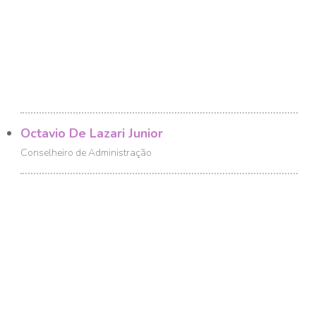
Octavio De Lazari Junior
Conselheiro de Administração