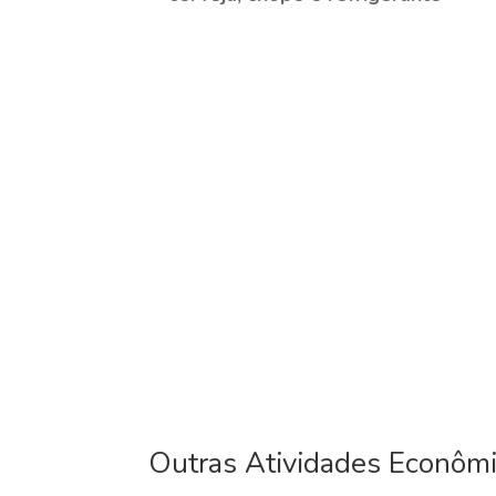
Outras Atividades Econôm