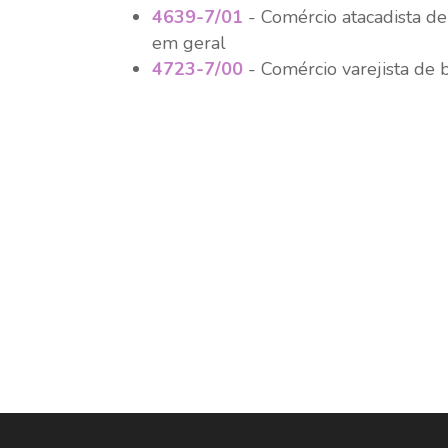
4639-7/01
- Comércio atacadista de
em geral
4723-7/00
- Comércio varejista de 