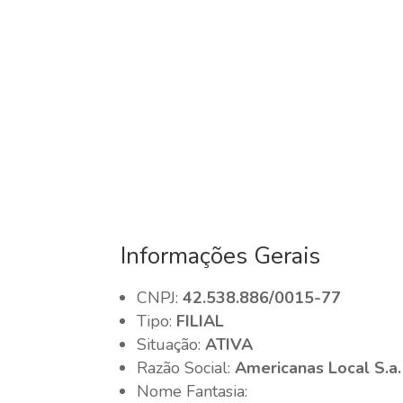
Informações Gerais
CNPJ:
42.538.886/0015-77
Tipo:
FILIAL
Situação:
ATIVA
Razão Social:
Americanas Local S.a.
Nome Fantasia: