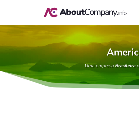
Americ
Uma empresa
Brasileira