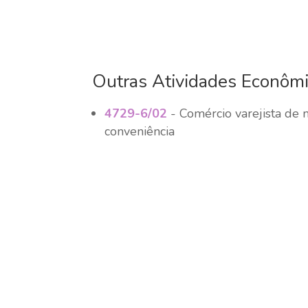
Outras Atividades Econôm
4729-6/02
- Comércio varejista de 
conveniência