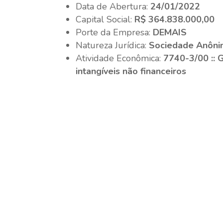
Data de Abertura:
24/01/2022
Capital Social:
R$ 364.838.000,00
Porte da Empresa:
DEMAIS
Natureza Jurídica:
Sociedade Anôni
Atividade Econômica:
7740-3/00 :: 
intangíveis não financeiros