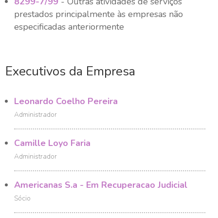
8299-7/99
- Outras atividades de serviços
prestados principalmente às empresas não
especificadas anteriormente
Executivos da Empresa
Leonardo Coelho Pereira
Administrador
Camille Loyo Faria
Administrador
Americanas S.a - Em Recuperacao Judicial
Sócio