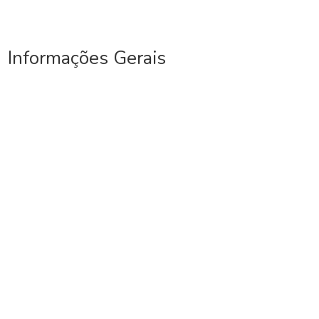
Informações Gerais