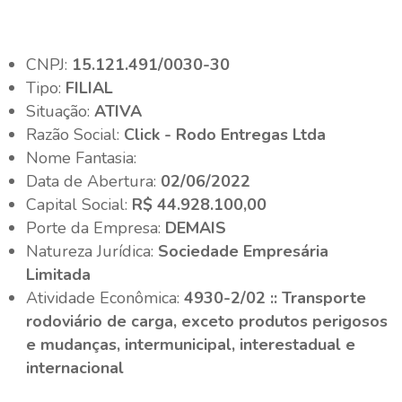
CNPJ:
15.121.491/0030-30
Tipo:
FILIAL
Situação:
ATIVA
Razão Social:
Click - Rodo Entregas Ltda
Nome Fantasia:
Data de Abertura:
02/06/2022
Capital Social:
R$ 44.928.100,00
Porte da Empresa:
DEMAIS
Natureza Jurídica:
Sociedade Empresária
Limitada
Atividade Econômica:
4930-2/02 :: Transporte
rodoviário de carga, exceto produtos perigosos
e mudanças, intermunicipal, interestadual e
internacional