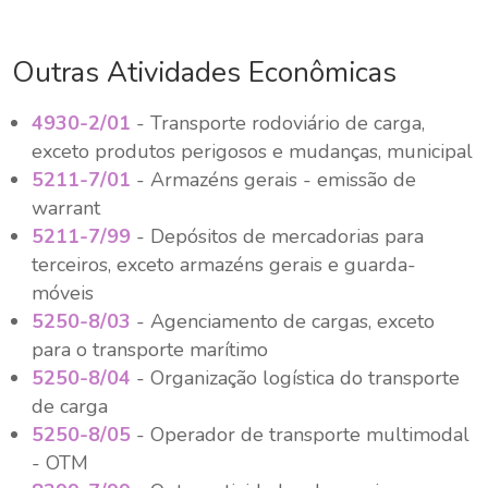
Outras Atividades Econômicas
4930-2/01
- Transporte rodoviário de carga,
exceto produtos perigosos e mudanças, municipal
5211-7/01
- Armazéns gerais - emissão de
warrant
5211-7/99
- Depósitos de mercadorias para
terceiros, exceto armazéns gerais e guarda-
móveis
5250-8/03
- Agenciamento de cargas, exceto
para o transporte marítimo
5250-8/04
- Organização logística do transporte
de carga
5250-8/05
- Operador de transporte multimodal
- OTM