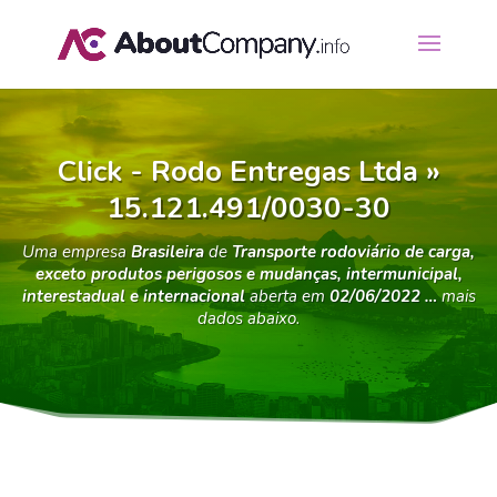
Click - Rodo Entregas Ltda »
15.121.491/0030-30
Uma empresa
Brasileira
de
Transporte rodoviário de carga,
exceto produtos perigosos e mudanças, intermunicipal,
interestadual e internacional
aberta em
02/06/2022 …
mais
dados abaixo.