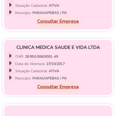
Situação Cadastral:
ATIVA
Município:
PARAUAPEBAS / PA
Consultar Empresa
CLINICA MEDICA SAUDE E VIDA LTDA
CNPJ:
28.950.006/0001-49
Data de Abertura:
27/10/2017
Situação Cadastral:
ATIVA
Município:
PARAUAPEBAS / PA
Consultar Empresa