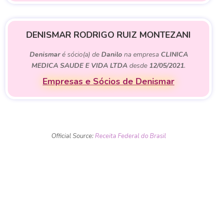
DENISMAR RODRIGO RUIZ MONTEZANI
Denismar
é sócio(a) de
Danilo
na empresa
CLINICA
MEDICA SAUDE E VIDA LTDA
desde
12/05/2021
.
Empresas e Sócios de Denismar
Official Source:
Receita Federal do Brasil