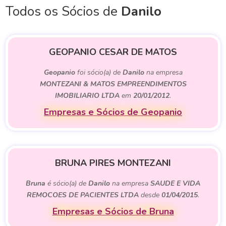
Todos os Sócios de
Danilo
GEOPANIO CESAR DE MATOS
Geopanio
foi sócio(a) de
Danilo
na empresa
MONTEZANI & MATOS EMPREENDIMENTOS
IMOBILIARIO LTDA
em
20/01/2012
.
Empresas e Sócios de Geopanio
BRUNA PIRES MONTEZANI
Bruna
é sócio(a) de
Danilo
na empresa
SAUDE E VIDA
REMOCOES DE PACIENTES LTDA
desde
01/04/2015
.
Empresas e Sócios de Bruna