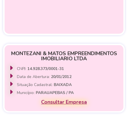
MONTEZANI & MATOS EMPREENDIMENTOS
IMOBILIARIO LTDA
CNPJ:
14.928.373/0001-31
Data de Abertura:
20/01/2012
Situação Cadastral:
BAIXADA
Município:
PARAUAPEBAS / PA
Consultar Empresa