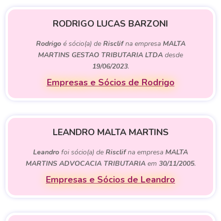
RODRIGO LUCAS BARZONI
Rodrigo
é sócio(a) de
Risclif
na empresa
MALTA
MARTINS GESTAO TRIBUTARIA LTDA
desde
19/06/2023
.
Empresas e Sócios de Rodrigo
LEANDRO MALTA MARTINS
Leandro
foi sócio(a) de
Risclif
na empresa
MALTA
MARTINS ADVOCACIA TRIBUTARIA
em
30/11/2005
.
Empresas e Sócios de Leandro