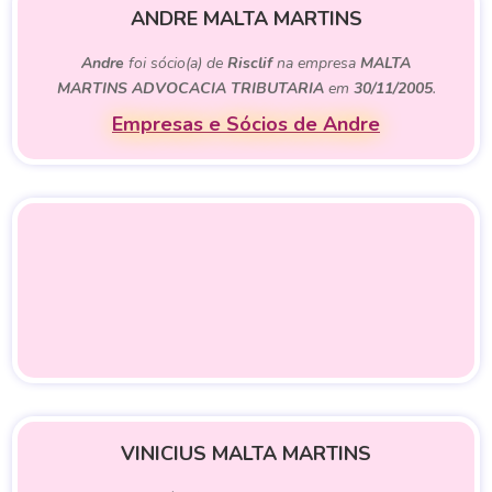
ANDRE MALTA MARTINS
Andre
foi sócio(a) de
Risclif
na empresa
MALTA
MARTINS ADVOCACIA TRIBUTARIA
em
30/11/2005
.
Empresas e Sócios de Andre
VINICIUS MALTA MARTINS