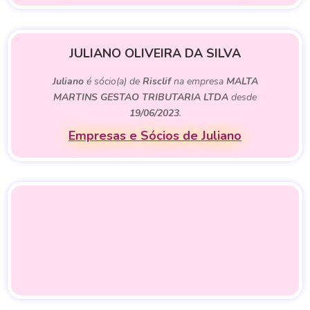
JULIANO OLIVEIRA DA SILVA
Juliano
é sócio(a) de
Risclif
na empresa
MALTA
MARTINS GESTAO TRIBUTARIA LTDA
desde
19/06/2023
.
Empresas e Sócios de Juliano