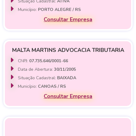
Situação Cadastral:
ATIVA
Município:
PORTO ALEGRE / RS
Consultar Empresa
MALTA MARTINS ADVOCACIA TRIBUTARIA
CNPJ:
07.735.646/0001-66
Data de Abertura:
30/11/2005
Situação Cadastral:
BAIXADA
Município:
CANOAS / RS
Consultar Empresa