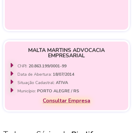
MALTA MARTINS ADVOCACIA
EMPRESARIAL
CNPJ:
20.863.199/0001-99
Data de Abertura:
18/07/2014
Situação Cadastral:
ATIVA
Município:
PORTO ALEGRE / RS
Consultar Empresa