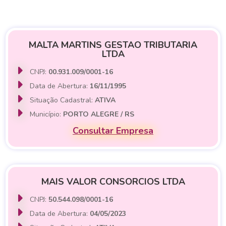
MALTA MARTINS GESTAO TRIBUTARIA
LTDA
CNPJ:
00.931.009/0001-16
Data de Abertura:
16/11/1995
Situação Cadastral:
ATIVA
Município:
PORTO ALEGRE / RS
Consultar Empresa
MAIS VALOR CONSORCIOS LTDA
CNPJ:
50.544.098/0001-16
Data de Abertura:
04/05/2023