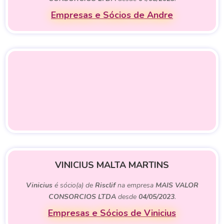
Empresas e Sócios de Andre
VINICIUS MALTA MARTINS
Vinicius
é sócio(a) de
Risclif
na empresa
MAIS VALOR
CONSORCIOS LTDA
desde
04/05/2023
.
Empresas e Sócios de Vinicius