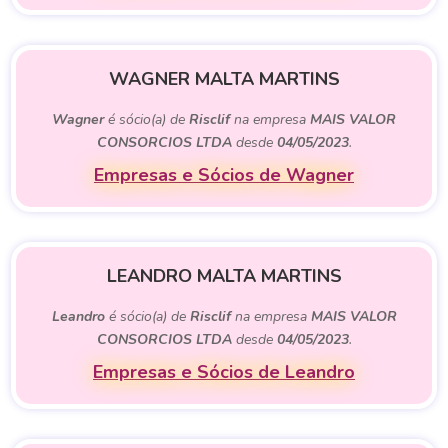
WAGNER MALTA MARTINS
Wagner
é sócio(a) de
Risclif
na empresa
MAIS VALOR
CONSORCIOS LTDA
desde
04/05/2023
.
Empresas e Sócios de Wagner
LEANDRO MALTA MARTINS
Leandro
é sócio(a) de
Risclif
na empresa
MAIS VALOR
CONSORCIOS LTDA
desde
04/05/2023
.
Empresas e Sócios de Leandro