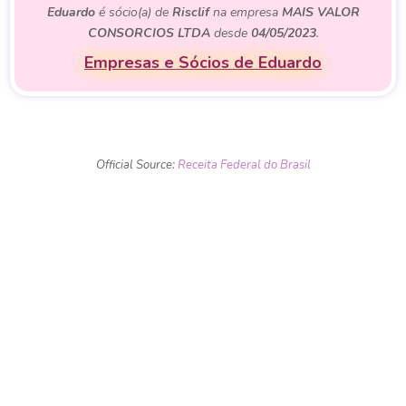
Eduardo
é sócio(a) de
Risclif
na empresa
MAIS VALOR
CONSORCIOS LTDA
desde
04/05/2023
.
Empresas e Sócios de Eduardo
Official Source:
Receita Federal do Brasil