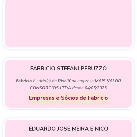
FABRICIO STEFANI PERUZZO
Fabricio
é sócio(a) de
Risclif
na empresa
MAIS VALOR
CONSORCIOS LTDA
desde
04/05/2023
.
Empresas e Sócios de Fabricio
EDUARDO JOSE MEIRA E NICO