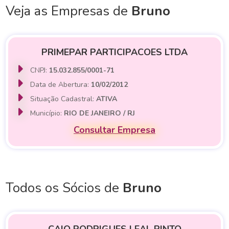
Veja as Empresas de
Bruno
PRIMEPAR PARTICIPACOES LTDA
CNPJ:
15.032.855/0001-71
Data de Abertura:
10/02/2012
Situação Cadastral:
ATIVA
Município:
RIO DE JANEIRO / RJ
Consultar Empresa
Todos os Sócios de
Bruno