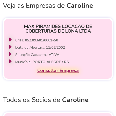
Veja as Empresas de
Caroline
MAX PIRAMIDES LOCACAO DE
COBERTURAS DE LONA LTDA
CNPJ:
05.109.601/0001-50
Data de Abertura:
11/06/2002
Situação Cadastral:
ATIVA
Município:
PORTO ALEGRE / RS
Consultar Empresa
Todos os Sócios de
Caroline