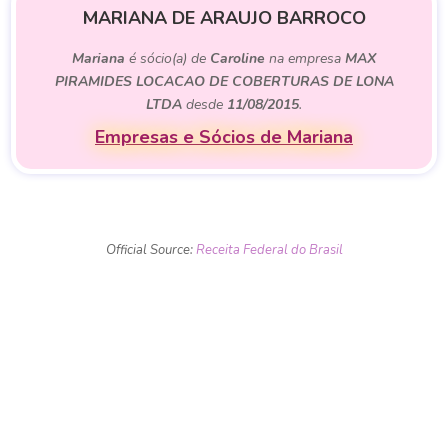
MARIANA DE ARAUJO BARROCO
Mariana
é sócio(a) de
Caroline
na empresa
MAX
PIRAMIDES LOCACAO DE COBERTURAS DE LONA
LTDA
desde
11/08/2015
.
Empresas e Sócios de Mariana
Official Source:
Receita Federal do Brasil