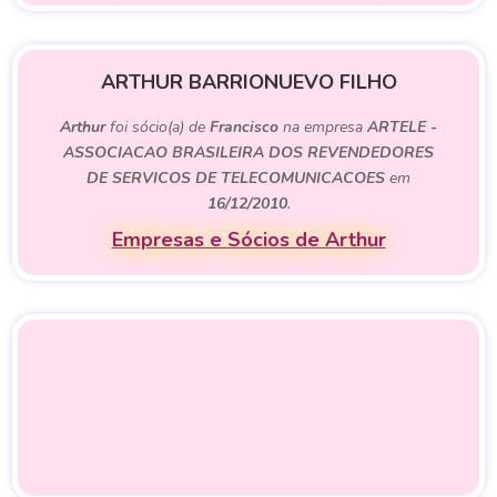
ARTHUR BARRIONUEVO FILHO
Arthur
foi sócio(a) de
Francisco
na empresa
ARTELE -
ASSOCIACAO BRASILEIRA DOS REVENDEDORES
DE SERVICOS DE TELECOMUNICACOES
em
16/12/2010
.
Empresas e Sócios de Arthur