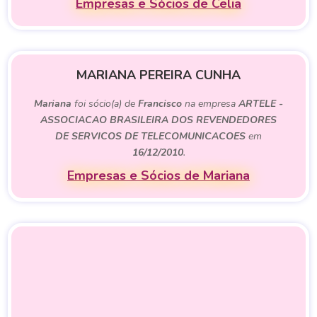
Empresas e Sócios de Celia
MARIANA PEREIRA CUNHA
Mariana
foi sócio(a) de
Francisco
na empresa
ARTELE -
ASSOCIACAO BRASILEIRA DOS REVENDEDORES
DE SERVICOS DE TELECOMUNICACOES
em
16/12/2010
.
Empresas e Sócios de Mariana