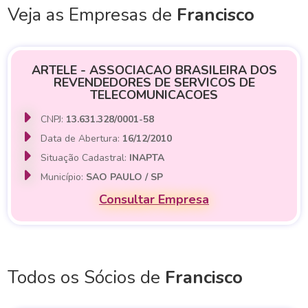
Veja as Empresas de
Francisco
ARTELE - ASSOCIACAO BRASILEIRA DOS
REVENDEDORES DE SERVICOS DE
TELECOMUNICACOES
CNPJ:
13.631.328/0001-58
Data de Abertura:
16/12/2010
Situação Cadastral:
INAPTA
Município:
SAO PAULO / SP
Consultar Empresa
Todos os Sócios de
Francisco