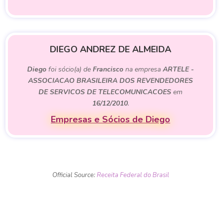
DIEGO ANDREZ DE ALMEIDA
Diego
foi sócio(a) de
Francisco
na empresa
ARTELE -
ASSOCIACAO BRASILEIRA DOS REVENDEDORES
DE SERVICOS DE TELECOMUNICACOES
em
16/12/2010
.
Empresas e Sócios de Diego
Official Source:
Receita Federal do Brasil