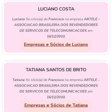
LUCIANO COSTA
Luciano
foi sócio(a) de
Francisco
na empresa
ARTELE -
ASSOCIACAO BRASILEIRA DOS REVENDEDORES
DE SERVICOS DE TELECOMUNICACOES
em
16/12/2010
.
Empresas e Sócios de Luciano
TATIANA SANTOS DE BRITO
Tatiana
foi sócio(a) de
Francisco
na empresa
ARTELE -
ASSOCIACAO BRASILEIRA DOS REVENDEDORES
DE SERVICOS DE TELECOMUNICACOES
em
16/12/2010
.
Empresas e Sócios de Tatiana