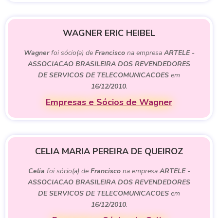
WAGNER ERIC HEIBEL
Wagner
foi sócio(a) de
Francisco
na empresa
ARTELE -
ASSOCIACAO BRASILEIRA DOS REVENDEDORES
DE SERVICOS DE TELECOMUNICACOES
em
16/12/2010
.
Empresas e Sócios de Wagner
CELIA MARIA PEREIRA DE QUEIROZ
Celia
foi sócio(a) de
Francisco
na empresa
ARTELE -
ASSOCIACAO BRASILEIRA DOS REVENDEDORES
DE SERVICOS DE TELECOMUNICACOES
em
16/12/2010
.