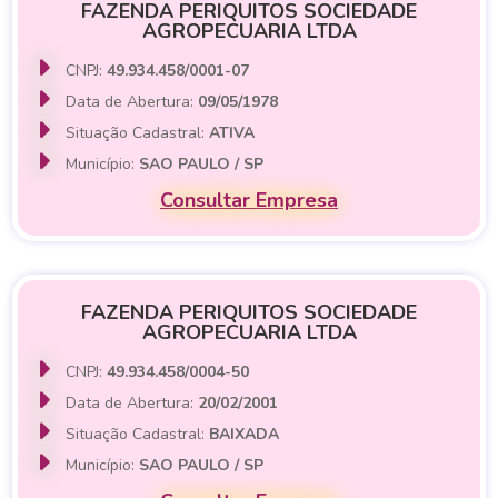
FAZENDA PERIQUITOS SOCIEDADE
AGROPECUARIA LTDA
CNPJ:
49.934.458/0001-07
Data de Abertura:
09/05/1978
Situação Cadastral:
ATIVA
Município:
SAO PAULO / SP
Consultar Empresa
FAZENDA PERIQUITOS SOCIEDADE
AGROPECUARIA LTDA
CNPJ:
49.934.458/0004-50
Data de Abertura:
20/02/2001
Situação Cadastral:
BAIXADA
Município:
SAO PAULO / SP