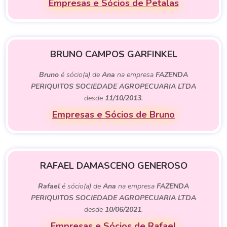
Empresas e Sócios de Petalas
BRUNO CAMPOS GARFINKEL
Bruno
é sócio(a) de
Ana
na empresa
FAZENDA
PERIQUITOS SOCIEDADE AGROPECUARIA LTDA
desde
11/10/2013
.
Empresas e Sócios de Bruno
RAFAEL DAMASCENO GENEROSO
Rafael
é sócio(a) de
Ana
na empresa
FAZENDA
PERIQUITOS SOCIEDADE AGROPECUARIA LTDA
desde
10/06/2021
.
Empresas e Sócios de Rafael