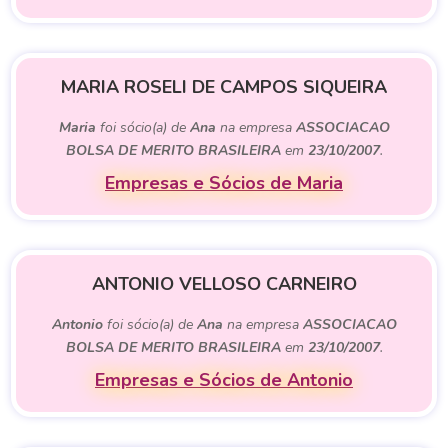
MARIA ROSELI DE CAMPOS SIQUEIRA
Maria
foi sócio(a) de
Ana
na empresa
ASSOCIACAO
BOLSA DE MERITO BRASILEIRA
em
23/10/2007
.
Empresas e Sócios de Maria
ANTONIO VELLOSO CARNEIRO
Antonio
foi sócio(a) de
Ana
na empresa
ASSOCIACAO
BOLSA DE MERITO BRASILEIRA
em
23/10/2007
.
Empresas e Sócios de Antonio