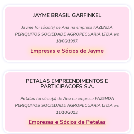
JAYME BRASIL GARFINKEL
Jayme
foi sócio(a) de
Ana
na empresa
FAZENDA
PERIQUITOS SOCIEDADE AGROPECUARIA LTDA
em
18/06/1997
.
Empresas e Sócios de Jayme
PETALAS EMPREENDIMENTOS E
PARTICIPACOES S.A.
Petalas
foi sócio(a) de
Ana
na empresa
FAZENDA
PERIQUITOS SOCIEDADE AGROPECUARIA LTDA
em
11/10/2013
.
Empresas e Sócios de Petalas