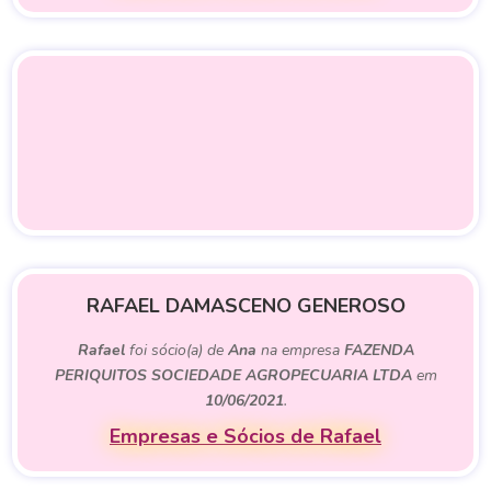
RAFAEL DAMASCENO GENEROSO
Rafael
foi sócio(a) de
Ana
na empresa
FAZENDA
PERIQUITOS SOCIEDADE AGROPECUARIA LTDA
em
10/06/2021
.
Empresas e Sócios de Rafael