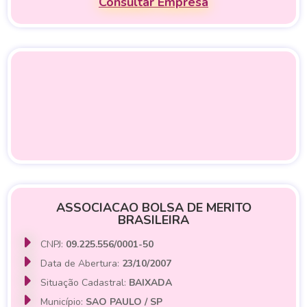
Consultar Empresa
ASSOCIACAO BOLSA DE MERITO
BRASILEIRA
CNPJ:
09.225.556/0001-50
Data de Abertura:
23/10/2007
Situação Cadastral:
BAIXADA
Município:
SAO PAULO / SP