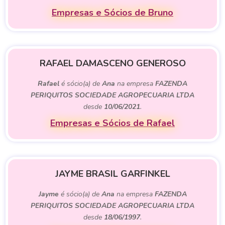
Empresas e Sócios de Bruno
RAFAEL DAMASCENO GENEROSO
Rafael
é sócio(a) de
Ana
na empresa
FAZENDA
PERIQUITOS SOCIEDADE AGROPECUARIA LTDA
desde
10/06/2021
.
Empresas e Sócios de Rafael
JAYME BRASIL GARFINKEL
Jayme
é sócio(a) de
Ana
na empresa
FAZENDA
PERIQUITOS SOCIEDADE AGROPECUARIA LTDA
desde
18/06/1997
.