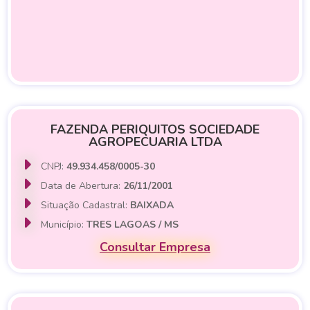
FAZENDA PERIQUITOS SOCIEDADE
AGROPECUARIA LTDA
CNPJ:
49.934.458/0005-30
Data de Abertura:
26/11/2001
Situação Cadastral:
BAIXADA
Município:
TRES LAGOAS / MS
Consultar Empresa