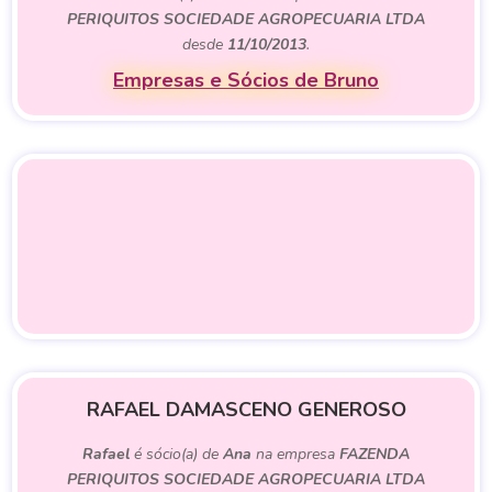
PERIQUITOS SOCIEDADE AGROPECUARIA LTDA
desde
11/10/2013
.
Empresas e Sócios de Bruno
RAFAEL DAMASCENO GENEROSO
Rafael
é sócio(a) de
Ana
na empresa
FAZENDA
PERIQUITOS SOCIEDADE AGROPECUARIA LTDA