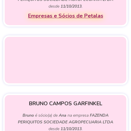
desde
11/10/2013
.
Empresas e Sócios de Petalas
BRUNO CAMPOS GARFINKEL
Bruno
é sócio(a) de
Ana
na empresa
FAZENDA
PERIQUITOS SOCIEDADE AGROPECUARIA LTDA
desde
11/10/2013
.