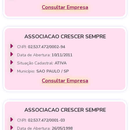
Consultar Empresa
ASSOCIACAO CRESCER SEMPRE
CNPJ:
02.537.472/0002-94
Data de Abertura:
10/11/2011
Situação Cadastral:
ATIVA
Município:
SAO PAULO / SP
Consultar Empresa
ASSOCIACAO CRESCER SEMPRE
CNPJ:
02.537.472/0001-03
Data de Abertura:
26/05/1998