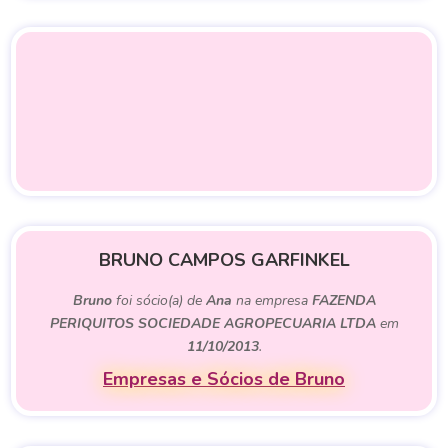
BRUNO CAMPOS GARFINKEL
Bruno
foi sócio(a) de
Ana
na empresa
FAZENDA
PERIQUITOS SOCIEDADE AGROPECUARIA LTDA
em
11/10/2013
.
Empresas e Sócios de Bruno