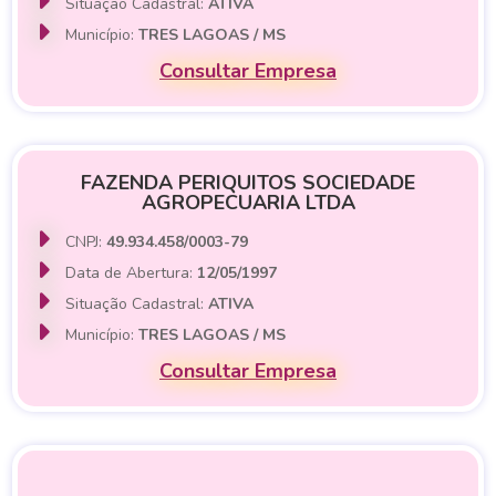
Situação Cadastral:
ATIVA
Município:
TRES LAGOAS / MS
Consultar Empresa
FAZENDA PERIQUITOS SOCIEDADE
AGROPECUARIA LTDA
CNPJ:
49.934.458/0003-79
Data de Abertura:
12/05/1997
Situação Cadastral:
ATIVA
Município:
TRES LAGOAS / MS
Consultar Empresa