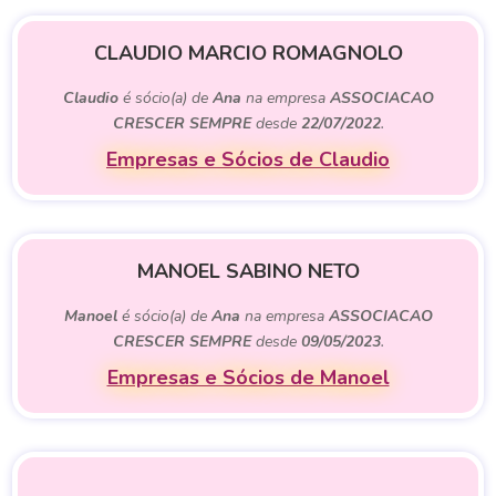
CLAUDIO MARCIO ROMAGNOLO
Claudio
é sócio(a) de
Ana
na empresa
ASSOCIACAO
CRESCER SEMPRE
desde
22/07/2022
.
Empresas e Sócios de Claudio
MANOEL SABINO NETO
Manoel
é sócio(a) de
Ana
na empresa
ASSOCIACAO
CRESCER SEMPRE
desde
09/05/2023
.
Empresas e Sócios de Manoel