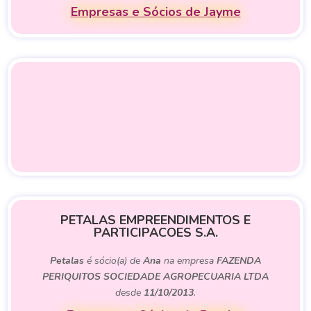
Empresas e Sócios de Jayme
PETALAS EMPREENDIMENTOS E
PARTICIPACOES S.A.
Petalas
é sócio(a) de
Ana
na empresa
FAZENDA
PERIQUITOS SOCIEDADE AGROPECUARIA LTDA
desde
11/10/2013
.