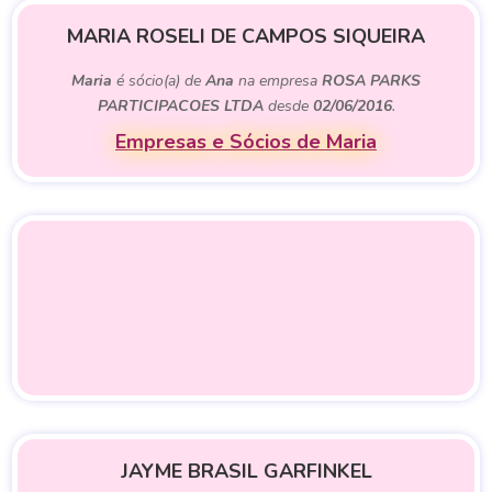
MARIA ROSELI DE CAMPOS SIQUEIRA
Maria
é sócio(a) de
Ana
na empresa
ROSA PARKS
PARTICIPACOES LTDA
desde
02/06/2016
.
Empresas e Sócios de Maria
JAYME BRASIL GARFINKEL