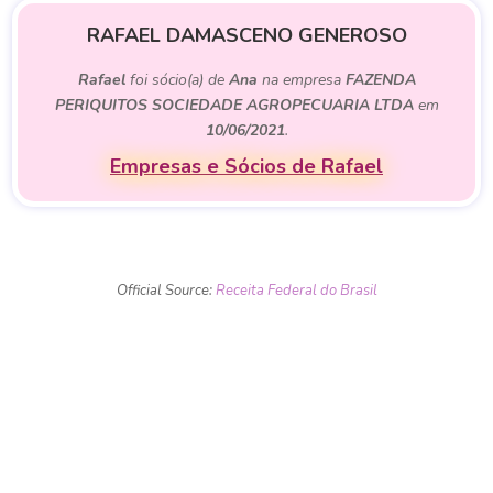
RAFAEL DAMASCENO GENEROSO
Rafael
foi sócio(a) de
Ana
na empresa
FAZENDA
PERIQUITOS SOCIEDADE AGROPECUARIA LTDA
em
10/06/2021
.
Empresas e Sócios de Rafael
Official Source:
Receita Federal do Brasil