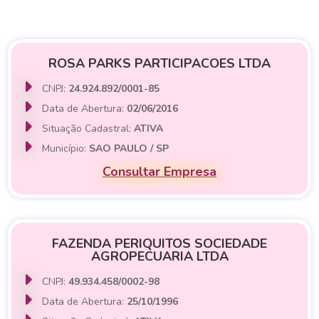
ROSA PARKS PARTICIPACOES LTDA
CNPJ:
24.924.892/0001-85
Data de Abertura:
02/06/2016
Situação Cadastral:
ATIVA
Município:
SAO PAULO / SP
Consultar Empresa
FAZENDA PERIQUITOS SOCIEDADE
AGROPECUARIA LTDA
CNPJ:
49.934.458/0002-98
Data de Abertura:
25/10/1996