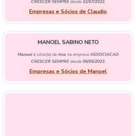
CRESCER SEMPRE
desde
22/07/2022
.
Empresas e Sócios de Claudio
MANOEL SABINO NETO
Manoel
é sócio(a) de
Ana
na empresa
ASSOCIACAO
CRESCER SEMPRE
desde
09/05/2023
.
Empresas e Sócios de Manoel