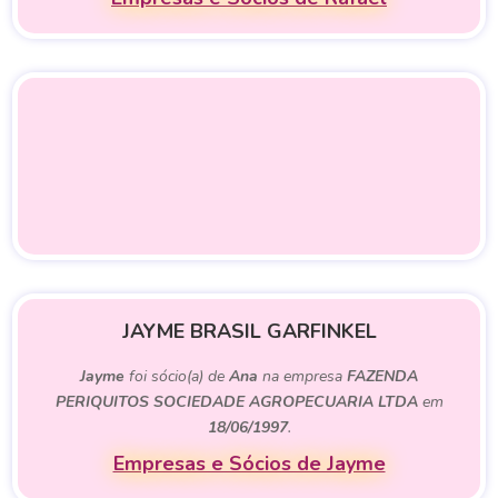
JAYME BRASIL GARFINKEL
Jayme
foi sócio(a) de
Ana
na empresa
FAZENDA
PERIQUITOS SOCIEDADE AGROPECUARIA LTDA
em
18/06/1997
.
Empresas e Sócios de Jayme