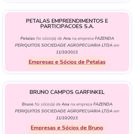
PETALAS EMPREENDIMENTOS E
PARTICIPACOES S.A.
Petalas
foi sócio(a) de
Ana
na empresa
FAZENDA
PERIQUITOS SOCIEDADE AGROPECUARIA LTDA
em
11/10/2013
.
Empresas e Sócios de Petalas
BRUNO CAMPOS GARFINKEL
Bruno
foi sócio(a) de
Ana
na empresa
FAZENDA
PERIQUITOS SOCIEDADE AGROPECUARIA LTDA
em
11/10/2013
.
Empresas e Sócios de Bruno