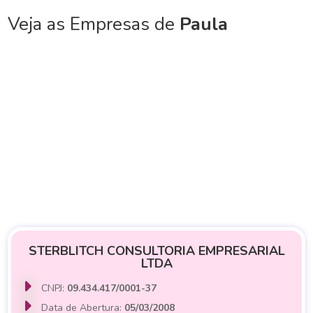
Veja as Empresas de
Paula
STERBLITCH CONSULTORIA EMPRESARIAL
LTDA
CNPJ:
09.434.417/0001-37
Data de Abertura:
05/03/2008