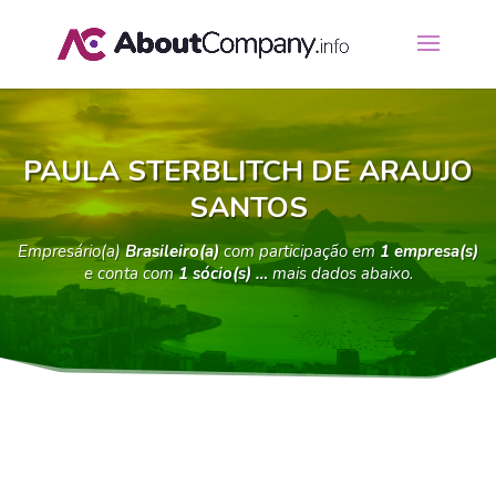
PAULA STERBLITCH DE ARAUJO
SANTOS
Empresário(a)
Brasileiro(a)
com participação em
1 empresa(s)
e conta com
1 sócio(s) …
mais dados abaixo.