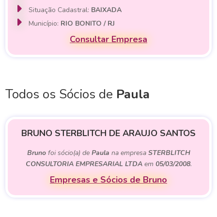
Situação Cadastral:
BAIXADA
Município:
RIO BONITO / RJ
Consultar Empresa
Todos os Sócios de
Paula
BRUNO STERBLITCH DE ARAUJO SANTOS
Bruno
foi sócio(a) de
Paula
na empresa
STERBLITCH
CONSULTORIA EMPRESARIAL LTDA
em
05/03/2008
.
Empresas e Sócios de Bruno