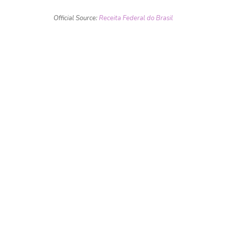
Official Source:
Receita Federal do Brasil