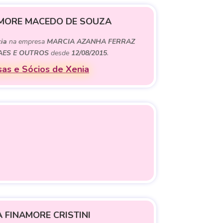
AMORE MACEDO DE SOUZA
ia
na empresa
MARCIA AZANHA FERRAZ
AES E OUTROS
desde
12/08/2015
.
as e Sócios de Xenia
 FINAMORE CRISTINI