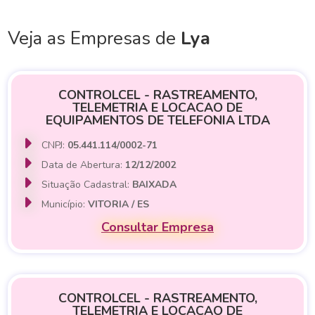
Veja as Empresas de
Lya
CONTROLCEL - RASTREAMENTO,
TELEMETRIA E LOCACAO DE
EQUIPAMENTOS DE TELEFONIA LTDA
CNPJ:
05.441.114/0002-71
Data de Abertura:
12/12/2002
Situação Cadastral:
BAIXADA
Município:
VITORIA / ES
Consultar Empresa
CONTROLCEL - RASTREAMENTO,
TELEMETRIA E LOCACAO DE