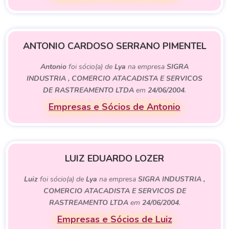
ANTONIO CARDOSO SERRANO PIMENTEL
Antonio
foi sócio(a) de
Lya
na empresa
SIGRA
INDUSTRIA , COMERCIO ATACADISTA E SERVICOS
DE RASTREAMENTO LTDA
em
24/06/2004
.
Empresas e Sócios de Antonio
LUIZ EDUARDO LOZER
Luiz
foi sócio(a) de
Lya
na empresa
SIGRA INDUSTRIA ,
COMERCIO ATACADISTA E SERVICOS DE
RASTREAMENTO LTDA
em
24/06/2004
.
Empresas e Sócios de Luiz