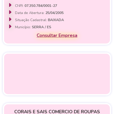
CNPJ:
07.350.784/0001-27
Data de Abertura:
25/04/2005
Situação Cadastral:
BAIXADA
Município:
SERRA / ES
Consultar Empresa
CORAIS E SAIS COMERCIO DE ROUPAS