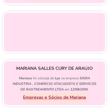
MARIANA SALLES CURY DE ARAUJO
Mariana
foi sócio(a) de
Lya
na empresa
SIGRA
INDUSTRIA , COMERCIO ATACADISTA E SERVICOS
DE RASTREAMENTO LTDA
em
12/08/2005
.
Empresas e Sócios de Mariana