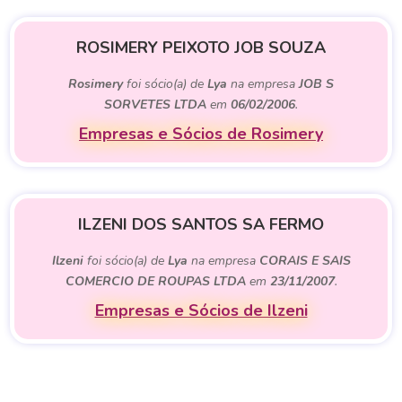
ROSIMERY PEIXOTO JOB SOUZA
Rosimery
foi sócio(a) de
Lya
na empresa
JOB S
SORVETES LTDA
em
06/02/2006
.
Empresas e Sócios de Rosimery
ILZENI DOS SANTOS SA FERMO
Ilzeni
foi sócio(a) de
Lya
na empresa
CORAIS E SAIS
COMERCIO DE ROUPAS LTDA
em
23/11/2007
.
Empresas e Sócios de Ilzeni