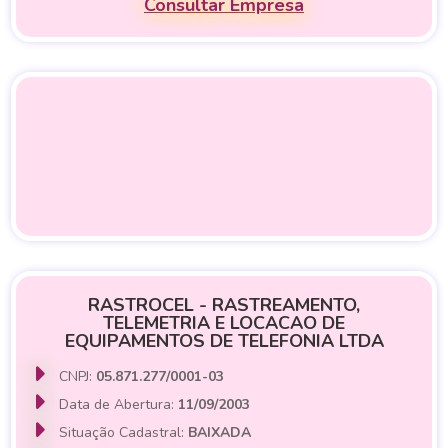
Consultar Empresa
RASTROCEL - RASTREAMENTO,
TELEMETRIA E LOCACAO DE
EQUIPAMENTOS DE TELEFONIA LTDA
CNPJ:
05.871.277/0001-03
Data de Abertura:
11/09/2003
Situação Cadastral:
BAIXADA