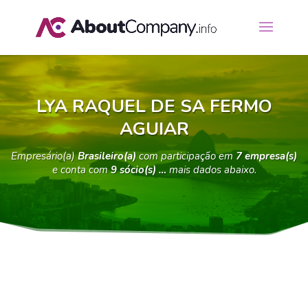
LYA RAQUEL DE SA FERMO
AGUIAR
Empresário(a)
Brasileiro(a)
com participação em
7 empresa(s)
e conta com
9 sócio(s) …
mais dados abaixo.