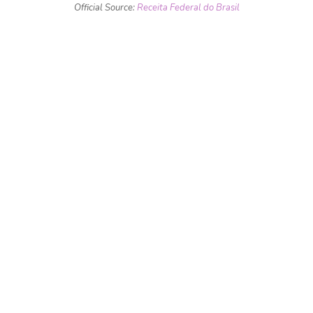
Official Source:
Receita Federal do Brasil