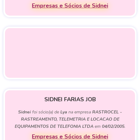
Empresas e Sócios de Sidnei
SIDNEI FARIAS JOB
Sidnei
foi sócio(a) de
Lya
na empresa
RASTROCEL -
RASTREAMENTO, TELEMETRIA E LOCACAO DE
EQUIPAMENTOS DE TELEFONIA LTDA
em
04/02/2005
.
Empresas e Sócios de Sidnei