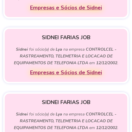
Empresas e Sócios de Sidnei
SIDNEI FARIAS JOB
Sidnei
foi sócio(a) de
Lya
na empresa
CONTROLCEL -
RASTREAMENTO, TELEMETRIA E LOCACAO DE
EQUIPAMENTOS DE TELEFONIA LTDA
em
12/12/2002
.
Empresas e Sócios de Sidnei
SIDNEI FARIAS JOB
Sidnei
foi sócio(a) de
Lya
na empresa
CONTROLCEL -
RASTREAMENTO, TELEMETRIA E LOCACAO DE
EQUIPAMENTOS DE TELEFONIA LTDA
em
12/12/2002
.