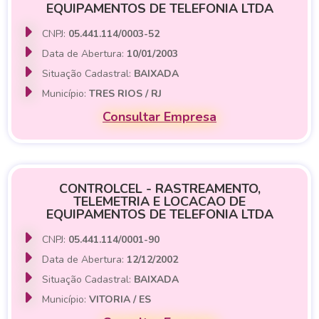
EQUIPAMENTOS DE TELEFONIA LTDA
CNPJ:
05.441.114/0003-52
Data de Abertura:
10/01/2003
Situação Cadastral:
BAIXADA
Município:
TRES RIOS / RJ
Consultar Empresa
CONTROLCEL - RASTREAMENTO,
TELEMETRIA E LOCACAO DE
EQUIPAMENTOS DE TELEFONIA LTDA
CNPJ:
05.441.114/0001-90
Data de Abertura:
12/12/2002
Situação Cadastral:
BAIXADA
Município:
VITORIA / ES