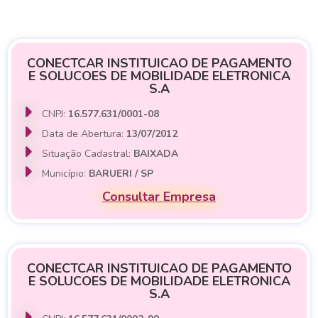
CONECTCAR INSTITUICAO DE PAGAMENTO
E SOLUCOES DE MOBILIDADE ELETRONICA
S.A
CNPJ:
16.577.631/0001-08
Data de Abertura:
13/07/2012
Situação Cadastral:
BAIXADA
Município:
BARUERI / SP
Consultar Empresa
CONECTCAR INSTITUICAO DE PAGAMENTO
E SOLUCOES DE MOBILIDADE ELETRONICA
S.A