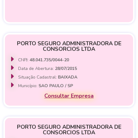
PORTO SEGURO ADMINISTRADORA DE
CONSORCIOS LTDA
CNPJ:
48.041.735/0044-20
Data de Abertura:
28/07/2015
Situação Cadastral:
BAIXADA
Município:
SAO PAULO / SP
Consultar Empresa
PORTO SEGURO ADMINISTRADORA DE
CONSORCIOS LTDA