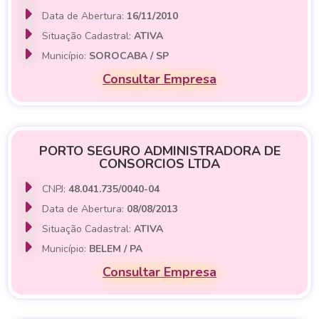
Data de Abertura:
16/11/2010
Situação Cadastral:
ATIVA
Município:
SOROCABA / SP
Consultar Empresa
PORTO SEGURO ADMINISTRADORA DE
CONSORCIOS LTDA
CNPJ:
48.041.735/0040-04
Data de Abertura:
08/08/2013
Situação Cadastral:
ATIVA
Município:
BELEM / PA
Consultar Empresa