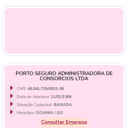
PORTO SEGURO ADMINISTRADORA DE
CONSORCIOS LTDA
CNPJ:
48.041.735/0015-95
Data de Abertura:
11/01/1984
Situação Cadastral:
BAIXADA
Município:
GOIANIA / GO
Consultar Empresa