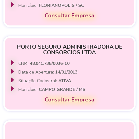
Município:
FLORIANOPOLIS / SC
Consultar Empresa
PORTO SEGURO ADMINISTRADORA DE
CONSORCIOS LTDA
CNPJ:
48.041.735/0036-10
Data de Abertura:
14/01/2013
Situação Cadastral:
ATIVA
Município:
CAMPO GRANDE / MS
Consultar Empresa