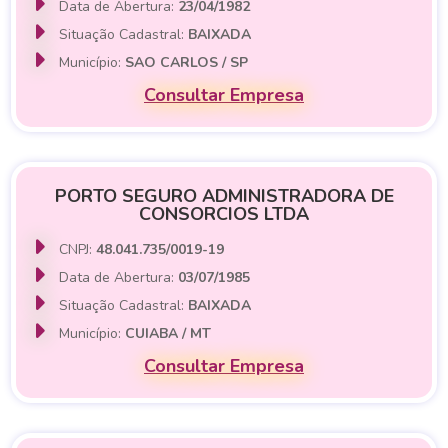
Data de Abertura:
23/04/1982
Situação Cadastral:
BAIXADA
Município:
SAO CARLOS / SP
Consultar Empresa
PORTO SEGURO ADMINISTRADORA DE
CONSORCIOS LTDA
CNPJ:
48.041.735/0019-19
Data de Abertura:
03/07/1985
Situação Cadastral:
BAIXADA
Município:
CUIABA / MT
Consultar Empresa