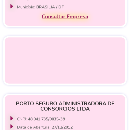
Município:
BRASILIA / DF
Consultar Empresa
PORTO SEGURO ADMINISTRADORA DE
CONSORCIOS LTDA
CNPJ:
48.041.735/0035-39
Data de Abertura:
27/12/2012