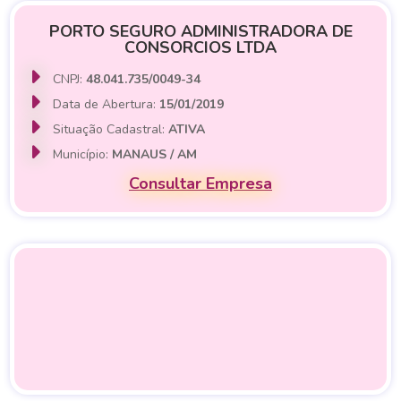
PORTO SEGURO ADMINISTRADORA DE
CONSORCIOS LTDA
CNPJ:
48.041.735/0049-34
Data de Abertura:
15/01/2019
Situação Cadastral:
ATIVA
Município:
MANAUS / AM
Consultar Empresa