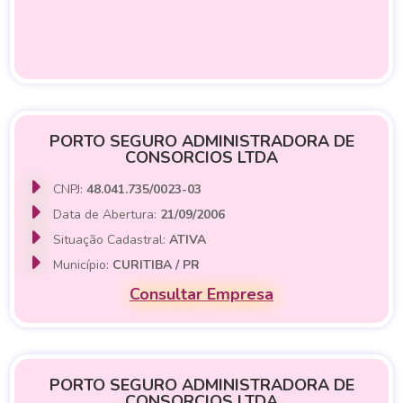
PORTO SEGURO ADMINISTRADORA DE
CONSORCIOS LTDA
CNPJ:
48.041.735/0023-03
Data de Abertura:
21/09/2006
Situação Cadastral:
ATIVA
Município:
CURITIBA / PR
Consultar Empresa
PORTO SEGURO ADMINISTRADORA DE
CONSORCIOS LTDA