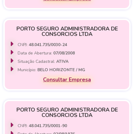
PORTO SEGURO ADMINISTRADORA DE
CONSORCIOS LTDA
CNPJ:
48.041.735/0030-24
Data de Abertura:
07/08/2008
Situação Cadastral:
ATIVA
Município:
BELO HORIZONTE / MG
Consultar Empresa
PORTO SEGURO ADMINISTRADORA DE
CONSORCIOS LTDA
CNPJ:
48.041.735/0001-90