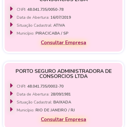
CNPJ:
48.041.735/0050-78
Data de Abertura:
16/07/2019
Situação Cadastral:
ATIVA
Município:
PIRACICABA / SP
Consultar Empresa
PORTO SEGURO ADMINISTRADORA DE
CONSORCIOS LTDA
CNPJ:
48.041.735/0002-70
Data de Abertura:
28/09/1981
Situação Cadastral:
BAIXADA
Município:
RIO DE JANEIRO / RJ
Consultar Empresa