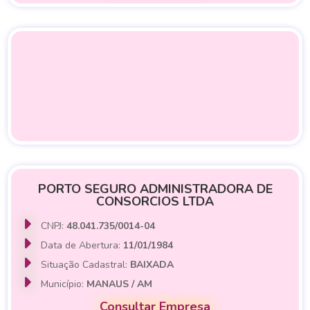
PORTO SEGURO ADMINISTRADORA DE
CONSORCIOS LTDA
CNPJ:
48.041.735/0014-04
Data de Abertura:
11/01/1984
Situação Cadastral:
BAIXADA
Município:
MANAUS / AM
Consultar Empresa