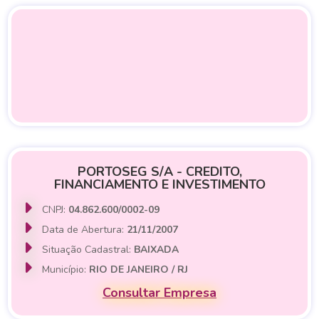
PORTOSEG S/A - CREDITO,
FINANCIAMENTO E INVESTIMENTO
CNPJ:
04.862.600/0002-09
Data de Abertura:
21/11/2007
Situação Cadastral:
BAIXADA
Município:
RIO DE JANEIRO / RJ
Consultar Empresa