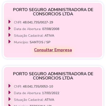
PORTO SEGURO ADMINISTRADORA DE
CONSORCIOS LTDA
CNPJ:
48.041.735/0027-29
Data de Abertura:
07/08/2008
Situação Cadastral:
ATIVA
Município:
SANTOS / SP
Consultar Empresa
PORTO SEGURO ADMINISTRADORA DE
CONSORCIOS LTDA
CNPJ:
48.041.735/0053-10
Data de Abertura:
17/03/2022
Situação Cadastral:
ATIVA