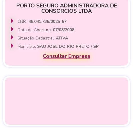
PORTO SEGURO ADMINISTRADORA DE
CONSORCIOS LTDA
CNPJ:
48.041.735/0025-67
Data de Abertura:
07/08/2008
Situação Cadastral:
ATIVA
Município:
SAO JOSE DO RIO PRETO / SP
Consultar Empresa