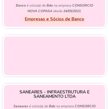
Banco
é sócio(a) de
Bdo
na empresa
CONSORCIO
NOVA COPASA
desde
24/05/2021
.
Empresas e Sócios de Banco
SANEARES - INFRAESTRUTURA E
SANEAMENTO LTDA
Saneares
é sócio(a) de
Bdo
na empresa
CONSORCIO