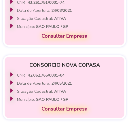
CNPJ:
43.261.751/0001-74
Data de Abertura:
24/08/2021
Situação Cadastral:
ATIVA
Município:
SAO PAULO / SP
Consultar Empresa
CONSORCIO NOVA COPASA
CNPJ:
42.062.765/0001-04
Data de Abertura:
24/05/2021
Situação Cadastral:
ATIVA
Município:
SAO PAULO / SP
Consultar Empresa