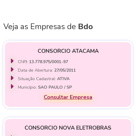
Veja as Empresas de
Bdo
CONSORCIO ATACAMA
CNPJ:
13.778.975/0001-97
Data de Abertura:
27/05/2011
Situação Cadastral:
ATIVA
Município:
SAO PAULO / SP
Consultar Empresa
CONSORCIO NOVA ELETROBRAS