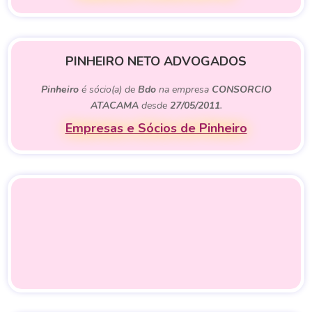
PINHEIRO NETO ADVOGADOS
Pinheiro
é sócio(a) de
Bdo
na empresa
CONSORCIO
ATACAMA
desde
27/05/2011
.
Empresas e Sócios de Pinheiro