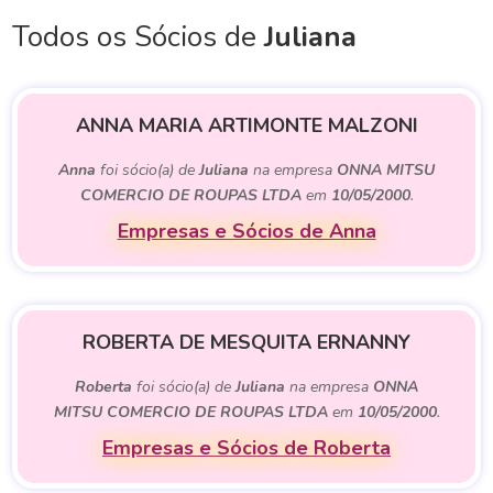
Todos os Sócios de
Juliana
ANNA MARIA ARTIMONTE MALZONI
Anna
foi sócio(a) de
Juliana
na empresa
ONNA MITSU
COMERCIO DE ROUPAS LTDA
em
10/05/2000
.
Empresas e Sócios de Anna
ROBERTA DE MESQUITA ERNANNY
Roberta
foi sócio(a) de
Juliana
na empresa
ONNA
MITSU COMERCIO DE ROUPAS LTDA
em
10/05/2000
.
Empresas e Sócios de Roberta