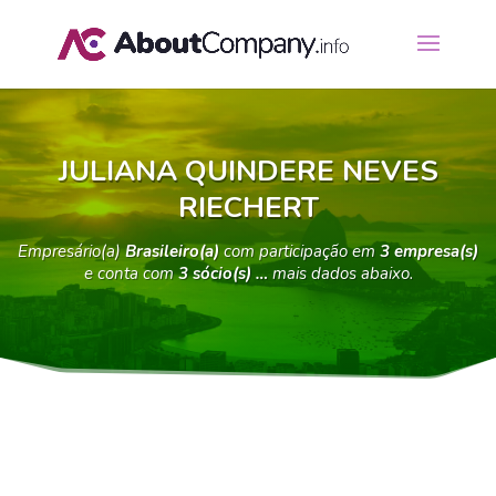
JULIANA QUINDERE NEVES
RIECHERT
Empresário(a)
Brasileiro(a)
com participação em
3 empresa(s)
e conta com
3 sócio(s) …
mais dados abaixo.