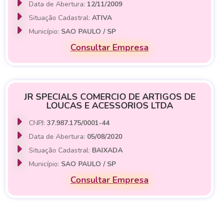
Data de Abertura:
12/11/2009
Situação Cadastral:
ATIVA
Município:
SAO PAULO / SP
Consultar Empresa
JR SPECIALS COMERCIO DE ARTIGOS DE
LOUCAS E ACESSORIOS LTDA
CNPJ:
37.987.175/0001-44
Data de Abertura:
05/08/2020
Situação Cadastral:
BAIXADA
Município:
SAO PAULO / SP
Consultar Empresa