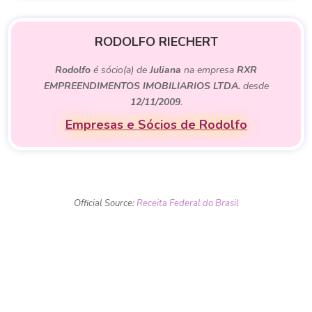
RODOLFO RIECHERT
Rodolfo
é sócio(a) de
Juliana
na empresa
RXR
EMPREENDIMENTOS IMOBILIARIOS LTDA.
desde
12/11/2009
.
Empresas e Sócios de Rodolfo
Official Source:
Receita Federal do Brasil