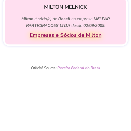
MILTON MELNICK
Milton
é sócio(a) de
Roseli
na empresa
MELPAR
PARTICIPACOES LTDA
desde
02/09/2009
.
Empresas e Sócios de Milton
Official Source:
Receita Federal do Brasil