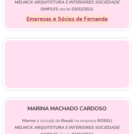
MELNICK ARQUITETURA E INTERIORES SOCIEDADE
SIMPLES
desde
03/02/2021
.
Empresas e Sócios de Fernanda
MARINA MACHADO CARDOSO
Marina
é sócio(a) de
Roseli
na empresa
ROSELI
MELNICK ARQUITETURA E INTERIORES SOCIEDADE