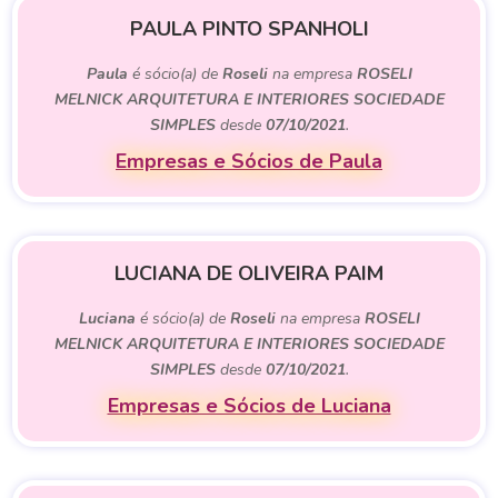
PAULA PINTO SPANHOLI
Paula
é sócio(a) de
Roseli
na empresa
ROSELI
MELNICK ARQUITETURA E INTERIORES SOCIEDADE
SIMPLES
desde
07/10/2021
.
Empresas e Sócios de Paula
LUCIANA DE OLIVEIRA PAIM
Luciana
é sócio(a) de
Roseli
na empresa
ROSELI
MELNICK ARQUITETURA E INTERIORES SOCIEDADE
SIMPLES
desde
07/10/2021
.
Empresas e Sócios de Luciana