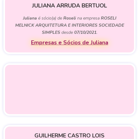
JULIANA ARRUDA BERTUOL
Juliana
é sócio(a) de
Roseli
na empresa
ROSELI
MELNICK ARQUITETURA E INTERIORES SOCIEDADE
SIMPLES
desde
07/10/2021
.
Empresas e Sócios de Juliana
GUILHERME CASTRO LOIS