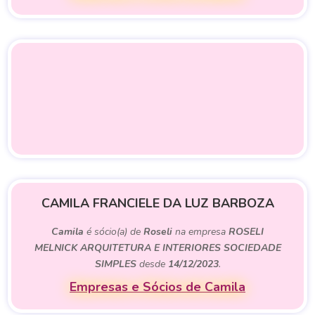
CAMILA FRANCIELE DA LUZ BARBOZA
Camila
é sócio(a) de
Roseli
na empresa
ROSELI
MELNICK ARQUITETURA E INTERIORES SOCIEDADE
SIMPLES
desde
14/12/2023
.
Empresas e Sócios de Camila