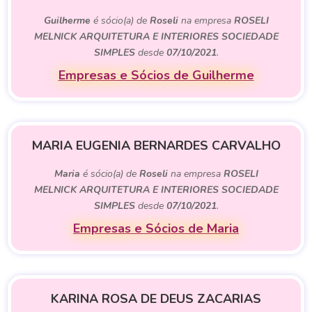
Guilherme
é sócio(a) de
Roseli
na empresa
ROSELI
MELNICK ARQUITETURA E INTERIORES SOCIEDADE
SIMPLES
desde
07/10/2021
.
Empresas e Sócios de Guilherme
MARIA EUGENIA BERNARDES CARVALHO
Maria
é sócio(a) de
Roseli
na empresa
ROSELI
MELNICK ARQUITETURA E INTERIORES SOCIEDADE
SIMPLES
desde
07/10/2021
.
Empresas e Sócios de Maria
KARINA ROSA DE DEUS ZACARIAS