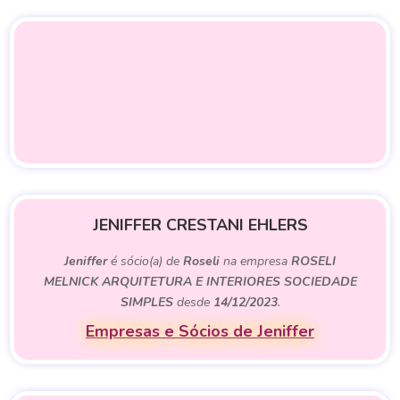
JENIFFER CRESTANI EHLERS
Jeniffer
é sócio(a) de
Roseli
na empresa
ROSELI
MELNICK ARQUITETURA E INTERIORES SOCIEDADE
SIMPLES
desde
14/12/2023
.
Empresas e Sócios de Jeniffer