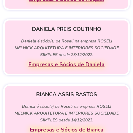
DANIELA PREIS COUTINHO
Daniela
é sócio(a) de
Roseli
na empresa
ROSELI
MELNICK ARQUITETURA E INTERIORES SOCIEDADE
SIMPLES
desde
23/12/2022
.
Empresas e Sócios de Daniela
BIANCA ASSIS BASTOS
Bianca
é sócio(a) de
Roseli
na empresa
ROSELI
MELNICK ARQUITETURA E INTERIORES SOCIEDADE
SIMPLES
desde
14/12/2023
.
Empresas e Sócios de Bianca