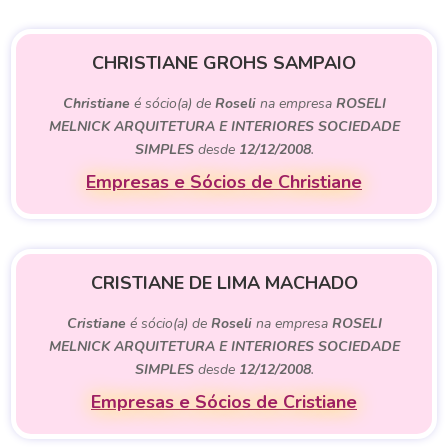
CHRISTIANE GROHS SAMPAIO
Christiane
é sócio(a) de
Roseli
na empresa
ROSELI
MELNICK ARQUITETURA E INTERIORES SOCIEDADE
SIMPLES
desde
12/12/2008
.
Empresas e Sócios de Christiane
CRISTIANE DE LIMA MACHADO
Cristiane
é sócio(a) de
Roseli
na empresa
ROSELI
MELNICK ARQUITETURA E INTERIORES SOCIEDADE
SIMPLES
desde
12/12/2008
.
Empresas e Sócios de Cristiane