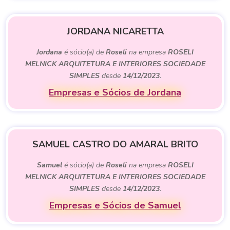
JORDANA NICARETTA
Jordana
é sócio(a) de
Roseli
na empresa
ROSELI
MELNICK ARQUITETURA E INTERIORES SOCIEDADE
SIMPLES
desde
14/12/2023
.
Empresas e Sócios de Jordana
SAMUEL CASTRO DO AMARAL BRITO
Samuel
é sócio(a) de
Roseli
na empresa
ROSELI
MELNICK ARQUITETURA E INTERIORES SOCIEDADE
SIMPLES
desde
14/12/2023
.
Empresas e Sócios de Samuel