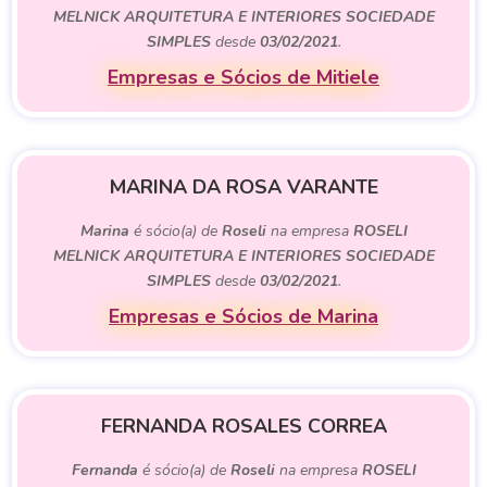
MELNICK ARQUITETURA E INTERIORES SOCIEDADE
SIMPLES
desde
03/02/2021
.
Empresas e Sócios de Mitiele
MARINA DA ROSA VARANTE
Marina
é sócio(a) de
Roseli
na empresa
ROSELI
MELNICK ARQUITETURA E INTERIORES SOCIEDADE
SIMPLES
desde
03/02/2021
.
Empresas e Sócios de Marina
FERNANDA ROSALES CORREA
Fernanda
é sócio(a) de
Roseli
na empresa
ROSELI