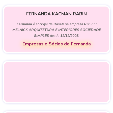
FERNANDA KACMAN RABIN
Fernanda
é sócio(a) de
Roseli
na empresa
ROSELI
MELNICK ARQUITETURA E INTERIORES SOCIEDADE
SIMPLES
desde
12/12/2008
.
Empresas e Sócios de Fernanda