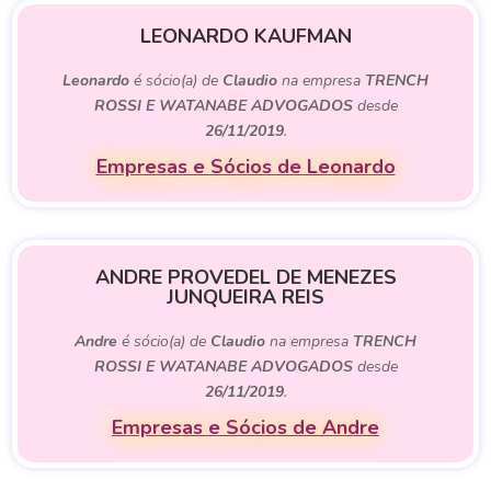
LEONARDO KAUFMAN
Leonardo
é sócio(a) de
Claudio
na empresa
TRENCH
ROSSI E WATANABE ADVOGADOS
desde
26/11/2019
.
Empresas e Sócios de Leonardo
ANDRE PROVEDEL DE MENEZES
JUNQUEIRA REIS
Andre
é sócio(a) de
Claudio
na empresa
TRENCH
ROSSI E WATANABE ADVOGADOS
desde
26/11/2019
.
Empresas e Sócios de Andre