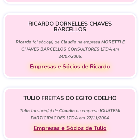
RICARDO DORNELLES CHAVES
BARCELLOS
Ricardo
foi sócio(a) de
Claudio
na empresa
MORETTI E
CHAVES BARCELLOS CONSULTORES LTDA
em
24/07/2006
.
Empresas e Sócios de Ricardo
TULIO FREITAS DO EGITO COELHO
Tulio
foi sócio(a) de
Claudio
na empresa
IGUATEMI
PARTICIPACOES LTDA
em
27/11/2004
.
Empresas e Sócios de Tulio