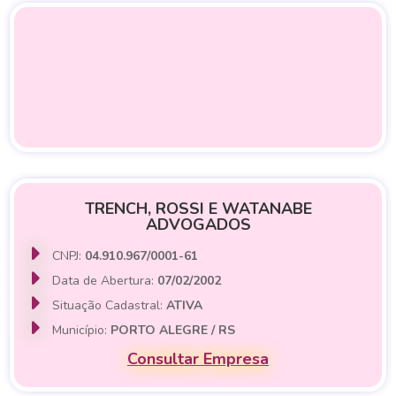
TRENCH, ROSSI E WATANABE
ADVOGADOS
CNPJ:
04.910.967/0001-61
Data de Abertura:
07/02/2002
Situação Cadastral:
ATIVA
Município:
PORTO ALEGRE / RS
Consultar Empresa