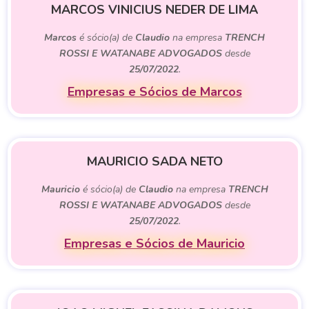
MARCOS VINICIUS NEDER DE LIMA
Marcos
é sócio(a) de
Claudio
na empresa
TRENCH
ROSSI E WATANABE ADVOGADOS
desde
25/07/2022
.
Empresas e Sócios de Marcos
MAURICIO SADA NETO
Mauricio
é sócio(a) de
Claudio
na empresa
TRENCH
ROSSI E WATANABE ADVOGADOS
desde
25/07/2022
.
Empresas e Sócios de Mauricio