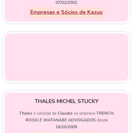
07/02/2002
.
Empresas e Sócios de Kazuo
THALES MICHEL STUCKY
Thales
é sócio(a) de
Claudio
na empresa
TRENCH,
ROSSI E WATANABE ADVOGADOS
desde
16/10/2009
.