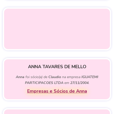
ANNA TAVARES DE MELLO
Anna
foi sócio(a) de
Claudio
na empresa
IGUATEMI
PARTICIPACOES LTDA
em
27/11/2004
.
Empresas e Sócios de Anna