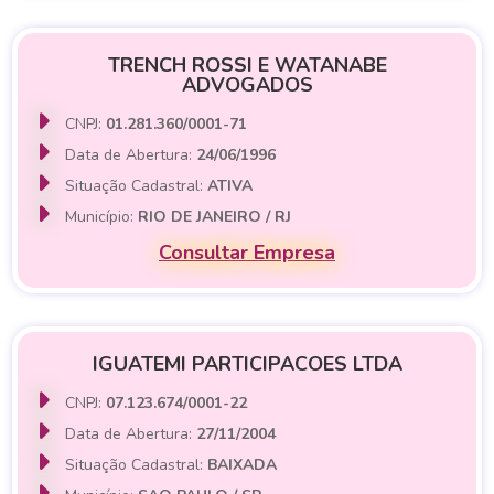
TRENCH ROSSI E WATANABE
ADVOGADOS
CNPJ:
01.281.360/0001-71
Data de Abertura:
24/06/1996
Situação Cadastral:
ATIVA
Município:
RIO DE JANEIRO / RJ
Consultar Empresa
IGUATEMI PARTICIPACOES LTDA
CNPJ:
07.123.674/0001-22
Data de Abertura:
27/11/2004
Situação Cadastral:
BAIXADA