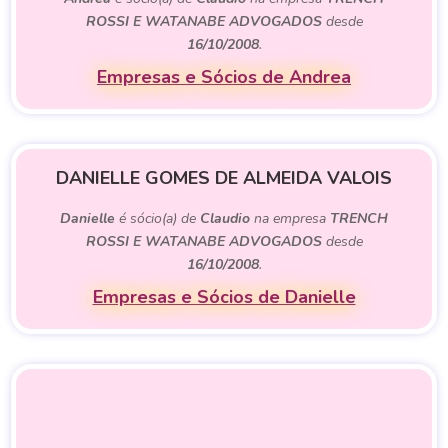
ROSSI E WATANABE ADVOGADOS
desde
16/10/2008
.
Empresas e Sócios de Andrea
DANIELLE GOMES DE ALMEIDA VALOIS
Danielle
é sócio(a) de
Claudio
na empresa
TRENCH
ROSSI E WATANABE ADVOGADOS
desde
16/10/2008
.
Empresas e Sócios de Danielle