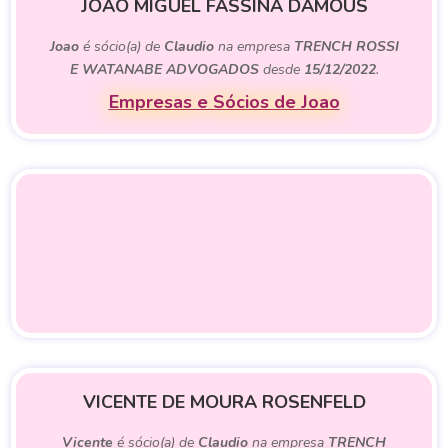
JOAO MIGUEL FASSINA DAMOUS
Joao
é sócio(a) de
Claudio
na empresa
TRENCH ROSSI
E WATANABE ADVOGADOS
desde
15/12/2022
.
Empresas e Sócios de Joao
VICENTE DE MOURA ROSENFELD
Vicente
é sócio(a) de
Claudio
na empresa
TRENCH