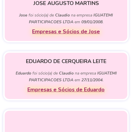
JOSE AUGUSTO MARTINS
Jose
foi sócio(a) de
Claudio
na empresa
IGUATEMI
PARTICIPACOES LTDA
em
09/01/2008
.
Empresas e Sócios de Jose
EDUARDO DE CERQUEIRA LEITE
Eduardo
foi sócio(a) de
Claudio
na empresa
IGUATEMI
PARTICIPACOES LTDA
em
27/11/2004
.
Empresas e Sócios de Eduardo