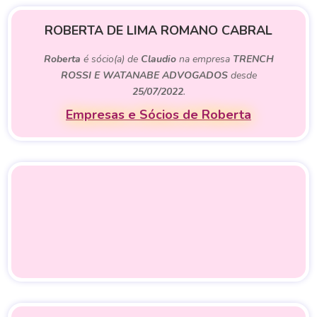
ROBERTA DE LIMA ROMANO CABRAL
Roberta
é sócio(a) de
Claudio
na empresa
TRENCH
ROSSI E WATANABE ADVOGADOS
desde
25/07/2022
.
Empresas e Sócios de Roberta