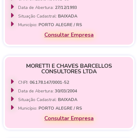
Data de Abertura:
27/12/1993
Situação Cadastral:
BAIXADA
Município:
PORTO ALEGRE / RS
Consultar Empresa
MORETTI E CHAVES BARCELLOS
CONSULTORES LTDA
CNPJ:
06.178.147/0001-52
Data de Abertura:
30/03/2004
Situação Cadastral:
BAIXADA
Município:
PORTO ALEGRE / RS
Consultar Empresa