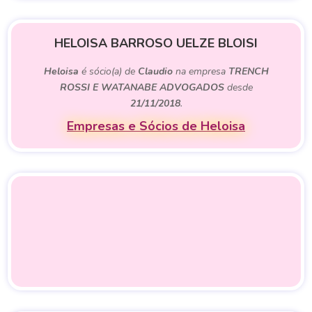
HELOISA BARROSO UELZE BLOISI
Heloisa
é sócio(a) de
Claudio
na empresa
TRENCH
ROSSI E WATANABE ADVOGADOS
desde
21/11/2018
.
Empresas e Sócios de Heloisa