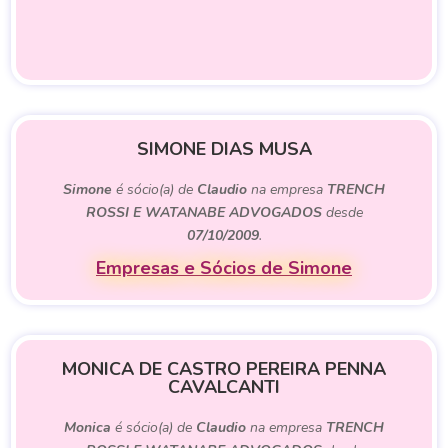
SIMONE DIAS MUSA
Simone
é sócio(a) de
Claudio
na empresa
TRENCH
ROSSI E WATANABE ADVOGADOS
desde
07/10/2009
.
Empresas e Sócios de Simone
MONICA DE CASTRO PEREIRA PENNA
CAVALCANTI
Monica
é sócio(a) de
Claudio
na empresa
TRENCH