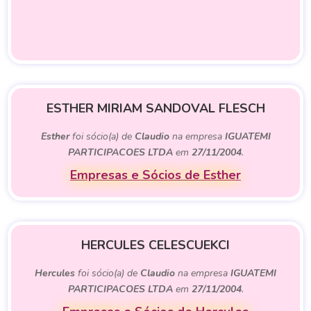
ESTHER MIRIAM SANDOVAL FLESCH
Esther
foi sócio(a) de
Claudio
na empresa
IGUATEMI
PARTICIPACOES LTDA
em
27/11/2004
.
Empresas e Sócios de Esther
HERCULES CELESCUEKCI
Hercules
foi sócio(a) de
Claudio
na empresa
IGUATEMI
PARTICIPACOES LTDA
em
27/11/2004
.