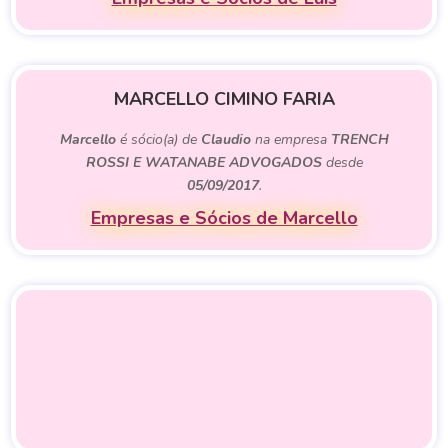
MARCELLO CIMINO FARIA
Marcello
é sócio(a) de
Claudio
na empresa
TRENCH
ROSSI E WATANABE ADVOGADOS
desde
05/09/2017
.
Empresas e Sócios de Marcello