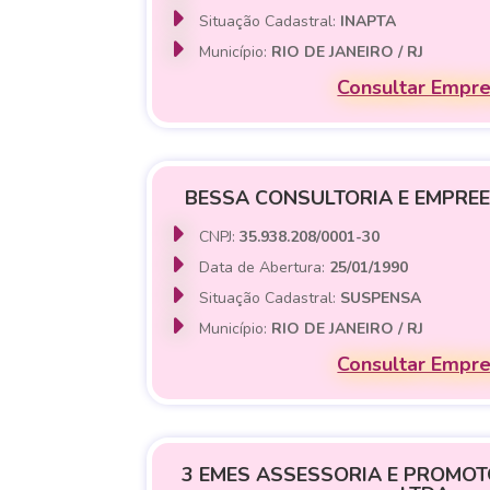
Situação Cadastral:
INAPTA
Município:
RIO DE JANEIRO / RJ
Consultar Empr
BESSA CONSULTORIA E EMPREE
CNPJ:
35.938.208/0001-30
Data de Abertura:
25/01/1990
Situação Cadastral:
SUSPENSA
Município:
RIO DE JANEIRO / RJ
Consultar Empr
3 EMES ASSESSORIA E PROMO