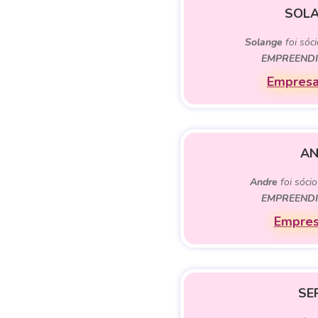
SOLA
Solange
foi sóci
EMPREENDI
Empresa
AN
Andre
foi sócio
EMPREENDI
Empres
SE