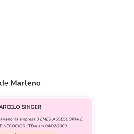
 de
Marleno
ARCELO SINGER
arleno
na empresa
3 EMES ASSESSORIA E
 NEGOCIOS LTDA
em
04/02/2009
.