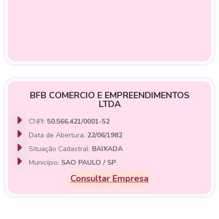
BFB COMERCIO E EMPREENDIMENTOS
LTDA
CNPJ:
50.566.421/0001-52
Data de Abertura:
22/06/1982
Situação Cadastral:
BAIXADA
Município:
SAO PAULO / SP
Consultar Empresa