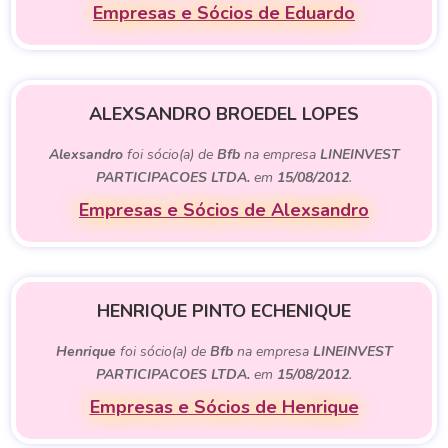
Empresas e Sócios de Eduardo
ALEXSANDRO BROEDEL LOPES
Alexsandro
foi sócio(a) de
Bfb
na empresa
LINEINVEST
PARTICIPACOES LTDA.
em
15/08/2012
.
Empresas e Sócios de Alexsandro
HENRIQUE PINTO ECHENIQUE
Henrique
foi sócio(a) de
Bfb
na empresa
LINEINVEST
PARTICIPACOES LTDA.
em
15/08/2012
.
Empresas e Sócios de Henrique