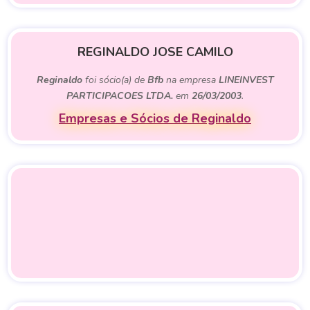
REGINALDO JOSE CAMILO
Reginaldo
foi sócio(a) de
Bfb
na empresa
LINEINVEST
PARTICIPACOES LTDA.
em
26/03/2003
.
Empresas e Sócios de Reginaldo