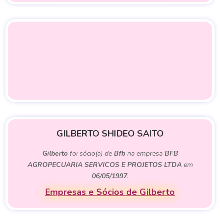
GILBERTO SHIDEO SAITO
Gilberto
foi sócio(a) de
Bfb
na empresa
BFB
AGROPECUARIA SERVICOS E PROJETOS LTDA
em
06/05/1997
.
Empresas e Sócios de Gilberto