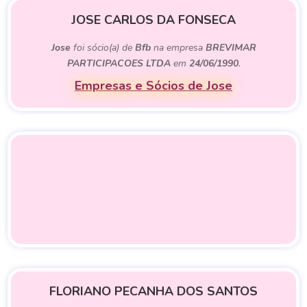
JOSE CARLOS DA FONSECA
Jose
foi sócio(a) de
Bfb
na empresa
BREVIMAR
PARTICIPACOES LTDA
em
24/06/1990
.
Empresas e Sócios de Jose
FLORIANO PECANHA DOS SANTOS