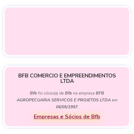
BFB COMERCIO E EMPREENDIMENTOS
LTDA
Bfb
foi sócio(a) de
Bfb
na empresa
BFB
AGROPECUARIA SERVICOS E PROJETOS LTDA
em
06/05/1997
.
Empresas e Sócios de Bfb