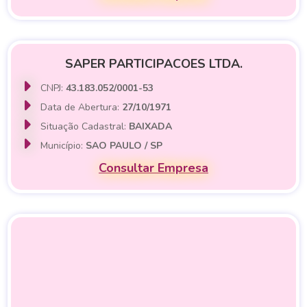
SAPER PARTICIPACOES LTDA.
CNPJ:
43.183.052/0001-53
Data de Abertura:
27/10/1971
Situação Cadastral:
BAIXADA
Município:
SAO PAULO / SP
Consultar Empresa