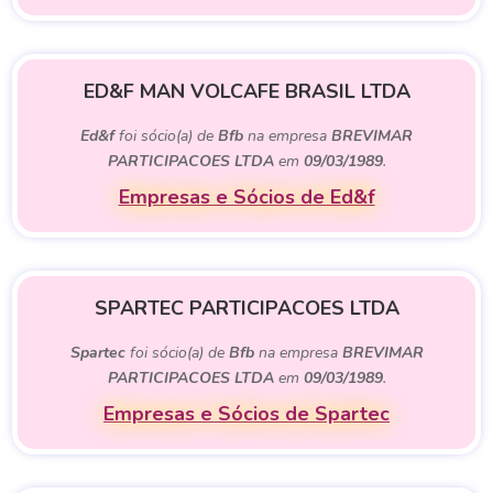
ED&F MAN VOLCAFE BRASIL LTDA
Ed&f
foi sócio(a) de
Bfb
na empresa
BREVIMAR
PARTICIPACOES LTDA
em
09/03/1989
.
Empresas e Sócios de Ed&f
SPARTEC PARTICIPACOES LTDA
Spartec
foi sócio(a) de
Bfb
na empresa
BREVIMAR
PARTICIPACOES LTDA
em
09/03/1989
.
Empresas e Sócios de Spartec