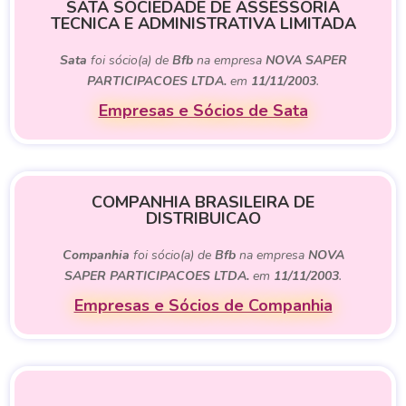
SATA SOCIEDADE DE ASSESSORIA
TECNICA E ADMINISTRATIVA LIMITADA
Sata
foi sócio(a) de
Bfb
na empresa
NOVA SAPER
PARTICIPACOES LTDA.
em
11/11/2003
.
Empresas e Sócios de Sata
COMPANHIA BRASILEIRA DE
DISTRIBUICAO
Companhia
foi sócio(a) de
Bfb
na empresa
NOVA
SAPER PARTICIPACOES LTDA.
em
11/11/2003
.
Empresas e Sócios de Companhia