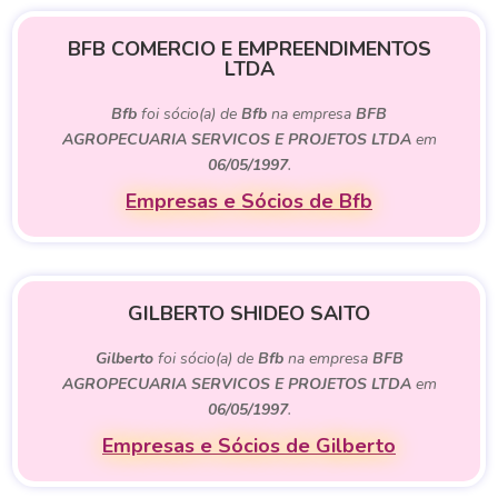
BFB COMERCIO E EMPREENDIMENTOS
LTDA
Bfb
foi sócio(a) de
Bfb
na empresa
BFB
AGROPECUARIA SERVICOS E PROJETOS LTDA
em
06/05/1997
.
Empresas e Sócios de Bfb
GILBERTO SHIDEO SAITO
Gilberto
foi sócio(a) de
Bfb
na empresa
BFB
AGROPECUARIA SERVICOS E PROJETOS LTDA
em
06/05/1997
.
Empresas e Sócios de Gilberto