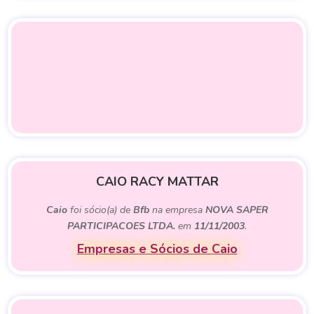
CAIO RACY MATTAR
Caio
foi sócio(a) de
Bfb
na empresa
NOVA SAPER
PARTICIPACOES LTDA.
em
11/11/2003
.
Empresas e Sócios de Caio