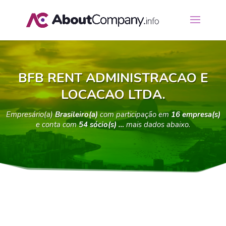
BFB RENT ADMINISTRACAO E
LOCACAO LTDA.
Empresário(a)
Brasileiro(a)
com participação em
16 empresa(s)
e conta com
54 sócio(s) …
mais dados abaixo.