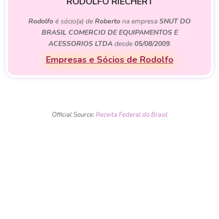
RODOLFO RIECHERT
Rodolfo
é sócio(a) de
Roberto
na empresa
SNUT DO
BRASIL COMERCIO DE EQUIPAMENTOS E
ACESSORIOS LTDA
desde
05/08/2009
.
Empresas e Sócios de Rodolfo
Official Source:
Receita Federal do Brasil