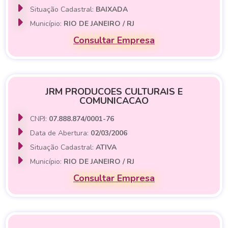
Situação Cadastral:
BAIXADA
Município:
RIO DE JANEIRO / RJ
Consultar Empresa
JRM PRODUCOES CULTURAIS E
COMUNICACAO
CNPJ:
07.888.874/0001-76
Data de Abertura:
02/03/2006
Situação Cadastral:
ATIVA
Município:
RIO DE JANEIRO / RJ
Consultar Empresa