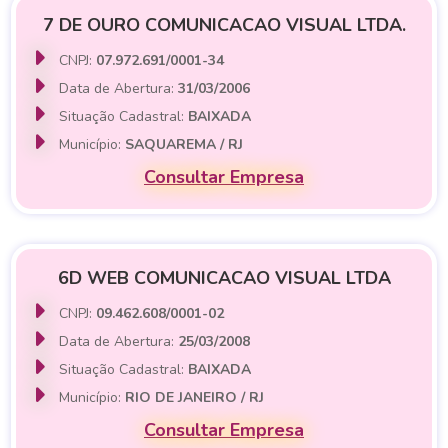
7 DE OURO COMUNICACAO VISUAL LTDA.
CNPJ:
07.972.691/0001-34
Data de Abertura:
31/03/2006
Situação Cadastral:
BAIXADA
Município:
SAQUAREMA / RJ
Consultar Empresa
6D WEB COMUNICACAO VISUAL LTDA
CNPJ:
09.462.608/0001-02
Data de Abertura:
25/03/2008
Situação Cadastral:
BAIXADA
Município:
RIO DE JANEIRO / RJ
Consultar Empresa