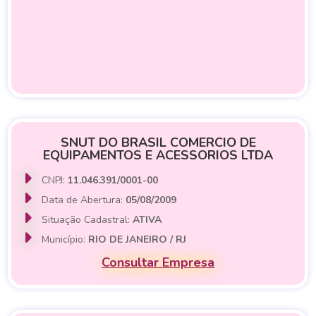
SNUT DO BRASIL COMERCIO DE
EQUIPAMENTOS E ACESSORIOS LTDA
CNPJ:
11.046.391/0001-00
Data de Abertura:
05/08/2009
Situação Cadastral:
ATIVA
Município:
RIO DE JANEIRO / RJ
Consultar Empresa