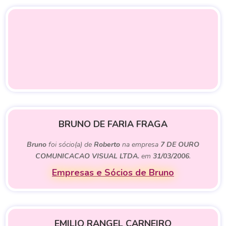
BRUNO DE FARIA FRAGA
Bruno
foi sócio(a) de
Roberto
na empresa
7 DE OURO
COMUNICACAO VISUAL LTDA.
em
31/03/2006
.
Empresas e Sócios de Bruno
EMILIO RANGEL CARNEIRO