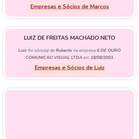
Empresas e Sócios de Marcos
LUIZ DE FREITAS MACHADO NETO
Luiz
foi sócio(a) de
Roberto
na empresa
6 DE OURO
COMUNICAO VISUAL LTDA
em
18/08/2003
.
Empresas e Sócios de Luiz