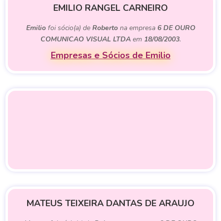
EMILIO RANGEL CARNEIRO
Emilio
foi sócio(a) de
Roberto
na empresa
6 DE OURO
COMUNICAO VISUAL LTDA
em
18/08/2003
.
Empresas e Sócios de Emilio
MATEUS TEIXEIRA DANTAS DE ARAUJO