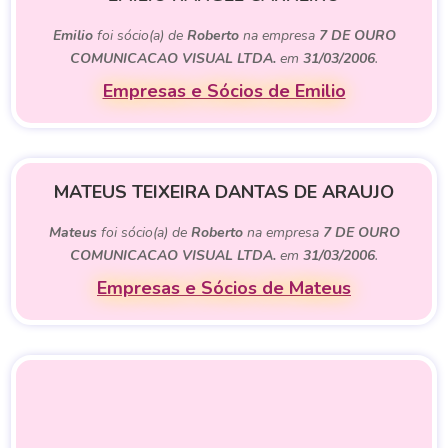
Emilio
foi sócio(a) de
Roberto
na empresa
7 DE OURO
COMUNICACAO VISUAL LTDA.
em
31/03/2006
.
Empresas e Sócios de Emilio
MATEUS TEIXEIRA DANTAS DE ARAUJO
Mateus
foi sócio(a) de
Roberto
na empresa
7 DE OURO
COMUNICACAO VISUAL LTDA.
em
31/03/2006
.
Empresas e Sócios de Mateus