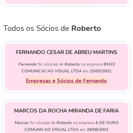
Todos os Sócios de
Roberto
FERNANDO CESAR DE ABREU MARTINS
Fernando
foi sócio(a) de
Roberto
na empresa
BM22
COMUNICACAO VISUAL LTDA
em
15/05/2002
.
Empresas e Sócios de Fernando
MARCOS DA ROCHA MIRANDA DE FARIA
Marcos
foi sócio(a) de
Roberto
na empresa
6 DE OURO
COMUNICAO VISUAL LTDA
em
18/08/2003
.