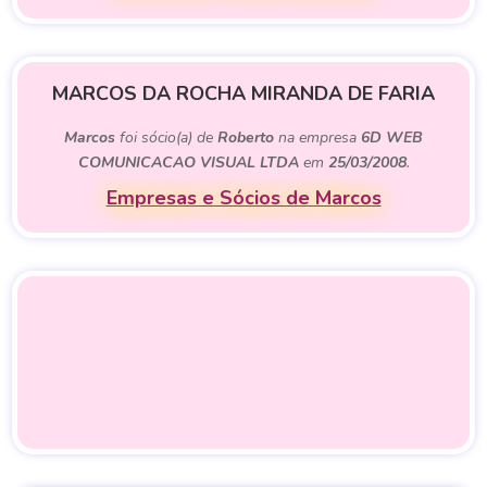
MARCOS DA ROCHA MIRANDA DE FARIA
Marcos
foi sócio(a) de
Roberto
na empresa
6D WEB
COMUNICACAO VISUAL LTDA
em
25/03/2008
.
Empresas e Sócios de Marcos