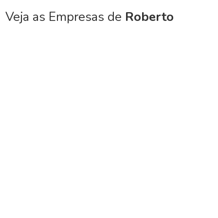
Veja as Empresas de
Roberto