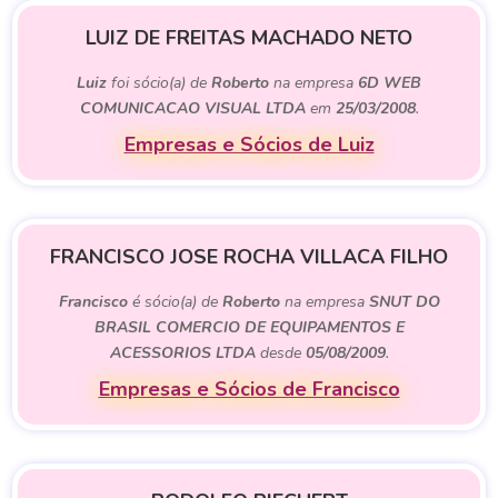
LUIZ DE FREITAS MACHADO NETO
Luiz
foi sócio(a) de
Roberto
na empresa
6D WEB
COMUNICACAO VISUAL LTDA
em
25/03/2008
.
Empresas e Sócios de Luiz
FRANCISCO JOSE ROCHA VILLACA FILHO
Francisco
é sócio(a) de
Roberto
na empresa
SNUT DO
BRASIL COMERCIO DE EQUIPAMENTOS E
ACESSORIOS LTDA
desde
05/08/2009
.
Empresas e Sócios de Francisco