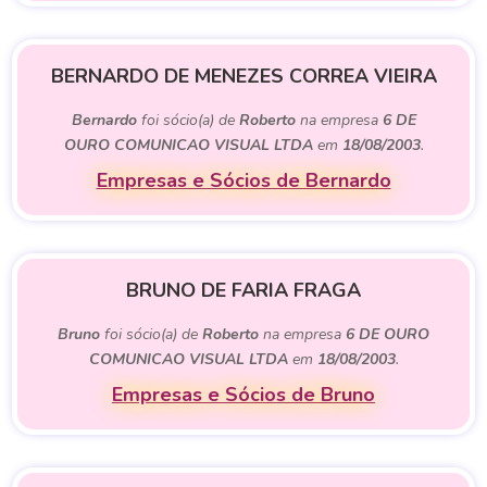
BERNARDO DE MENEZES CORREA VIEIRA
Bernardo
foi sócio(a) de
Roberto
na empresa
6 DE
OURO COMUNICAO VISUAL LTDA
em
18/08/2003
.
Empresas e Sócios de Bernardo
BRUNO DE FARIA FRAGA
Bruno
foi sócio(a) de
Roberto
na empresa
6 DE OURO
COMUNICAO VISUAL LTDA
em
18/08/2003
.
Empresas e Sócios de Bruno