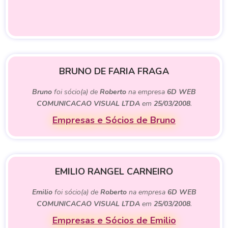
BRUNO DE FARIA FRAGA
Bruno
foi sócio(a) de
Roberto
na empresa
6D WEB
COMUNICACAO VISUAL LTDA
em
25/03/2008
.
Empresas e Sócios de Bruno
EMILIO RANGEL CARNEIRO
Emilio
foi sócio(a) de
Roberto
na empresa
6D WEB
COMUNICACAO VISUAL LTDA
em
25/03/2008
.
Empresas e Sócios de Emilio