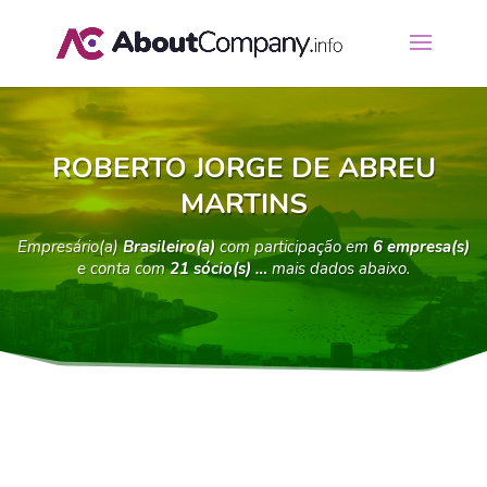
ROBERTO JORGE DE ABREU
MARTINS
Empresário(a)
Brasileiro(a)
com participação em
6 empresa(s)
e conta com
21 sócio(s) …
mais dados abaixo.