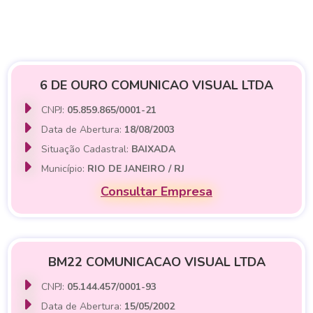
6 DE OURO COMUNICAO VISUAL LTDA
CNPJ:
05.859.865/0001-21
Data de Abertura:
18/08/2003
Situação Cadastral:
BAIXADA
Município:
RIO DE JANEIRO / RJ
Consultar Empresa
BM22 COMUNICACAO VISUAL LTDA
CNPJ:
05.144.457/0001-93
Data de Abertura:
15/05/2002