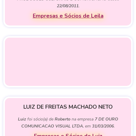
22/08/2011
.
Empresas e Sócios de Leila
LUIZ DE FREITAS MACHADO NETO
Luiz
foi sócio(a) de
Roberto
na empresa
7 DE OURO
COMUNICACAO VISUAL LTDA.
em
31/03/2006
.