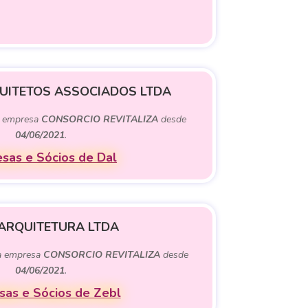
QUITETOS ASSOCIADOS LTDA
 empresa
CONSORCIO REVITALIZA
desde
04/06/2021
.
sas e Sócios de Dal
 ARQUITETURA LTDA
 empresa
CONSORCIO REVITALIZA
desde
04/06/2021
.
as e Sócios de Zebl