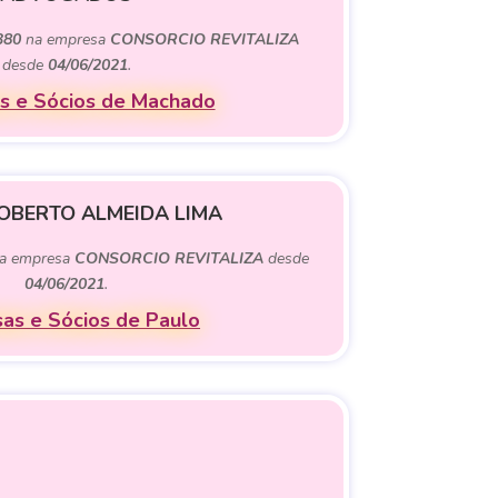
380
na empresa
CONSORCIO REVITALIZA
desde
04/06/2021
.
s e Sócios de Machado
OBERTO ALMEIDA LIMA
a empresa
CONSORCIO REVITALIZA
desde
04/06/2021
.
as e Sócios de Paulo