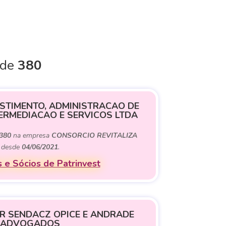
 de
380
ESTIMENTO, ADMINISTRACAO DE
TERMEDIACAO E SERVICOS LTDA
380
na empresa
CONSORCIO REVITALIZA
desde
04/06/2021
.
 e Sócios de Patrinvest
 SENDACZ OPICE E ANDRADE
ADVOGADOS